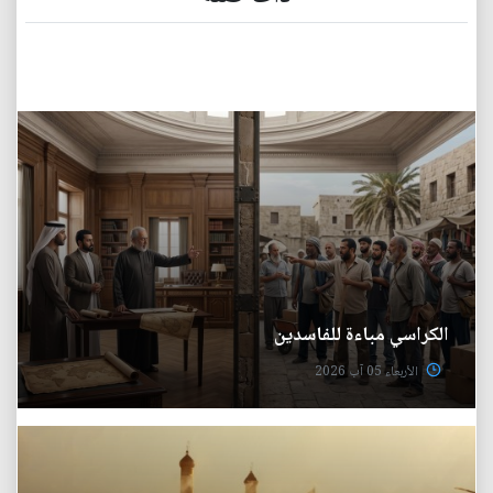
الكراسي مباءة للفاسدين
الأربعاء 05 آب 2026