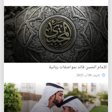
الإمام الحسن قائد بمواصفات ربانية
الأربعاء 06 آب 2025