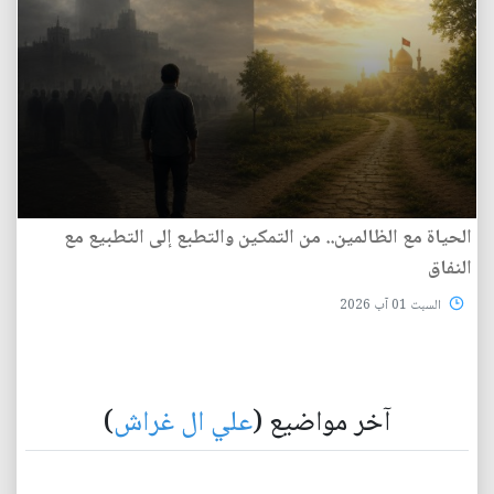
الحياة مع الظالمين.. من التمكين والتطبع إلى التطبيع مع
النفاق
السبت 01 آب 2026
آخر مواضيع (
علي ال غراش
)