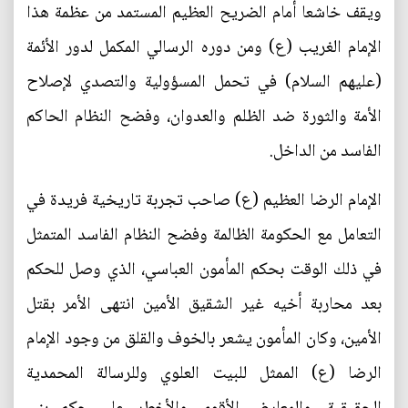
ويقف خاشعا أمام الضريح العظيم المستمد من عظمة هذا
الإمام الغريب (ع) ومن دوره الرسالي المكمل لدور الأئمة
(عليهم السلام) في تحمل المسؤولية والتصدي لإصلاح
الأمة والثورة ضد الظلم والعدوان، وفضح النظام الحاكم
الفاسد من الداخل.
الإمام الرضا العظيم (ع) صاحب تجربة تاريخية فريدة في
التعامل مع الحكومة الظالمة وفضح النظام الفاسد المتمثل
في ذلك الوقت بحكم المأمون العباسي، الذي وصل للحكم
بعد محاربة أخيه غير الشقيق الأمين انتهى الأمر بقتل
الأمين، وكان المأمون يشعر بالخوف والقلق من وجود الإمام
الرضا (ع) الممثل للبيت العلوي وللرسالة المحمدية