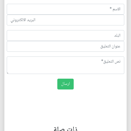
ذات صلة