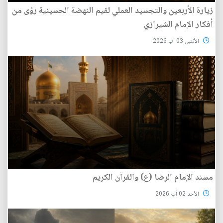
زيارة الأربعين والتجسيد العملي لقيم النهضة الحسينية رؤى من
أفكار الإمام الشيرازي
الأثنين 03 آب 2026
مسند الإمام الرضا (ع) والقرآن الكريم
الأحد 02 آب 2026