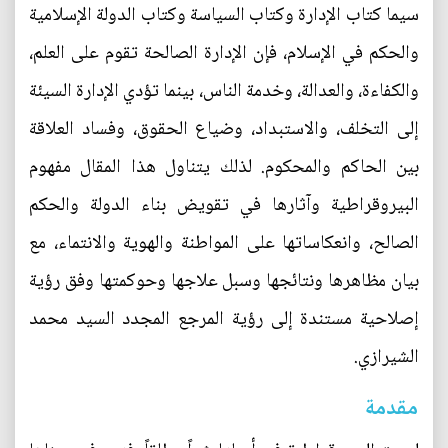
سيما كتاب الإدارة وكتاب السياسة وكتاب الدولة الإسلامية
والحكم في الإسلام، فإن الإدارة الصالحة تقوم على العلم،
والكفاءة، والعدالة، وخدمة الناس، بينما تؤدي الإدارة السيئة
إلى التخلف، والاستبداد، وضياع الحقوق، وفساد العلاقة
بين الحاكم والمحكوم. لذلك يتناول هذا المقال مفهوم
البيروقراطية وآثارها في تقويض بناء الدولة والحكم
الصالح، وانعكاساتها على المواطنة والهوية والانتماء، مع
بيان مظاهرها ونتائجها وسبل علاجها وحوكمتها وفق رؤية
إصلاحية مستندة إلى رؤية المرجع المجدد السيد محمد
الشيرازي.
مقدمة