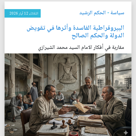
سياسة
-
الحكم الرشيد
الثلاثاء 12 آيار 2026
البيروقراطية الفاسدة وأثرها في تقويض
الدولة والحكم الصالح
مقاربة في أفكار الامام السيد محمد الشيرازي