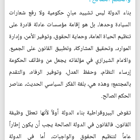
بناء الدولة ليس تشييد مبانٍ حكومية ولا رفع شعارات
السيادة وحدها، بل هو إقامة مؤسسات عادلة قادرة على
تنظيم الحياة العامة، وحماية الحقوق، وتوفير الأمن، وإدارة
الموارد، وتحقيق المشاركة، وتطبيق القانون على الجميع.
والامام الشيرازي في مؤلفاته يجعل من وظائف الحكومة
إرساء النظام، وحفظ العدل، وتوفير الرفاه، والتقدم
بالمجتمع؛ وهذه هي، بلغة الفكر السياسي الحديث، عناصر
الحكم الصالح.
تقوض البيروقراطية بناء الدولة أولاً لأنها تعطل وظيفة
القانون. فالقانون في الدولة الصالحة يجب أن يكون إطاراً
عاماً لتنظيم الحقوق والواجبات، أما في الدولة