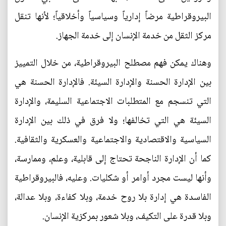
البيروقراطية مرضاً إدارياً وسياسياً وأخلاقياً؛ لأنها تنقل
مركز الثقل من خدمة الإنسان إلى خدمة الجهاز.
وهناك يمكن فهم مصطلح البيروقراطية، من خلال التمييز
بين الإدارة الحسنة والإدارة السيئة. فالإدارة الحسنة هي
التي تنسجم مع المتطلبات الاجتماعية السليمة، والإدارة
السيئة هي التي تخالفها؛ ولا فرق في ذلك بين الإدارة
السياسية والاقتصادية والاجتماعية والعسكرية والثقافية.
كما أن الإدارة الناجحة تحتاج إلى قابلية، وعلم، وممارسة،
وأنها ليست مجرد أوامر أو شكليات. وعليه، فالبيروقراطية
الفاسدة هي إدارة بلا روح خدمة، وبلا كفاءة، وبلا عدالة،
وبلا قدرة على التكيف، وبلا شعور بمركزية الإنسان.