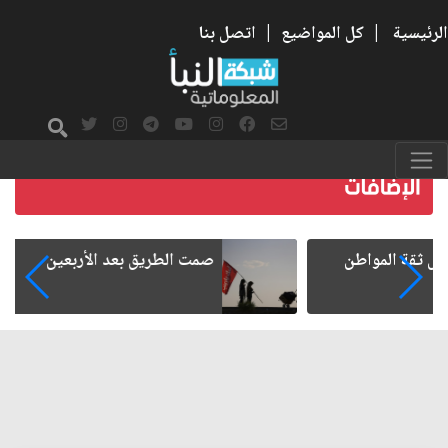
الرئيسية
|
كل المواضيع
|
اتصل بنا
صمت الطريق بعد الأربعين