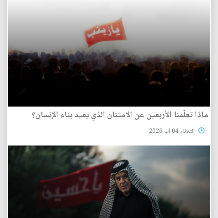
ماذا تعلّمنا الأربعين عن الامتنان الذي يعيد بناء الإنسان؟
الثلاثاء 04 آب 2026