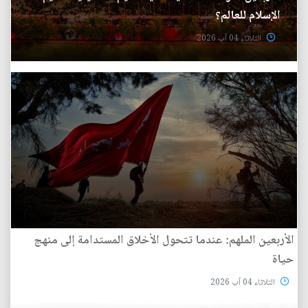
الإسلام للعالم؟
الثلاثاء 04 آب 2026
الأربعين الملهم: عندما تتحول الأخلاق المستدامة إلى منهج
حياة
الثلاثاء 04 آب 2026