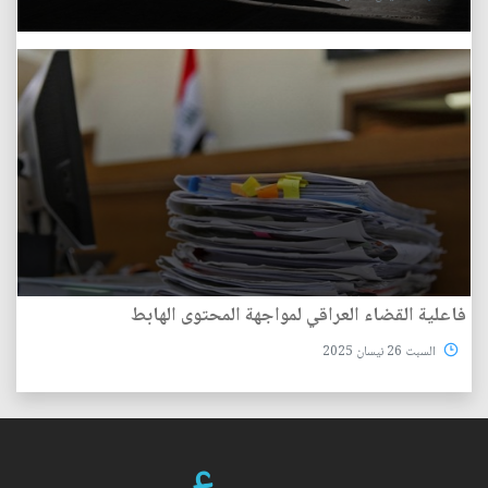
فاعلية القضاء العراقي لمواجهة المحتوى الهابط
السبت 26 نيسان 2025