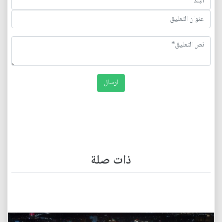
ذات صلة