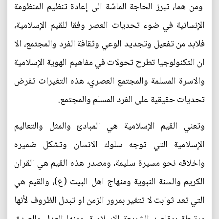
ومن هما، تبرز الحاجة الماسّة الى إعادة تنظيم المنظومة
الإنسانية في ضوء تحديات العصر وفقا للقيم الإسلامية،
فلابد من تفعيل وتجديد الوعي وثقافة الفرد والمجتمع، الا
ان التكنولوجيا تطرح تحولات في مفاهيم الهوية الإسلامية
والاسرة المسلمة والمجتمع العصري، هذه التغيرات تفرض
تحديات حقيقية على الفرد المسلم والمجتمع.
وتعني القيم الإسلامية هي المبادئ والمثل والتعاليم
الإسلامية التي توجه سلوك الانسان وتشكل ضميره
واخلاقه نحو مسيرة سليمة، ومصدر هذه القيم هي القران
الكريم والسنة النبوية ومنهاج اهل البيت (ع)، والقيم هي
التي تعد ثوابت لا تتغير بمرور الزمن او تبدل الظروف لأنها