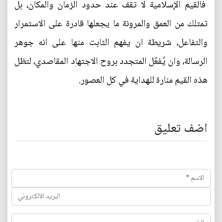
فالقيم الإسلامية لا تقف عند حدود الزمان والمكان، بل
تمتلك من العمق والمرونة ما يجعلها قادرة على الاستمرار
والتفاعل، شريطة ان يفهم الثابت منها على انه جوهر
الرسالة، وان يُفعّل المتجدد بروح الاجتهاد المقاصدي، لتظل
هذه القيم منارة للهداية في كل العصور.
اضف تعليق