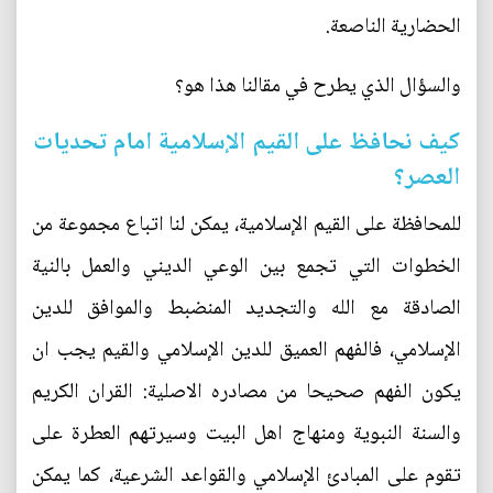
الحضارية الناصعة.
والسؤال الذي يطرح في مقالنا هذا هو؟
كيف نحافظ على القيم الإسلامية امام تحديات
العصر؟
للمحافظة على القيم الإسلامية، يمكن لنا اتباع مجموعة من
الخطوات التي تجمع بين الوعي الديني والعمل بالنية
الصادقة مع الله والتجديد المنضبط والموافق للدين
الإسلامي، فالفهم العميق للدين الإسلامي والقيم يجب ان
يكون الفهم صحيحا من مصادره الاصلية: القران الكريم
والسنة النبوية ومنهاج اهل البيت وسيرتهم العطرة على
تقوم على المبادئ الإسلامي والقواعد الشرعية، كما يمكن