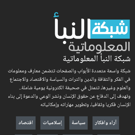
شبكة النبأ المعلوماتية
شبكة واسعة متعددة الأبواب والصفحات تتضمن معارف ومعلومات
في الفكر والثقافة والدين والتراث والسياسة والاقتصاد والاجتماع
والعلوم وغيرها، تتمثل في صحيفة الكترونية يومية شاملة..
وتهدف إلى الدفاع عن حقوق الإنسان ونشر الوعي والدعوة إلى بناء
الإنسان فكريا وثقافيا، وتطوير مهاراته وإمكانياته
آراء وافكار
سياسة
إسلاميات
اقتصاد