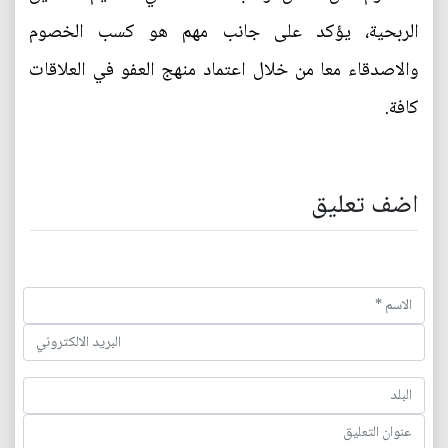
الربحية، يؤكد على جانب مهم هو كسب الخصوم
والاصدقاء معا من خلال اعتماد منهج العفو في العلاقات
كافة.
اضف تعليق