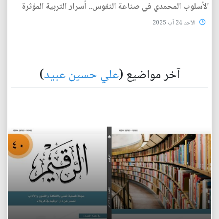
الأسلوب المحمدي في صناعة النفوس.. أسرار التربية المؤثرة
الأحد 24 آب 2025
آخر مواضيع (
علي حسين عبيد
)