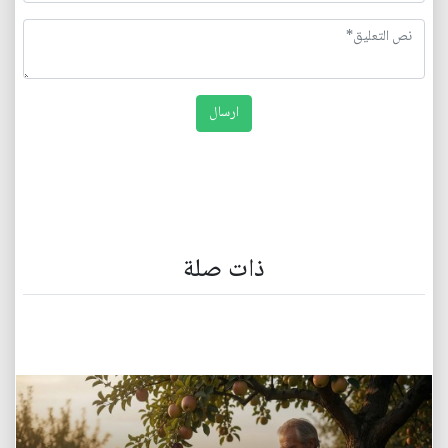
ذات صلة