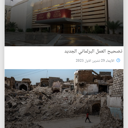
تصحيح العمل البرلماني الجديد
الأربعاء 29 تشرين الاول 2025