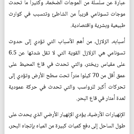
عبارة عن سلسلة من الموجات الضخمة، وكثيراً ما تحدث
موجات تسونامي قريباً من الشاطئ وتتسبب في كوارث
طبيعية وبشرية واقتصادية.
أسبابه، الزلازل، من أهم الأسباب التي تؤدي إلى حدوث
تسونامي هي الزلازل القوية التي لا تقل شدتها عن 6.5
على مقياس ريختر، والتي تحدث في قاع المحيط على
عمق أقل من 70 كيلوا متراً تحت سطح الأرض وتؤدي إلى
تحركات أكبر للرواسب والتي تحدث في حركة عمودية
لعدة أمتار في قاع البحر.
الإنهيارات الأرضية، يؤدي الإنهيار الأرضي الذي يحدث على
طول الساحل إلى دفع كميات كبيرة من المياه بإتجاه البحر،