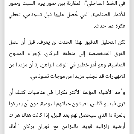
في الخط الساحلي"، المقارنة بين صور يوم السبت وصور
الأقمار الصناعية، التي حُصل عليها قبل تسونامي، تعطي
فكرة عما حدث.
لكن التحليل الدقيق لهذا الحدث لن يعرف، قبل أن تصل
الفرق المتخصصة إلى منطقة البركان، لإجراء المسوح
المناسبة، وهو أمر خطير في الوقت الراهن، إذ أن مزيدا من
الانهيارات قد تجلب مزيدا من موجات تسونامي.
وأحد الأشياء المؤلمة الأكثر تكرارا في مناسبات كتلك أن
ترى فيديو لأناس، يعيشون حياتهم اليومية، دون أن يدركوا
بالمرة ما الذي سيحصل لهم بعد قليل، إذا كانت هناك هزات
أرضية زلزالية قوية، بالتزامن مع ثوران بركان "أناك