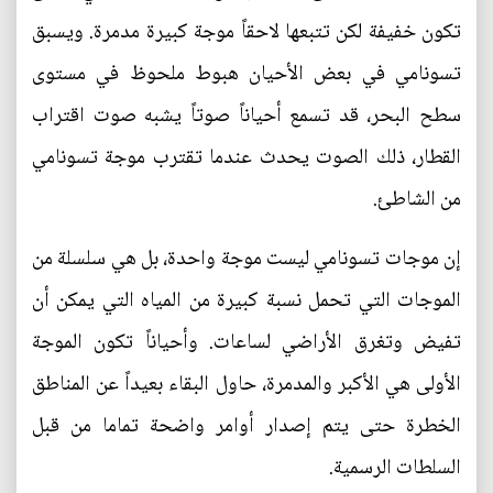
تكون خفيفة لكن تتبعها لاحقاً موجة كبيرة مدمرة. ويسبق
تسونامي في بعض الأحيان هبوط ملحوظ في مستوى
سطح البحر، قد تسمع أحياناً صوتاً يشبه صوت اقتراب
القطار، ذلك الصوت يحدث عندما تقترب موجة تسونامي
من الشاطئ.
إن موجات تسونامي ليست موجة واحدة، بل هي سلسلة من
الموجات التي تحمل نسبة كبيرة من المياه التي يمكن أن
تفيض وتغرق الأراضي لساعات. وأحياناً تكون الموجة
الأولى هي الأكبر والمدمرة، حاول البقاء بعيداً عن المناطق
الخطرة حتى يتم إصدار أوامر واضحة تماما من قبل
السلطات الرسمية.