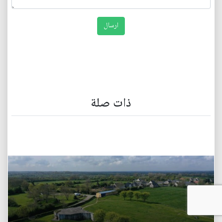
ذات صلة