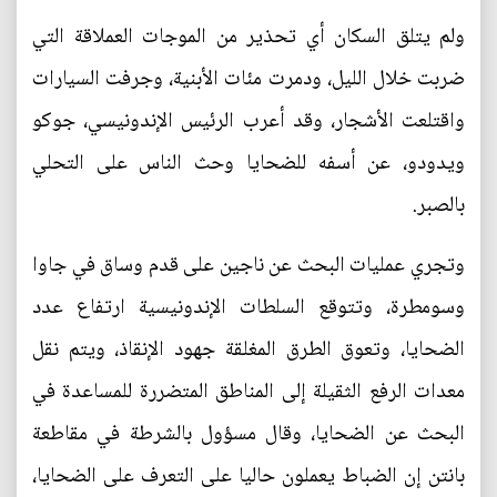
ولم يتلق السكان أي تحذير من الموجات العملاقة التي
ضربت خلال الليل، ودمرت مئات الأبنية، وجرفت السيارات
واقتلعت الأشجار، وقد أعرب الرئيس الإندونيسي، جوكو
ويدودو، عن أسفه للضحايا وحث الناس على التحلي
بالصبر.
وتجري عمليات البحث عن ناجين على قدم وساق في جاوا
وسومطرة، وتتوقع السلطات الإندونيسية ارتفاع عدد
الضحايا، وتعوق الطرق المغلقة جهود الإنقاذ، ويتم نقل
معدات الرفع الثقيلة إلى المناطق المتضررة للمساعدة في
البحث عن الضحايا، وقال مسؤول بالشرطة في مقاطعة
بانتن إن الضباط يعملون حاليا على التعرف على الضحايا،