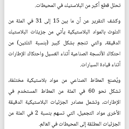
تحلل قطع أكبر من البلاستيك في المحيطات.
وكشف التقرير عن أن ما بين 15 إلى 31 في المئة من
التلوث بالمواد البلاستيكية يأتي من جزيئات البلاستيك
الدقيقة، والتي تنجم بشكل كبير (بنسبة الثلثين) من
احتكاك الأنسجة الصناعية أثناء الغسيل واحتكاك الإطارات
أثناء قيادة السيارات.
ويُصنع المطاط الصناعي من مواد بلاستيكية مختلفة،
تشكل نحو 60 في المئة من المطاط المستخدم في
الإطارات، وتشمل مصادر الجزئيات البلاستيكية الدقيقة
الأخرى مواد التجميل، التي تسهم بنسبة 2 في المئة من
الجزئيات المطلقة إلى المحيطات في العالم.