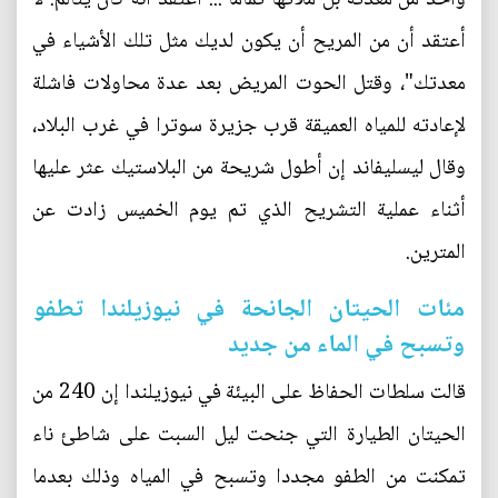
أعتقد أن من المريح أن يكون لديك مثل تلك الأشياء في
معدتك"، وقتل الحوت المريض بعد عدة محاولات فاشلة
لإعادته للمياه العميقة قرب جزيرة سوترا في غرب البلاد،
وقال ليسليفاند إن أطول شريحة من البلاستيك عثر عليها
أثناء عملية التشريح الذي تم يوم الخميس زادت عن
المترين.
مئات الحيتان الجانحة في نيوزيلندا تطفو
وتسبح في الماء من جديد
قالت سلطات الحفاظ على البيئة في نيوزيلندا إن 240 من
الحيتان الطيارة التي جنحت ليل السبت على شاطئ ناء
تمكنت من الطفو مجددا وتسبح في المياه وذلك بعدما