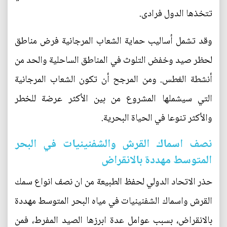
تتخذها الدول فرادى.
وقد تشمل أساليب حماية الشعاب المرجانية فرض مناطق
لحظر صيد وخفض التلوث في المناطق الساحلية والحد من
أنشطة الغطس. ومن المرجح أن تكون الشعاب المرجانية
التي سيشملها المشروع من بين الأكثر عرضة للخطر
والأكثر تنوعا في الحياة البحرية.
نصف اسماك القرش والشفنينيات في البحر
المتوسط مهددة بالانقراض
حذر الاتحاد الدولي لحفظ الطبيعة من ان نصف انواع سمك
القرش واسماك الشفنينيات في مياه البحر المتوسط مهددة
بالانقراض، بسبب عوامل عدة ابرزها الصيد المفرط، فمن