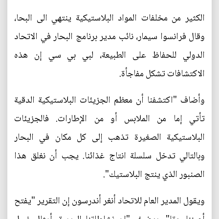
الكثير من مخلفات المواد البلاستيكية ينتهي الى البحا،
وقال فرانسوا سيمار، نائب مدير برنامج البحار في الاتحاد
الدولي للحفاظ على الطبيعة، لبي بي سي إن هذه
الاكتشافات تشكل مفاجأة.
وأضاف "اكتشفنا أن معظم الجزيئات البلاستيكية الدقية
تأتي إما من الملابس أو من الإطارات. فالجزيئات
البلاستيكية الصغيرة تذهب إلى كل مكان في البحار
وبالتالي تدخل سلسلة انتاج غذائنا. يجب أن نغلق هذا
الصنبور الذي ينتج البلاستيك".
ويقول المدير العام للاتحاد أنغر أندرسون إن التقرير "يفتح