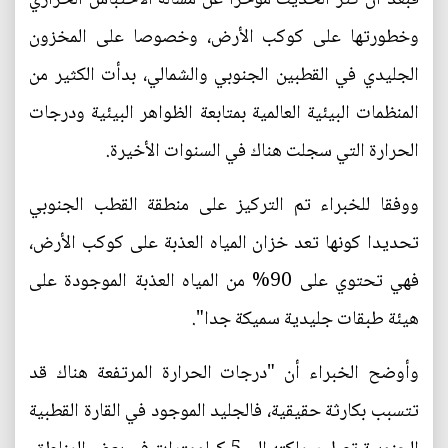
وخطورتها على كوكب الأرض، وخصوصا على المخزون
الجليدي في القطبين الجنوبي والشمالي، بدأت الكثير من
المنظمات البيئية العالمية بمتابعة الظواهر البيئية ودرجات
الحرارة التي سجلت هناك في السنوات الأخيرة.
ووفقا للخبراء تم التركيز على منطقة القطب الجنوبي
تحديدا كونها تعد خزان المياه العذبة على كوكب الأرض،
فهي تحتوي على 90% من المياه العذبة الموجودة على
هيئة طبقات جليدية سميكة جدا".
وأوضح الخبراء أن "درجات الحرارة المرتفعة هناك قد
تتسبب بكارثة حقيقية، فالجليد الموجود في القارة القطبية