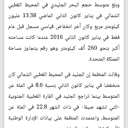
وبلغ متوسط حجم البحر الجليدي في المحيط القطبي
الشمالي في يناير كانون الثاني الماضي 13.38 مليون
كيلومتر مربع وكان آخر انخفاض قياسي مسجل قبل عام
فقط في يناير كانون الثاني 2016 عندما كانت مساحته
أكبر بنحو 260 ألف كيلومتر وهو رقم يتجاوز مساحة
المملكة المتحدة.
وقالت المنظمة إن الجليد في المحيط القطبي الشمالي كان
منخفضا في يناير كانون الثاني بنسبة 8.6 في المئة عن
المتوسط بينما تراجع الجليد في القارة القطبية الجنوبية
-التي تشهد صيفا- في ذات الشهر 22.8 في المئة عن
المتوسط، واعتمدت المنظمة على بيانات الإدارة الوطنية