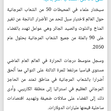
سيختار علماء في المحيطات 50 من الشعاب المرجانية
حول العالم لاختبار سبل للحد من الأضرار الناتجة عن تغير
المناخ والتلوث والصيد الجائر وهي عوامل تهدد بالقضاء
على 90 بالمئة من جميع الشعاب المرجانية بحلول عام
2050.
وسجل متوسط درجات الحرارة في العالم العام الماضي
مستوى قياسيا مرتفعا للمرة الثالثة على التوالي مما ألحق
أضرارا بالشعاب المرجانية في مناطق تمتد من الحاجز
المرجاني العظيم في استراليا إلى منطقة الكاريبي. وأدى
ذلك إلى القضاء على سلالات ضعيفة وتهديد اقتصادات
ساحلية قيمتها مليارات الدولارات.