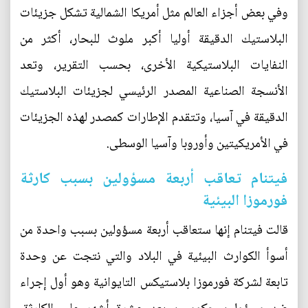
وفي بعض أجزاء العالم مثل أمريكا الشمالية تشكل جزيئات
البلاستيك الدقيقة أوليا أكبر ملوث للبحار، أكثر من
النفايات البلاستيكية الأخرى، بحسب التقرير، وتعد
الأنسجة الصناعية المصدر الرئيسي لجزيئات البلاستيك
الدقيقة في آسيا، وتتقدم الإطارات كمصدر لهذه الجزيئات
في الأمريكيتين وأوروبا وآسيا الوسطى.
فيتنام تعاقب أربعة مسؤولين بسبب كارثة
فورموزا البيئية
قالت فيتنام إنها ستعاقب أربعة مسؤولين بسبب واحدة من
أسوأ الكوارث البيئية في البلاد والتي نتجت عن وحدة
تابعة لشركة فورموزا بلاستيكس التايوانية وهو أول إجراء