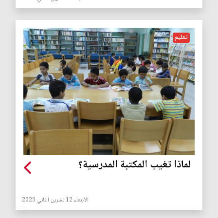
تعليم
لماذا تغيب المكتبة المدرسية؟
الأربعاء 12 تشرين الثاني 2025