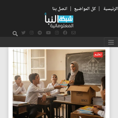
الرئيسية
|
كل المواضيع
|
اتصل بنا
تعليم