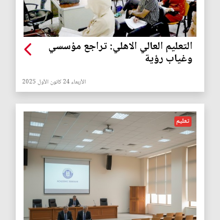
التعليم العالي الاهلي: تراجع مؤسسي
وغياب رؤية
الأربعاء 24 كانون الأول 2025
تعليم