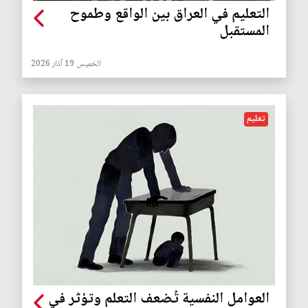
التعليم في العراق بين الواقع وطموح
المستقبل
الخميس 19 آذار 2026
تعليم
العوامل النفسية تُضعف التعلم وتؤثر في