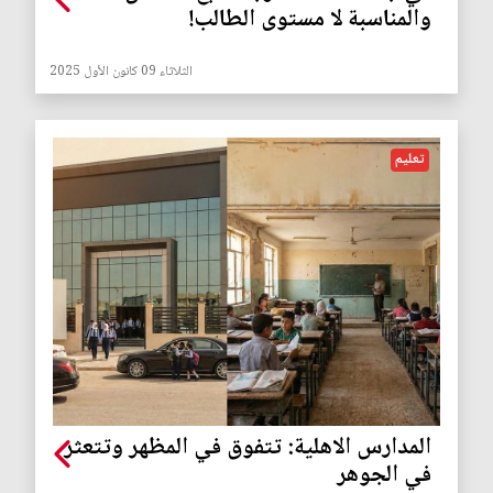
والمناسبة لا مستوى الطالب!
الثلاثاء 09 كانون الأول 2025
تعليم
المدارس الاهلية: تتفوق في المظهر وتتعثر
في الجوهر