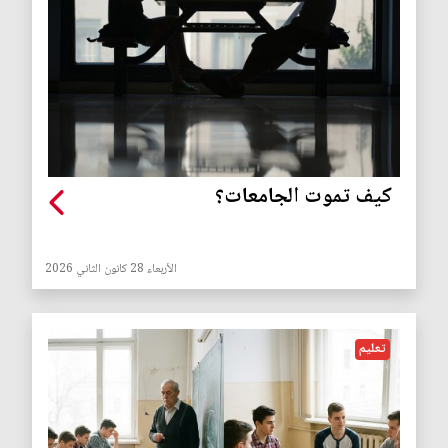
كيف تموت الجامعات؟
الأربعاء 28 كانون الثاني 2026
تعليم