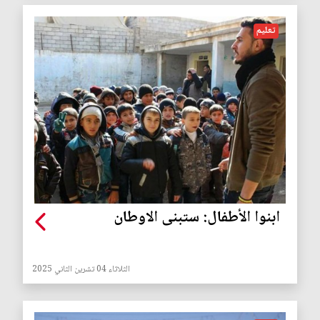
تعليم
ابنوا الأطفال: ستبنى الاوطان
الثلاثاء 04 تشرين الثاني 2025