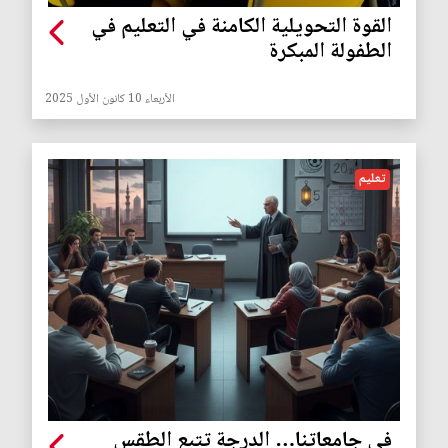
القوة التحويلية الكامنة في التعليم في
الطفولة المبكرة
الأربعاء 10 كانون الأول 2025
تعليم
في جامعاتنا… الدرجة تتبع الطقس