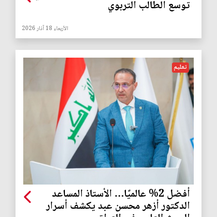
توسع الطالب التربوي
الأربعاء 18 آذار 2026
تعليم
أفضل 2% عالميًا… الأستاذ المساعد
الدكتور أزهر محسن عبد يكشف أسرار