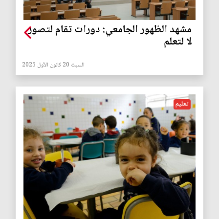
مشهد الظهور الجامعي: دورات تقام لتصور
لا لتعلم
السبت 20 كانون الأول 2025
تعليم