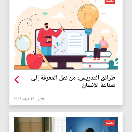
تعليم
طرائق التدريس: من نقل المعرفة إلى
صناعة الإنسان
الأثنين 16 شباط 2026
تعليم