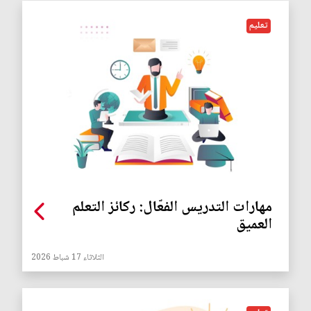
تعليم
مهارات التدريس الفعّال: ركائز التعلم
العميق
الثلاثاء 17 شباط 2026