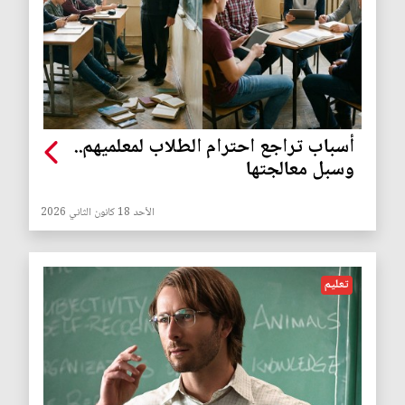
أسباب تراجع احترام الطلاب لمعلميهم..
وسبل معالجتها
الأحد 18 كانون الثاني 2026
تعليم