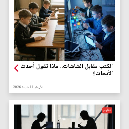
الكتب مقابل الشاشات.. ماذا تقول أحدث
الأبحاث؟
الأربعاء 11 شباط 2026
تعليم