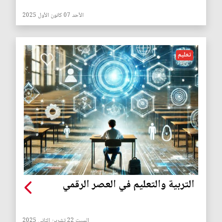
الأحد 07 كانون الأول 2025
تعليم
التربية والتعليم في العصر الرقمي
السبت 22 تشرين الثاني 2025