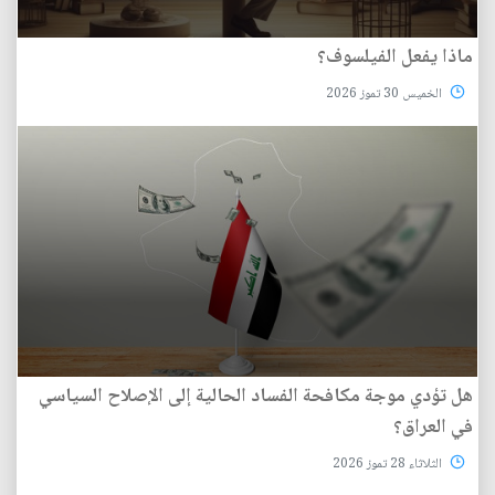
ماذا يفعل الفيلسوف؟
الخميس 30 تموز 2026
هل تؤدي موجة مكافحة الفساد الحالية إلى الإصلاح السياسي
في العراق؟
الثلاثاء 28 تموز 2026