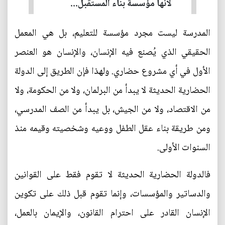
لأنها مؤسسة بناء المستقبل...
المدرسة ليست مجرد مؤسسة للتعليم، بل هي المعمل
الحقيقي الذي يُصنع فيه الإنسان، والإنسان هو العنصر
الأول في أي مشروع حضاري. ولهذا فإن الطريق إلى الدولة
الحضارية الحديثة لا يبدأ من البرلمان، ولا من الحكومة، ولا
من الاقتصاد، ولا من الجيش، بل يبدأ من الصف المدرسي،
ومن طريقة بناء عقل الطفل ووعيه وشخصيته وقيمه منذ
السنوات الأولى.
فالدولة الحضارية الحديثة لا تقوم فقط على القوانين
والدساتير والمؤسسات، وإنما تقوم قبل ذلك على تكوين
الإنسان القادر على احترام القانون، والإيمان بالعمل،