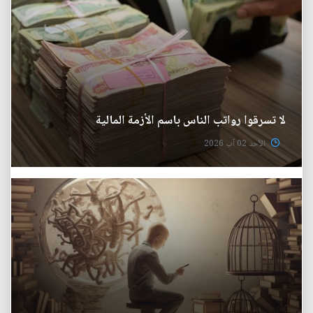
لا تسرقوا رواتب الناس باسم الأزمة المالية
الأحد 02 آب 2026