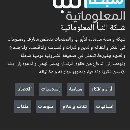
شبكة النبأ المعلوماتية
شبكة واسعة متعددة الأبواب والصفحات تتضمن معارف ومعلومات
في الفكر والثقافة والدين والتراث والسياسة والاقتصاد والاجتماع
والعلوم وغيرها، تتمثل في صحيفة الكترونية يومية شاملة..
وتهدف إلى الدفاع عن حقوق الإنسان ونشر الوعي والدعوة إلى بناء
الإنسان فكريا وثقافيا، وتطوير مهاراته وإمكانياته
آراء وافكار
سياسة
إسلاميات
اقتصاد
إنسانيات
ثقافة وإعلام
منوعات
ملفات