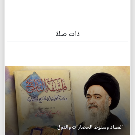
ذات صلة
الفساد وسقوط الحضارات والدول