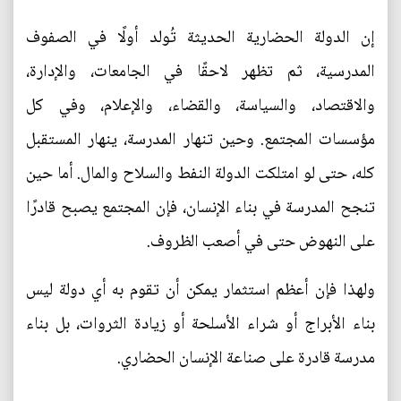
إن الدولة الحضارية الحديثة تُولد أولًا في الصفوف
المدرسية، ثم تظهر لاحقًا في الجامعات، والإدارة،
والاقتصاد، والسياسة، والقضاء، والإعلام، وفي كل
مؤسسات المجتمع. وحين تنهار المدرسة، ينهار المستقبل
كله، حتى لو امتلكت الدولة النفط والسلاح والمال. أما حين
تنجح المدرسة في بناء الإنسان، فإن المجتمع يصبح قادرًا
على النهوض حتى في أصعب الظروف.
ولهذا فإن أعظم استثمار يمكن أن تقوم به أي دولة ليس
بناء الأبراج أو شراء الأسلحة أو زيادة الثروات، بل بناء
مدرسة قادرة على صناعة الإنسان الحضاري.