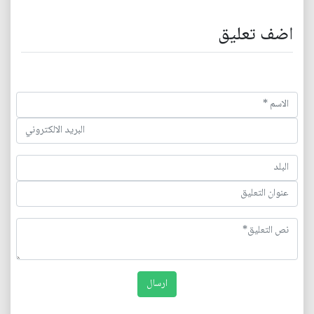
اضف تعليق