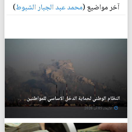
آخر مواضيع (
محمد عبد الجبار الشبوط
)
النظام الوطني لحماية الدخل الاساسي للمواطنين
الأربعاء 05 آب 2026