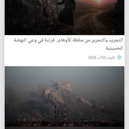
التجريد والتحرير من سلطة الأوهام.. قراءة في وعي النهضة
الحسينية
الأربعاء 05 آب 2026