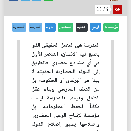
1173
مؤسسات
الوعي
التعليم
المستقبل
الدولة
المدرسة
الحضارة
المدرسة هي المعمل الحقيقي الذي
يُصنع فيه الإنسان، العنصر الأول
في أي مشروع حضاري؛ فالطريق
إلى الدولة الحضارية الحديثة لا
يبدأ من البرلمان أو الحكومة، بل
من الصف المدرسي وبناء عقل
الطفل وقيمه. فالمدرسة ليست
مكاناً لحفظ المعلومات، بل
مؤسسة لإنتاج الوعي الحضاري،
وإصلاحها يسبق إصلاح الدولة