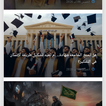
الخميس 06 آب 2026
هل تمنح الجامعة شهادة... أم تعيد تشكيل طريقة الإنسان
في التفكير؟
الخميس 06 آب 2026