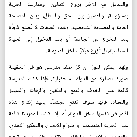
والتعامل مع الآخر بروح التعاون، وممارسة الحرية
بمسؤولية، والتمييز بين الحق والباطل، وبين المصلحة
العامة والمصلحة الشخصية. وهذه الصفات لا تُصنع فجأة
بعد التخرج من الجامعة أو بعد الدخول إلى الحياة
السياسية، بل تُزرع مبكرًا داخل المدرسة.
ولهذا يمكن القول إن كل صف مدرسي هو في الحقيقة
صورة مصغّرة عن الدولة المستقبلية. فإذا كانت المدرسة
قائمة على الخوف والقمع والتلقين والإهانة والتمييز
والفساد، فإنها سوف تنتج مجتمعًا يعيد إنتاج هذه
الأمراض نفسها داخل الدولة. أما إذا كانت المدرسة قائمة
على الحرية المنضبطة، واحترام الإنسان، والتفكير النقدي،