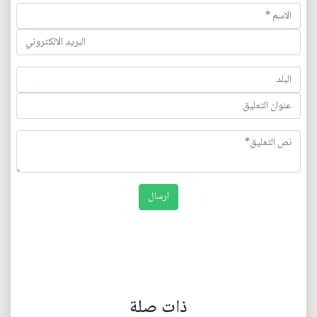
ذات صلة