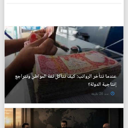
عندما تتأخر الرواتب: كيف تتآكل ثقة المواطن وتتراجع
إنتاجية الدولة؟
منذ 26 دقيقة