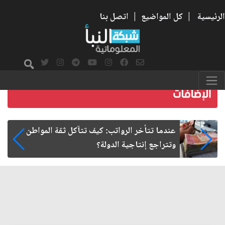
الرئيسية
|
كل المواضيع
|
اتصل بنا
صمت الطريق بعد الأربعين