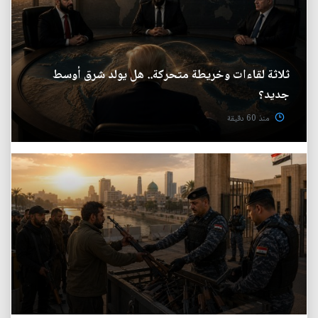
ثلاثة لقاءات وخريطة متحركة.. هل يولد شرق أوسط
جديد؟
منذ 60 دقيقة