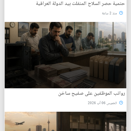
حتمية حصر السلاح المنفلت بيد الدولة العراقية
منذ 2 ساعة
رواتب الموظفين على صفيح ساخن
الخميس 06 آب 2026