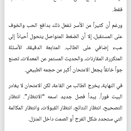
فقط.
ورغم أن كثيراً من الأسر تفعل ذلك بدافع الحب والخوف
على المستقبل، إلا أن الضغط المتواصل يتحول أحياناً إلى
عبء إضافي على الطالب. المتابعة الدقيقة، الأسئلة
المتكررة، المقارنات، والحديث المستمر عن المعدلات، تصنع
جواً خانقاً يجعل الامتحان أكبر من حجمه الطبيعي.
في النهاية، يخرج الطالب من القاعة، لكن الامتحان لا يغادر
البيت فوراً. يبدأ فصل جديد اسمه “الانتظار”. انتظار
التصحيح، انتظار النتائج، انتظار القبولات، وانتظار المكالمة
التي ستحدد شكل الفرح أو الصمت داخل المنزل.