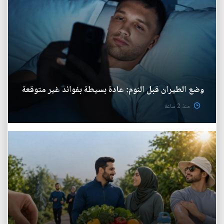
وضع الطيران قبل النوم: عادة بسيطة بفوائد غير متوقعة
منذ 2 ساعة