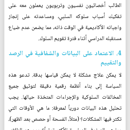
الطالب أخصائيون نفسيون وتربويون يعملون معه على
تفكيك أسباب سلوكه السلبي، ومساعدته على إنجاز
واجباته الأكاديمية في الوقت ذاته، مما يضمن عدم ضياع
مستقبله الدراسي أثناء فترة تقويم السلوك.
4. الاعتماد على البيانات والشفافية في الرصد
والتقييم
لا يمكن علاج مشكلة لا يمكن قياسها بدقة. تدعو هذه
السياسة إلى بناء أنظمة رقمية دقيقة لتوثيق جميع
المخالفات السلوكية والإجراءات المتخذة حيالها. يجب
تحليل هذه البيانات دورياً لمعرفة: ما هي الأوقات التي
تكثر فيها المشكلات؟ (مثلاً، الفسحة أو حصص بعد الظهر)،