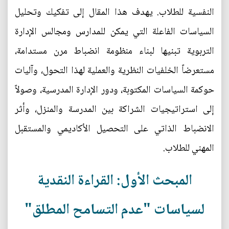
النفسية للطلاب. يهدف هذا المقال إلى تفكيك وتحليل
السياسات الفاعلة التي يمكن للمدارس ومجالس الإدارة
التربوية تبنيها لبناء منظومة انضباط مرن مستدامة،
مستعرضاً الخلفيات النظرية والعملية لهذا التحول، وآليات
حوكمة السياسات المكتوبة، ودور الإدارة المدرسية، وصولاً
إلى استراتيجيات الشراكة بين المدرسة والمنزل، وأثر
الانضباط الذاتي على التحصيل الأكاديمي والمستقبل
المهني للطلاب.
المبحث الأول: القراءة النقدية
لسياسات "عدم التسامح المطلق"