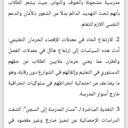
مدرسية مشحونة بالخوف والتوتر، حيث يشعر الطلاب
بأنهم تحت التهديد الدائم بدلاً من الشعور بالأمان والدعم
النفسي اللازم للتعلم.
2. الارتفاع الحاد في معدلات الإقصاء الحرمان التعليمي:
أدت هذه السياسات إلى ارتفاع هائل في معدلات الفصل
والطرد، مما يعني حرمان ملايين الطلاب من حقهم
الدستوري في التعليم وإلقائهم في الشوارع دون رقابة، وهو
ما يضاعف من احتمالية انخراطهم في سلوكيات انحرافية
خارج أسوار المدرسة.
3. التغذية المباشرة لـ "مسار المدرسة إلى السجن": كشفت
الدراسات الإحصائية عن تحيز صارخ وغير مقصود في