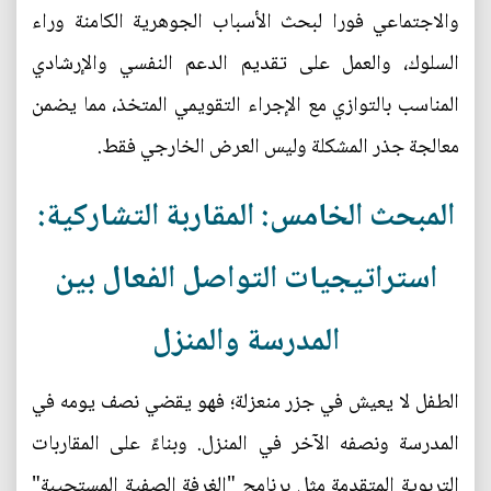
والاجتماعي فورا لبحث الأسباب الجوهرية الكامنة وراء
السلوك، والعمل على تقديم الدعم النفسي والإرشادي
المناسب بالتوازي مع الإجراء التقويمي المتخذ، مما يضمن
معالجة جذر المشكلة وليس العرض الخارجي فقط.
المبحث الخامس: المقاربة التشاركية:
استراتيجيات التواصل الفعال بين
المدرسة والمنزل
الطفل لا يعيش في جزر منعزلة؛ فهو يقضي نصف يومه في
المدرسة ونصفه الآخر في المنزل. وبناءً على المقاربات
التربوية المتقدمة مثل برنامج "الغرفة الصفية المستجيبة"