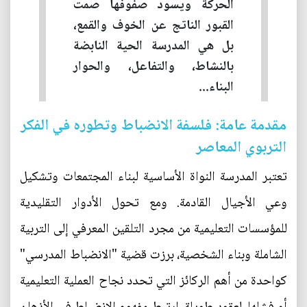
الحركة ويسود صفوفها صمت
القبور الناتج عن الخوف والقمع،
بل هي المدرسة الحية النابضة
بالنشاط، والتفاعل، والحوار
البناء...
مقدمة عامة: فلسفة الانضباط وتطوره في الفكر
التربوي المعاصر
تعتبر المدرسة النواة الأساسية لبناء المجتمعات وتشكيل
وعي الأجيال القادمة. ومع تحول الأدوار التقليدية
للمؤسسات التعليمية من مجرد التلقين المعرفي إلى التربية
الشاملة وبناء الشخصية، برزت قضية "الانضباط المدرسي"
كواحدة من أهم الركائز التي تحدد نجاح العملية التعليمية