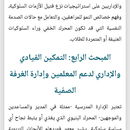
والإداريين على استراتيجيات نزع فتيل الأزمات السلوكية،
وفهم خصائص النمو للمراهقين، والتعامل مع حالات الصدمة
النفسية التي قد تكون المحرك الخفي وراء السلوكيات
العنيفة أو المتمردة للطلاب.
المبحث الرابع: التمكين القيادي
والإداري لدعم المعلمين وإدارة الغرفة
الصفية
تعتبر الإدارة المدرسية -ممثلة في المدير والمساعدين
والموجهين- المحرك البنيوي الذي يغذي أو يثبط نجاح أي
سياسة سلوكية. يشير معهد فوردهام للأبحاث التربوية