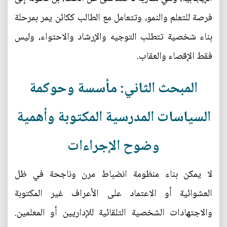
فرصة للتعلم والنمو، وتتعامل مع الطالب ككائن يمر بمرحلة
بناء شخصية تتطلب التوجيه والإرشاد والاحتواء، وليس
فقط الإقصاء والعقاب.
المبحث الثاني: مأسسة وحوكمة
السياسات المدرسية المكتوبة وأهمية
وضوح الإجراءات
لا يمكن بناء منظومة انضباط مرن وناجحة في ظل
العشوائية أو الاعتماد على الأعراف غير المكتوبة
والاجتهادات الشخصية التلقائية للإداريين أو المعلمين.