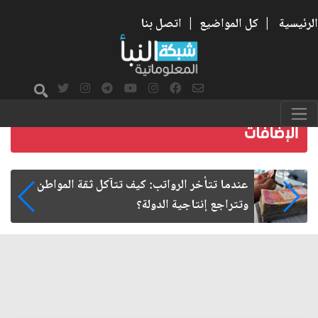
الرئيسية
|
كل المواضيع
|
اتصل بنا
صمت الطريق بعد الأربعين