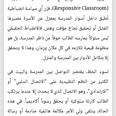
(Responsive Classroom)، فإن أي سياسة انضباطية
تُطبق داخل أسوار المدرسة بمعزل عن الأسرة مصيرها
الفشل أو تحقيق نجاح مؤقت وهش. فالانضباط الحقيقي
ليس سلوكاً يمارسه الطالب خوفاً من ناظر المدرسة، بل هو
منظومة قيمية تلازمه في كل مكان وزمان، وهذا لا يتحقق
إلا بتكامل الأدوار بين المدرسة والمنزل.
لسوء الحظ، يقتصر التواصل بين المدرسة والبيت في
الكثير من النظم التقليدية على "الاتصال السلبي" أو
"الارتدادي"، وهو الاتصال الذي لا يحدث إلا عندما يرتكب
الطالب كارثة سلوكية أو يحقق رسوباً أكاديمياً. في هذه
الحالة، يتلقى ولي الأمر مكالمة هاتفية صادمة أو رسالة