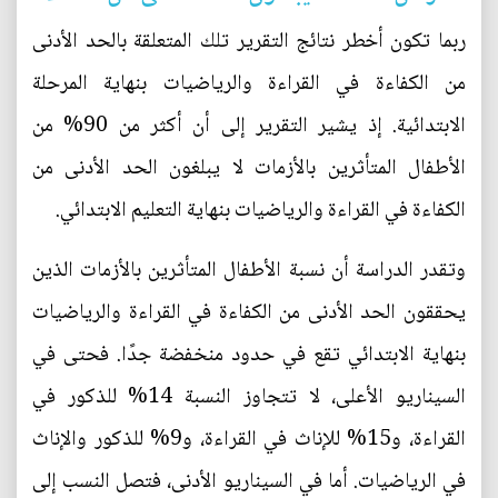
ربما تكون أخطر نتائج التقرير تلك المتعلقة بالحد الأدنى
من الكفاءة في القراءة والرياضيات بنهاية المرحلة
الابتدائية. إذ يشير التقرير إلى أن أكثر من 90% من
الأطفال المتأثرين بالأزمات لا يبلغون الحد الأدنى من
الكفاءة في القراءة والرياضيات بنهاية التعليم الابتدائي.
وتقدر الدراسة أن نسبة الأطفال المتأثرين بالأزمات الذين
يحققون الحد الأدنى من الكفاءة في القراءة والرياضيات
بنهاية الابتدائي تقع في حدود منخفضة جدًا. فحتى في
السيناريو الأعلى، لا تتجاوز النسبة 14% للذكور في
القراءة، و15% للإناث في القراءة، و9% للذكور والإناث
في الرياضيات. أما في السيناريو الأدنى، فتصل النسب إلى