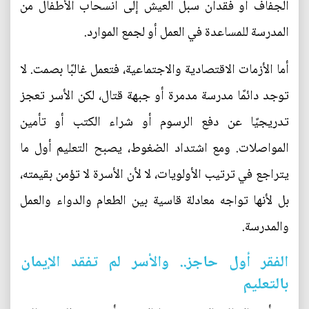
الجفاف أو فقدان سبل العيش إلى انسحاب الأطفال من
المدرسة للمساعدة في العمل أو لجمع الموارد.
أما الأزمات الاقتصادية والاجتماعية، فتعمل غالبًا بصمت. لا
توجد دائمًا مدرسة مدمرة أو جبهة قتال، لكن الأسر تعجز
تدريجيًا عن دفع الرسوم أو شراء الكتب أو تأمين
المواصلات. ومع اشتداد الضغوط، يصبح التعليم أول ما
يتراجع في ترتيب الأولويات، لا لأن الأسرة لا تؤمن بقيمته،
بل لأنها تواجه معادلة قاسية بين الطعام والدواء والعمل
والمدرسة.
الفقر أول حاجز.. والأسر لم تفقد الإيمان
بالتعليم