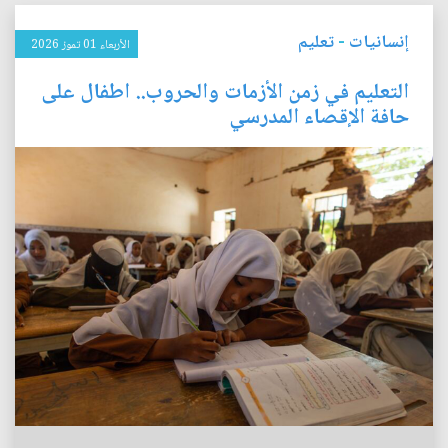
إنسانيات
-
تعليم
الأربعاء 01 تموز 2026
التعليم في زمن الأزمات والحروب.. اطفال على
حافة الإقصاء المدرسي