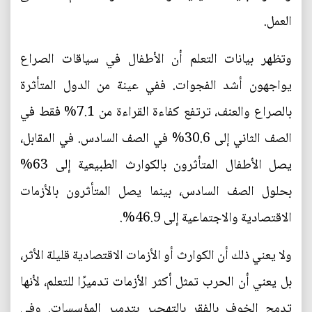
العمل.
وتظهر بيانات التعلم أن الأطفال في سياقات الصراع
يواجهون أشد الفجوات. ففي عينة من الدول المتأثرة
بالصراع والعنف، ترتفع كفاءة القراءة من 7.1% فقط في
الصف الثاني إلى 30.6% في الصف السادس. في المقابل،
يصل الأطفال المتأثرون بالكوارث الطبيعية إلى 63%
بحلول الصف السادس، بينما يصل المتأثرون بالأزمات
الاقتصادية والاجتماعية إلى 46.9%.
ولا يعني ذلك أن الكوارث أو الأزمات الاقتصادية قليلة الأثر،
بل يعني أن الحرب تمثل أكثر الأزمات تدميرًا للتعلم، لأنها
تدمج الخوف بالفقر بالتهجير بتدمير المؤسسات. وفي