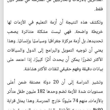
فقط.
وتكشف هذه النتيجة أن أزمة التعليم في الأزمات لها
خريطة واضحة. فهي ليست مشكلة متناثرة يصعب
تحديدها، بل أزمة مركزة جغرافيًا وسياسيًا وإنسانيًا. وهذا
يعني أن توجيه التمويل والبرامج إلى الدول والسياقات
الأكثر تضررًا يمكن أن يحدث أثرًا كبيرًا، إذا اعتمد على
بيانات دقيقة وفهم حقيقي للفئات الأكثر هشاشة.
وتشير الدراسة إلى أن 20 دولة مصنفة ضمن أعلى
مستويات شدة الأزمة تضم وحدها 182 مليون طفل متأثر
بالأزمات، منهم 74 مليونًا خارج المدرسة. وهذا يمثل قرابة