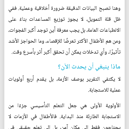
وهنا تصبح البيانات الدقيقة ضرورة أخلاقية وعملية. ففي
ظل قلة التمويل، لا يجوز توزيع المساعدات بناءً على
الانطباعات العامة، بل يجب معرفة أين توجد أكبر الفجوات،
ومن هم الأطفال الأكثر تعرضًا للإقصاء، وما الحواجز الأشد
تأثيرًا، وأي تدخلات يمكن أن تحقق أكبر أثر بأسرع وقت.
ماذا ينبغي أن يحدث الآن؟
لا يكتفي التقرير بوصف الأزمة، بل يقدم أربع أولويات
عملية للاستجابة.
الأولوية الأولى هي جعل التعلم التأسيسي جزءًا من
الاستجابة الطارئة منذ البداية. فالأطفال في الأزمات لا
يحتاجون فقط إلى مكان آمن، بل إلى تعلم حقيقي في