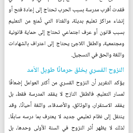
فقدت أقرب مدرسة بسبب الحرب تحتاج إلى إعادة فتح أو
إنشاء مراكز تعليم بديلة، والفتاة التي تُمنع من التعليم
بسبب قانون أو عرف اجتماعي تحتاج إلى حماية قانونية
ومجتمعية، والطفل اللاجئ يحتاج إلى اعتراف بالشهادات
واللغة والحق في التسجيل.
النزوح القسري يخلق حرمانًا طويل الأمد
يؤكد التقرير أن النزوح القسري من أكثر العوامل إضعافًا
لمسار التعليم. فالطفل النازح لا يفقد المدرسة فقط، بل
يفقد الاستقرار، والوثائق، والأصدقاء، واللغة أحيانًا، وقد
ينتقل إلى نظام تعليمي جديد لا يعترف بما درسه سابقًا.
لذلك لا يظهر أثر النزوح في السنة الأولى وحدها، بل