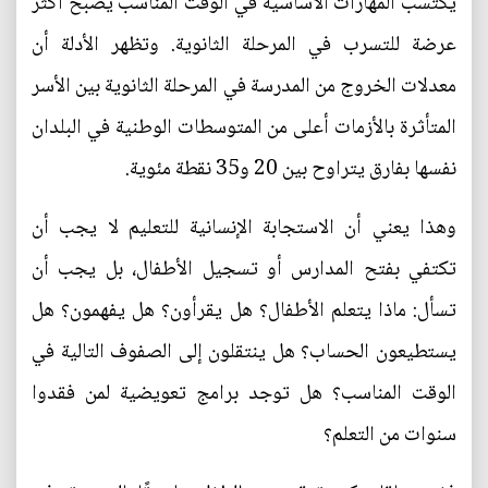
يكتسب المهارات الأساسية في الوقت المناسب يصبح أكثر
عرضة للتسرب في المرحلة الثانوية. وتظهر الأدلة أن
معدلات الخروج من المدرسة في المرحلة الثانوية بين الأسر
المتأثرة بالأزمات أعلى من المتوسطات الوطنية في البلدان
نفسها بفارق يتراوح بين 20 و35 نقطة مئوية.
وهذا يعني أن الاستجابة الإنسانية للتعليم لا يجب أن
تكتفي بفتح المدارس أو تسجيل الأطفال، بل يجب أن
تسأل: ماذا يتعلم الأطفال؟ هل يقرأون؟ هل يفهمون؟ هل
يستطيعون الحساب؟ هل ينتقلون إلى الصفوف التالية في
الوقت المناسب؟ هل توجد برامج تعويضية لمن فقدوا
سنوات من التعلم؟