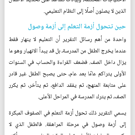
الذين لا يصلون أصلًا إلى النظام التعليمي.
حين تتحول أزمة التعلم إلى أزمة وصول
واحدة من أهم رسائل التقرير أن التعليم لا ينهار فقط
عندما يخرج الطفل من المدرسة، بل قد يبدأ الانهيار وهو ما
يزال داخل الصف. فضعف القراءة والحساب في السنوات
الأولى يتراكم عامًا بعد عام، حتى يصبح الطفل غير قادر
على متابعة المنهج، ثم يفقد الدافع، ثم يتأخر، ثم يكرر
الصف، ثم يترك المدرسة في المراحل الأعلى.
يسمي التقرير ذلك تحول أزمة التعلم في الصفوف المبكرة
إلى أزمة وصول في مرحلة المراهقة. فالطفل الذي لا