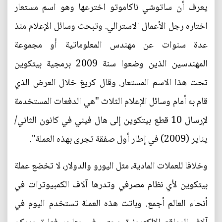
يعرف أن ساتوشي ناكاموتو اخترعها وهو اسم مستعار
اختاره رجل الأعمال الاسترالي. وتبحث وسائل الإعلام منذ
عدة سنوات عن مهندس المعلوماتية أو مجموعة
المهندسين الذين وضعوا سنة 2009 برمجية بيتكوين
تحت هذا الاسم المستعار. وقال كريغ خلال العرض الذي
قام به أمام وسائل الإعلام الثلاث "هي الدفعات المستخدمة
لإرسال 10 قطع بيتكوين إلى هال فيني في كانون الثاني/
يناير (2009) في إطار أول صفقة تجرى بهذه العملة".
وخلافا للعملات المادية، مثل اليورو والدولار، لا تخضع عملة
بيتكوين لأي نظام مصرفي وتدرها آلاف الكمبيوترات في
أنحاء العالم أجمع. وباتت هذه العملة تستخدم اليوم في