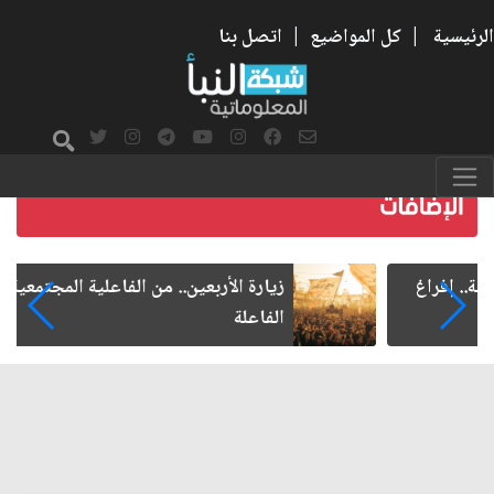
الرئيسية
|
كل المواضيع
|
اتصل بنا
زيارة الأربعين.. من الفاعلية المجتمعية إلى المواطنة
الفاعلة