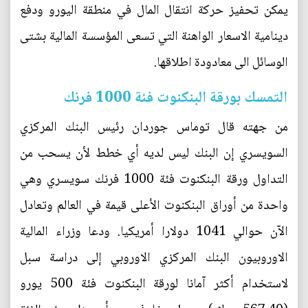
يمكن تحفيز حركة انتقال المال في منطقة اليورو ودفع
دينامية الاسعار الواهنة التي تسعى المؤسسة المالية بشتى
الوسائل الى معادودة اطلاقها.
التمسك بورقة البنكنوت فئة 1000 فرنك
من جهته قال توماس جوردان رئيس البنك المركزي
السويسري إن البنك ليس لديه أي خطط لأن يسحب من
التداول ورقة البنكنوت فئة 1000 فرنك سويسري وهي
واحدة من أوراق البنكنوت الأعلى قيمة في العالم وتعادل
الآن حوالي 1041 دولارا أمريكيا. ودعا وزراء المالية
الاوروبيون البنك المركزي الاوروبي إلى دراسة سبل
لاستخدام أكثر آمانا لورقة البنكنوت فئة 500 يورو