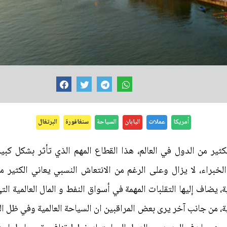
أمريكا
عملات
اليابان
السياحة
سنغافورة
البرتغال
ثير من الدول في العالم، هذا القطاع المهم الذي تأثر بشكل كبير
الخبراء، لا يزال وعلى الرغم من الانتعاش النسبي يعاني الكثير 
ة، يضاف إليها التقلبات المهمة في أسواق النفط و المال العالمية 
 من جانب آخر يرى بعض المراقبين ان السياحة العالمية وفي ظل التط