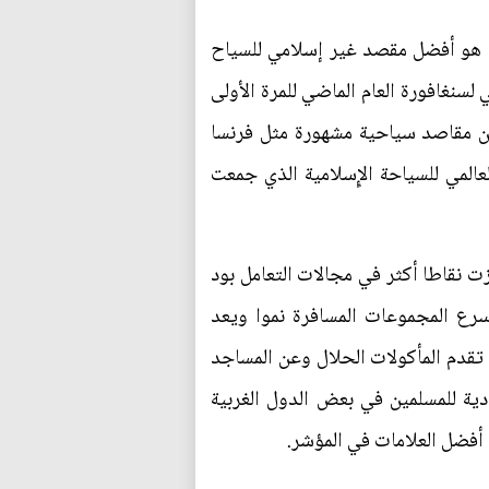
ي هو أفضل مقصد غير إسلامي للسياح
سنغافورة العام الماضي للمرة الأولى
لا عن مقاصد سياحية مشهورة مثل فرنسا
عالمي للسياحة الإٍسلامية الذي جمعت
ت نقاطا أكثر في مجالات التعامل بود
دولة. والسياح المسلمون هم من أسرع المجموعات المسافرة نموا ويعد
تقدم المأكولات الحلال وعن المساجد
دية للمسلمين في بعض الدول الغربية
 أفضل العلامات في المؤشر.