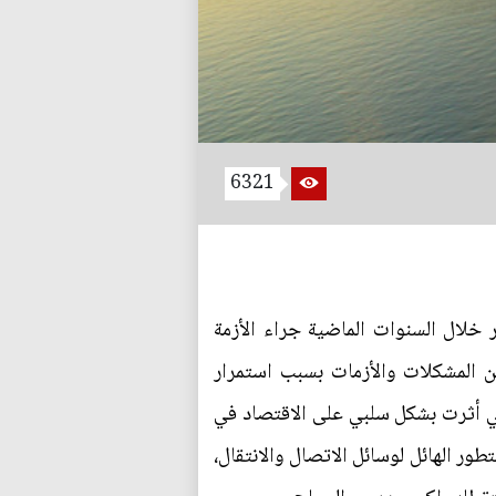
6321
 خلال السنوات الماضية جراء الأزمة
من المشكلات والأزمات بسبب استمرار
التي أثرت بشكل سلبي على الاقتصاد في
ور الهائل لوسائل الاتصال والانتقال،