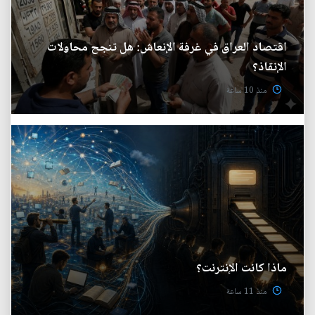
اقتصاد العراق في غرفة الإنعاش: هل تنجح محاولات
الإنقاذ؟
منذ 10 ساعة
ماذا كانت الإنترنت؟
منذ 11 ساعة