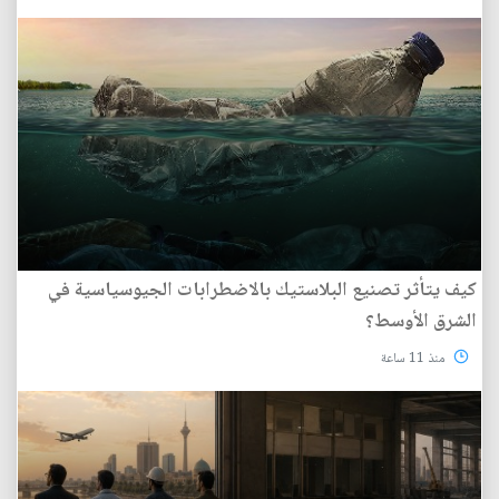
كيف يتأثر تصنيع البلاستيك بالاضطرابات الجيوسياسية في
الشرق الأوسط؟
منذ 11 ساعة