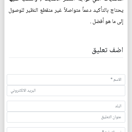
يحتاج بالتأكيد دعماً متواصلاً غير منقطع النظير للوصول
إلى ما هو أفضل .
اضف تعليق