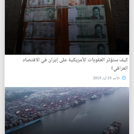
كيف ستؤثر العقوبات الأمريكية على إيران في الاقتصاد
العراقي؟
الأحد 19 آيار 2019