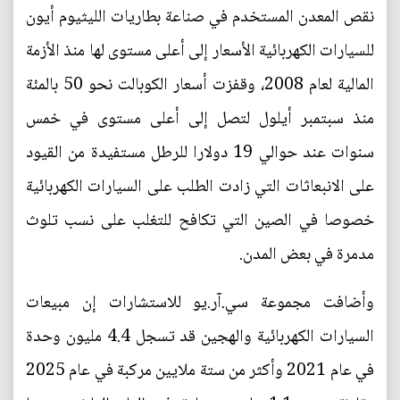
نقص المعدن المستخدم في صناعة بطاريات الليثيوم أيون
للسيارات الكهربائية الأسعار إلى أعلى مستوى لها منذ الأزمة
المالية لعام 2008، وقفزت أسعار الكوبالت نحو 50 بالمئة
منذ سبتمبر أيلول لتصل إلى أعلى مستوى في خمس
سنوات عند حوالي 19 دولارا للرطل مستفيدة من القيود
على الانبعاثات التي زادت الطلب على السيارات الكهربائية
خصوصا في الصين التي تكافح للتغلب على نسب تلوث
مدمرة في بعض المدن.
وأضافت مجموعة سي.آر.يو للاستشارات إن مبيعات
السيارات الكهربائية والهجين قد تسجل 4.4 مليون وحدة
في عام 2021 وأكثر من ستة ملايين مركبة في عام 2025