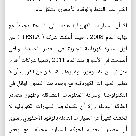
الكلي على النفط والوقود الأحفوري بشكل عام.
الا أن السيارات الكهربائية عادت الى الساحة مجدداً مع
نهاية العام 2008 , حيث أعلنت شركة ( TESLA ) عن
أول سيارة كهربائية تجارية في العصر الحديث والتي
أصبحت في الأسواق منذ العام 2011 , تبعها شركات أخرى
مثل نيسان ليف وفورد وغيرها , لقد كان من الغريب أن لا
تظهر السيارات الكهربائية مع وجود هذا التطور الهائل في
التكنولوجيا وسرعة المعلومات المتناقلة وظهور مصادر
الطاقة البديلة , إلا أن تكنولوجيا السيارات الكهربائية لا
تختلف كثيراً عن السيارات العاملة بالوقود الأحفوري , سوى
أن مصدر التغذية لحركة السيارة مختلف مع بعض