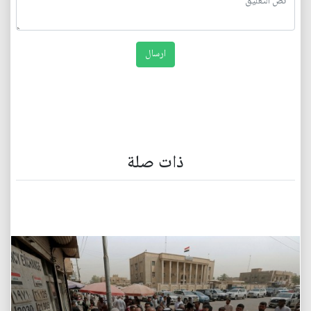
ذات صلة