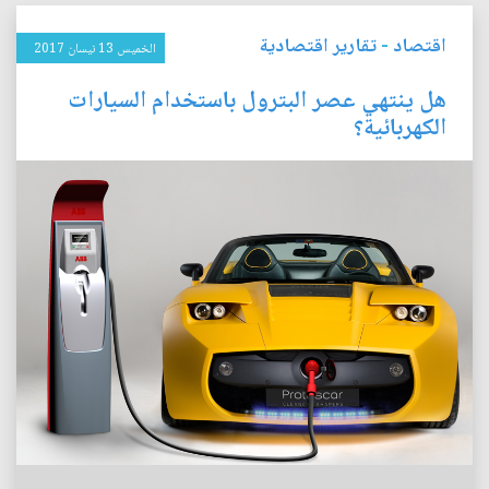
اقتصاد
-
تقارير اقتصادية
الخميس 13 نيسان 2017
هل ينتهي عصر البترول باستخدام السيارات
الكهربائية؟