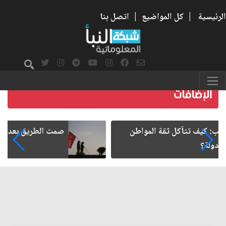
الرئيسية
|
كل المواضيع
|
اتصل بنا
صمت الطريق بعد الأربعين