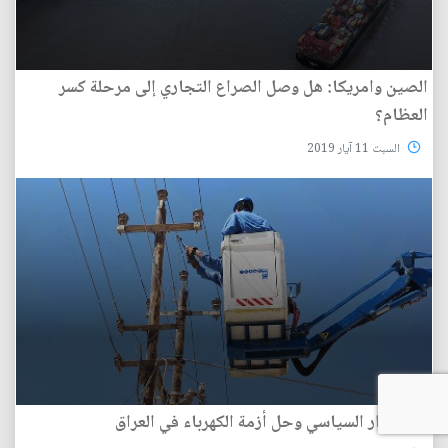
الصين وامريكا: هل وصل الصراع التجاري إلى مرحلة كسر
العظام؟
السبت 11 آيار 2019
الاستقرار السياسي وحل أزمة الكهرباء في العراق