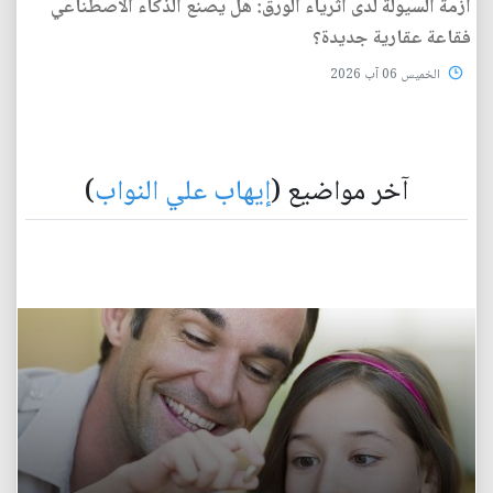
أزمة السيولة لدى أثرياء الورق: هل يصنع الذكاء الاصطناعي
فقاعة عقارية جديدة؟
الخميس 06 آب 2026
آخر مواضيع (
إيهاب علي النواب
)