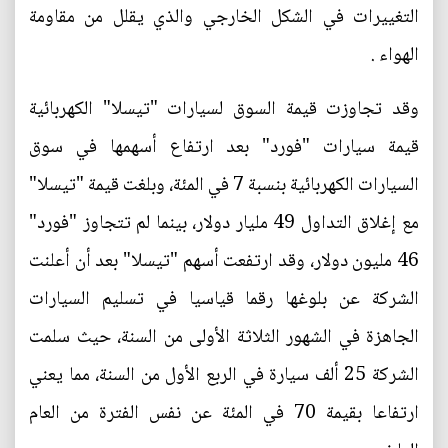
التغييرات في الشكل الخارجي والذي يقلل من مقاومة
الهواء .
وقد تجاوزت قيمة السوق لسيارات "تيسلا" الكهربائية
قيمة سيارات "فورد" بعد ارتفاع أسهمها في سوق
السيارات الكهربائية بنسبة 7 في المئة، وبلغت قيمة "تيسلا"
مع إغلاق التداول 49 مليار دولار، بينما لم تتجاوز "فورد"
46 مليون دولار، وقد ارتفعت أسهم "تيسلا" بعد أن أعلنت
الشركة عن بلوغها رقما قياسيا في تسليم السيارات
الجاهزة في الشهور الثلاثة الأولى من السنة، حيث سلمت
الشركة 25 ألف سيارة في الربع الأول من السنة، مما يعني
ارتفاعا بقيمة 70 في المئة عن نفس الفترة من العام