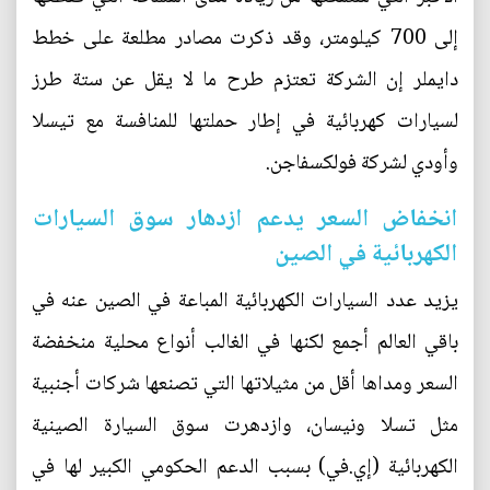
إلى 700 كيلومتر، وقد ذكرت مصادر مطلعة على خطط
دايملر إن الشركة تعتزم طرح ما لا يقل عن ستة طرز
لسيارات كهربائية في إطار حملتها للمنافسة مع تيسلا
وأودي لشركة فولكسفاجن.
انخفاض السعر يدعم ازدهار سوق السيارات
الكهربائية في الصين
يزيد عدد السيارات الكهربائية المباعة في الصين عنه في
باقي العالم أجمع لكنها في الغالب أنواع محلية منخفضة
السعر ومداها أقل من مثيلاتها التي تصنعها شركات أجنبية
مثل تسلا ونيسان، وازدهرت سوق السيارة الصينية
الكهربائية (إي.في) بسبب الدعم الحكومي الكبير لها في