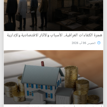
هجرة الكفاءات العراقية.. الأسباب والآثار الاقتصادية والإدارية
الخميس 06 آب 2026