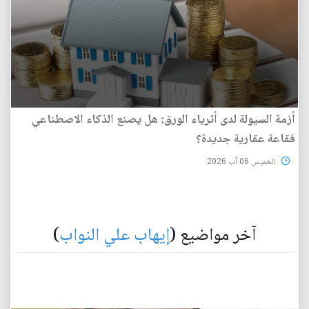
أزمة السيولة لدى أثرياء الورق: هل يصنع الذكاء الاصطناعي
فقاعة عقارية جديدة؟
الخميس 06 آب 2026
آخر مواضيع (
إيهاب علي النواب
)