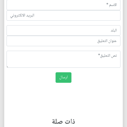
ذات صلة