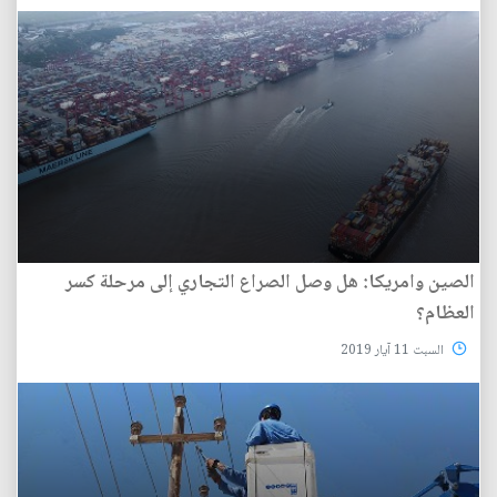
الصين وامريكا: هل وصل الصراع التجاري إلى مرحلة كسر
العظام؟
السبت 11 آيار 2019