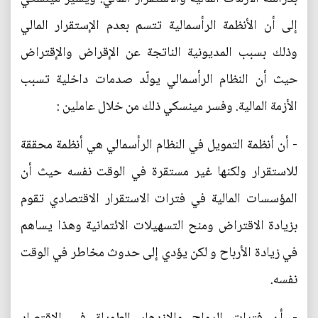
إلى أن الأنظمة الرأسمالية تتسم بعدم الإستقرار المالي
وذلك بسبب المديونية الناتجة عن الإقراض والإقتراض
حيث أن النظام الرأسمالي يولّد صدمات داخلية تسبب
الأزمة المالية. وفسر مينسكي ذلك من خلال عاملين :
- أن أنظمة التمويل في النظام الرأسمالي هي أنظمة محققة
للاستقرار ولكنها غير مستقرة في الوقت نفسه حيث أن
المؤسسات المالية في فترات الاستقرار الاقتصادي تقوم
بزيادة الاقتراض ومنح التسهيلات الائتمانية وهذا يساهم
في زيادة الأرباح و لكن يؤدي إلى حدوث مخاطر في الوقت
نفسه.