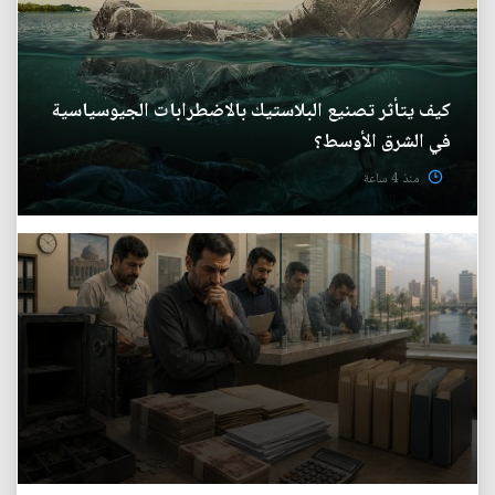
كيف يتأثر تصنيع البلاستيك بالاضطرابات الجيوسياسية
في الشرق الأوسط؟
منذ 4 ساعة