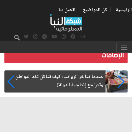
الرئيسية
|
كل المواضيع
|
اتصل بنا
صمت الطريق بعد الأربعين