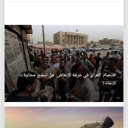
اقتصاد العراق في غرفة الإنعاش: هل تنجح محاولات
الإنقاذ؟
منذ 3 ساعة