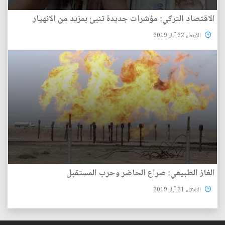
الاقتصاد التركي: مؤشرات جديدة تنبئ بمزيد من الانهيار
الأربعاء 22 آيار 2019
الغاز الطبيعي: صراع الحاضر وحرب المستقبل
الثلاثاء 21 آيار 2019