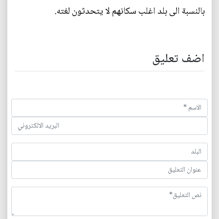
بالنسبة الى بلد اغلب سكانهم لا يتحدثون لغته.
اضف تعليق