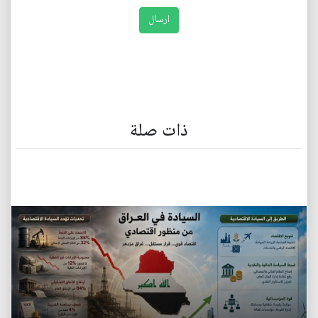
ذات صلة