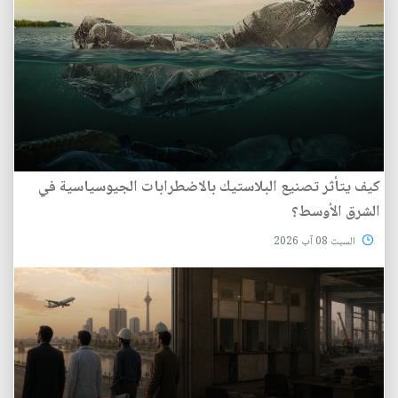
كيف يتأثر تصنيع البلاستيك بالاضطرابات الجيوسياسية في
الشرق الأوسط؟
السبت 08 آب 2026