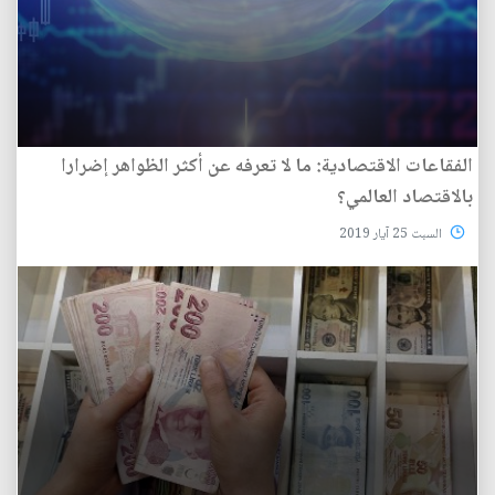
الفقاعات الاقتصادية: ما لا تعرفه عن أكثر الظواهر إضرارا
بالاقتصاد العالمي؟
السبت 25 آيار 2019