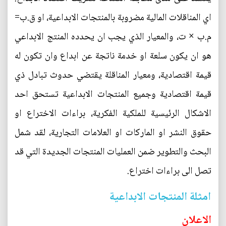
اي المناقلات المالية مضروبة بالمنتجات الابداعية، او ق.ب=
م.ب × ت، والمعيار الذي يجب ان يحدده المنتج الابداعي
هو ان يكون سلعة او خدمة ناتجة عن ابداع وان تكون له
قيمة اقتصادية، ومعيار المناقلة يقتضي حدوث تبادل ذي
قيمة اقتصادية وجميع المنتجات الابداعية تستحق احد
الاشكال الرئيسية للملكية الفكرية، براءات الاختراع او
حقوق النشر او الماركات او العلامات التجارية، لقد شمل
البحث والتطوير ضمن العمليات المنتجات الجديدة التي قد
تصل الى براءات اختراع.
امثلة المنتجات الابداعية
الاعلان