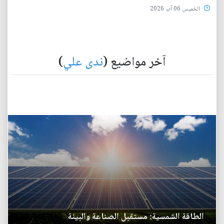
الخميس 06 آب 2026
آخر مواضيع (
ندى علي
)
الطاقة الشمسية: مستقبل الصناعة والبيئة