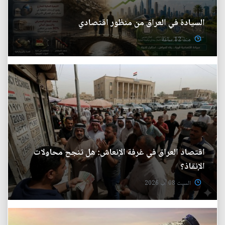
السيادة في العراق من منظور اقتصادي
منذ 12 ساعة
اقتصاد العراق في غرفة الإنعاش: هل تنجح محاولات
الإنقاذ؟
السبت 08 آب 2026