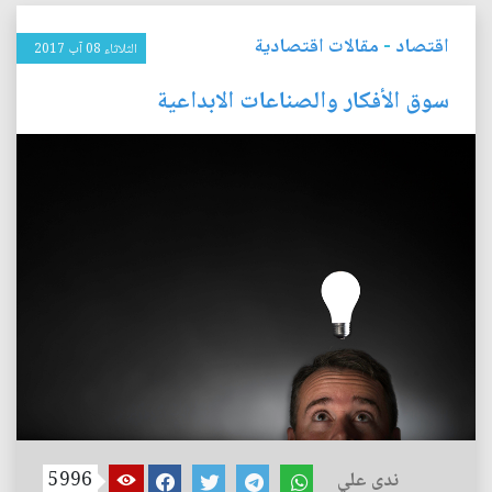
اقتصاد
-
مقالات اقتصادية
الثلاثاء 08 آب 2017
سوق الأفكار والصناعات الابداعية
ندى علي
5996