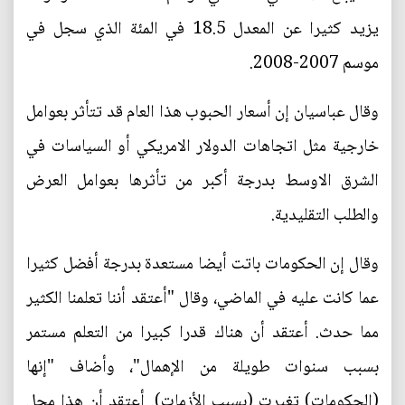
يزيد كثيرا عن المعدل 18.5 في المئة الذي سجل في
موسم 2007-2008.
وقال عباسيان إن أسعار الحبوب هذا العام قد تتأثر بعوامل
خارجية مثل اتجاهات الدولار الامريكي أو السياسات في
الشرق الاوسط بدرجة أكبر من تأثرها بعوامل العرض
والطلب التقليدية.
وقال إن الحكومات باتت أيضا مستعدة بدرجة أفضل كثيرا
عما كانت عليه في الماضي، وقال "أعتقد أننا تعلمنا الكثير
مما حدث. أعتقد أن هناك قدرا كبيرا من التعلم مستمر
بسبب سنوات طويلة من الإهمال"، وأضاف "إنها
(الحكومات) تغيرت (بسبب الأزمات). أعتقد أن هذا محل