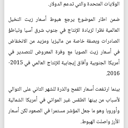
الولايات المتحدة والتي تدعم الدولار.
ضمن اطار الموضوع يرجع هبوط أسعار زيت النخيل
العالمية نظرا لزيادة الإنتاج في جنوب شرق آسيا وتباطؤ
الصادرات وبصفة خاصة من ماليزيا ومزيد من الانخفاض
في أسعار زيت الصويا مع وفرة المعروض للتصدير في
أمريكا الجنوبية وآفاق إيجابية للإنتاج العالمي في 2015-
2016.
بينما ارتفعت أسعار القمح والذرة للشهر الثاني على التوالي
لأسباب من بينها الطقس غير المواتي في أمريكا الشمالية
وأوروبا وهو ما جعل المؤشر مستمرا في الصعود لكن أسعار
الأرز واصلت الهبوط.