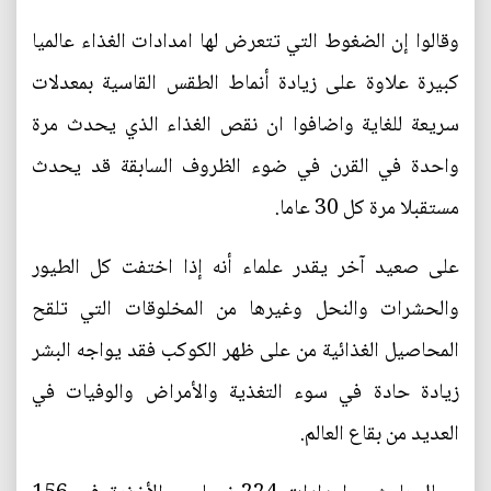
وقالوا إن الضغوط التي تتعرض لها امدادات الغذاء عالميا
كبيرة علاوة على زيادة أنماط الطقس القاسية بمعدلات
سريعة للغاية واضافوا ان نقص الغذاء الذي يحدث مرة
واحدة في القرن في ضوء الظروف السابقة قد يحدث
مستقبلا مرة كل 30 عاما.
على صعيد آخر يقدر علماء أنه إذا اختفت كل الطيور
والحشرات والنحل وغيرها من المخلوقات التي تلقح
المحاصيل الغذائية من على ظهر الكوكب فقد يواجه البشر
زيادة حادة في سوء التغذية والأمراض والوفيات في
العديد من بقاع العالم.