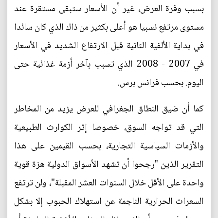
بسبب وفرة العرض، غير أن الأسعار ستبقى مستقرة عند
مستوى مرتفع نسبيا هو أعلى بكثير من ذاك الذي كان سائدا
في بداية الألفية الثانية قبل الارتفاع الشديد في الأسعار
في 2007 - 2008 الذي تسبب بآخر أزمة غذائية حتى
اليوم. بحسب فرانس برس.
كما أن ضيق النطاق الجغرافي للعرض يزيد من المخاطر
التي قد تواجه السوق، خصوصا إثر الكوارث الطبيعية
والأزمات السياسية التجارية، بحسب القيمين على هذا
التقرير الذين "رجحوا أن تشهد الأسواق الدولية هزة قوية
واحدة على الأقل خلال السنوات العشر المقبلة"، ولن ترتفع
السعرات الحرارية الناجمة عن استهلاك الحبوب إلا بشكل