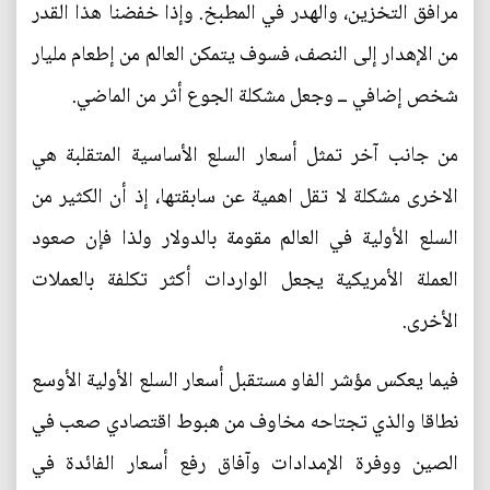
مرافق التخزين، والهدر في المطبخ. وإذا خفضنا هذا القدر
من الإهدار إلى النصف، فسوف يتمكن العالم من إطعام مليار
شخص إضافي ــ وجعل مشكلة الجوع أثر من الماضي.
من جانب آخر تمثل أسعار السلع الأساسية المتقلبة هي
الاخرى مشكلة لا تقل اهمية عن سابقتها، إذ أن الكثير من
السلع الأولية في العالم مقومة بالدولار ولذا فإن صعود
العملة الأمريكية يجعل الواردات أكثر تكلفة بالعملات
الأخرى.
فيما يعكس مؤشر الفاو مستقبل أسعار السلع الأولية الأوسع
نطاقا والذي تجتاحه مخاوف من هبوط اقتصادي صعب في
الصين ووفرة الإمدادات وآفاق رفع أسعار الفائدة في