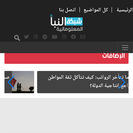
الرئيسية
|
كل المواضيع
|
اتصل بنا
صمت الطريق بعد الأربعين