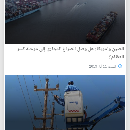
الصين وامريكا: هل وصل الصراع التجاري إلى مرحلة كسر
العظام؟
السبت 11 آيار 2019