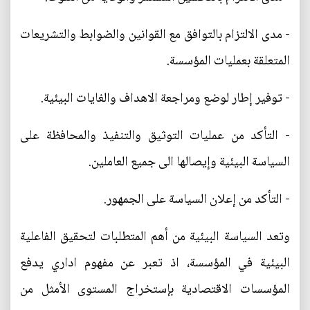
- مدى الالتزام بالتوافق مع القوانين والضوابط والتشريعات
المتعلقة بعمليات المؤسسة.
- توفير إطار لوضع ومراجعة الاهداف والغايات البيئية.
- التأكد من عمليات التوثيق والتنفيذ والمحافظة على
السياسة البيئية وإيصالها الى جميع العاملين.
- التأكد من إعلان السياسة على الجمهور.
وتعد السياسة البيئية من أهم المتطلبات لتحقيق الفاعلية
البيئية في المؤسسة، اذ تعبر عن مفهوم اداري يدفع
المؤسسات الاقتصادية بإستخراج المستوى الأمثل من