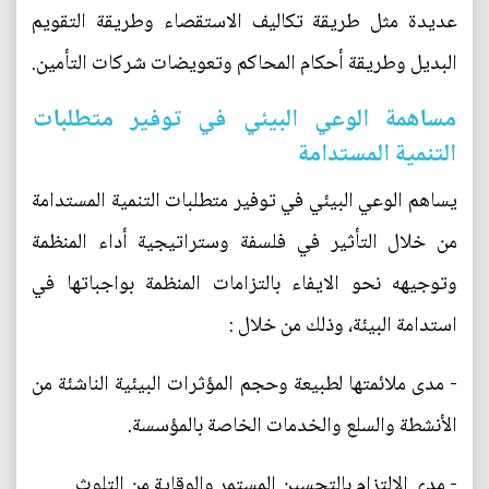
عديدة مثل طريقة تكاليف الاستقصاء وطريقة التقويم
البديل وطريقة أحكام المحاكم وتعويضات شركات التأمين.
مساهمة الوعي البيئي في توفير متطلبات
التنمية المستدامة
يساهم الوعي البيئي في توفير متطلبات التنمية المستدامة
من خلال التأثير في فلسفة وستراتيجية أداء المنظمة
وتوجيهه نحو الايفاء بالتزامات المنظمة بواجباتها في
استدامة البيئة، وذلك من خلال :
- مدى ملائمتها لطبيعة وحجم المؤثرات البيئية الناشئة من
الأنشطة والسلع والخدمات الخاصة بالمؤسسة.
- مدى الالتزام بالتحسين المستمر والوقاية من التلوث.