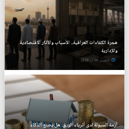
هجرة الكفاءات العراقية.. الأسباب والآثار الاقتصادية
والإدارية
الخميس 06 آب 2026
أزمة السيولة لدى أثرياء الورق: هل يصنع الذكاء