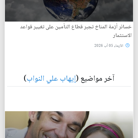
خسائر أزمة المناخ تجبر قطاع التأمين على تغيير قواعد
الاستثمار
الأربعاء 05 آب 2026
آخر مواضيع (
إيهاب علي النواب
)