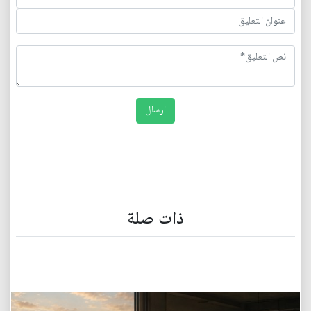
ذات صلة