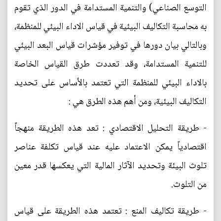
التوسع الصناعي) والتنمية المستدامة في الدور الذي تقوم
به محاسبة التكاليف البيئية في قياس الاداء البيئي للمنظمة،
وبالتالي بيان دورها في توفير مؤشرات قياس البعد البيئي
للتنمية المستدامة، وقد تعددت طرق القياس الخاصة
بالاداء البيئي للمنظمة التي تعتمد بالأساس على تحديد
التكاليف البيئية، ومن أهم هذه الطرق هي :
- طريقة التحليل الاقتصادي : تعد هذه الطريقة منهجاً
اقتصادياً يمكن الاعتماد عليه عند قياس تكلفة عناصر
تلوث البيئة وتحديد الآثار المالية التي يعكسها قدر معين
من التلوث.
- طريقة تكاليف المنع : تعتمد هذه الطريقة على قياس