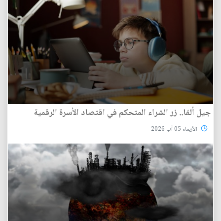
جيل ألفا.. زر الشراء المتحكم في اقتصاد الأسرة الرقمية
الأربعاء 05 آب 2026