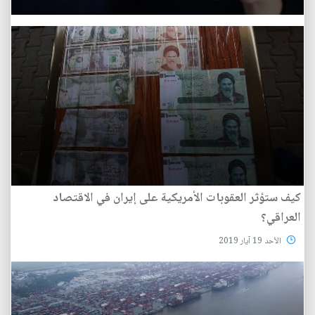
كيف ستؤثر العقوبات الأمريكية على إيران في الاقتصاد
العراقي؟
الأحد 19 آيار 2019