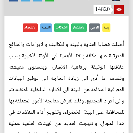
14820
بيئة
الوعي
الاستثمار
الشركات
التنمية
الاقتصاد
أحتلت قضايا العناية بالبيئة والتكاليف والايرادات والمنافع
المترتبة عنها مكانة بالغة الأهمية في الأونة الأخيرة بسبب
علاقتها الوثيقة برفاهية الانسان، وبمستوى معيشته
وتقدمه، ما أدى الى زيادة الحاجة الى توفير البيانات
المعرفية الملائمة عن البيئة الى الادارة الداخلية للمنظمات،
والى أفراد المجتمع، وذلك لغرض معالجة الأمور المتعلقة بها
للمحافظة على البيئة الخضراء، وتقويم أداء المنظمات في
هذا المجال، وانتهجت العديد من الهيئات العلمية عملية