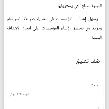
البيئية للسلع التي يشترونها.
- يسهل إشراك المؤسسات في عملية صياغة السياسة،
ويزيد من تحفيز رؤساء المؤسسات على انجاز الاهداف
البيئية.
اضف تعليق