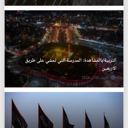
التربية بالمشاهدة: المدرسة التي تمشي على طريق
الاربعين
الأربعاء 05 آب 2026