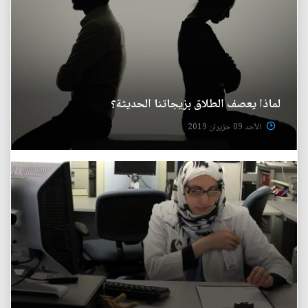
لماذا يعصف الطلاق بزيجاتنا الحديثة؟
الأحد 09 حزيران 2019