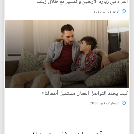
المرأة في زيارة الأربعين والمسير مع ظلال زينب
الأحد 02 آب 2026
كيف يحدد التواصل الفعال مستقبل أطفالنا؟
الأربعاء 22 تموز 2026