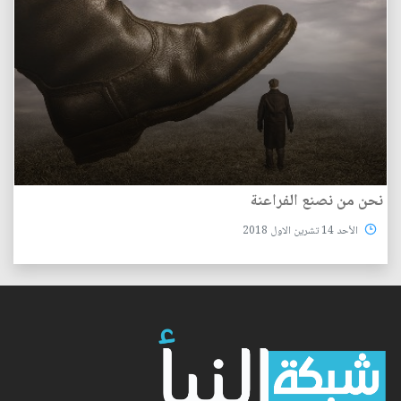
نحن من نصنع الفراعنة
الأحد 14 تشرين الاول 2018