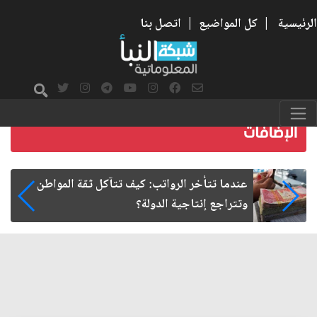
الرئيسية
|
كل المواضيع
|
اتصل بنا
صمت الطريق بعد الأربعين