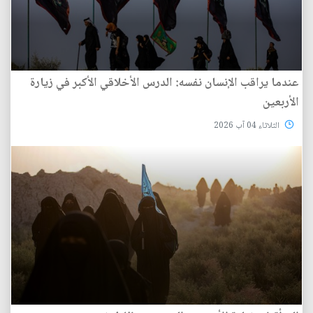
عندما يراقب الإنسان نفسه: الدرس الأخلاقي الأكبر في زيارة
الأربعين
الثلاثاء 04 آب 2026