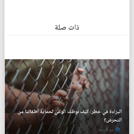
ذات صلة
البراءة في خطر: كيف نوظف الوعي لحماية أطفالنا من
التحرش؟
منذ 9 ساعة