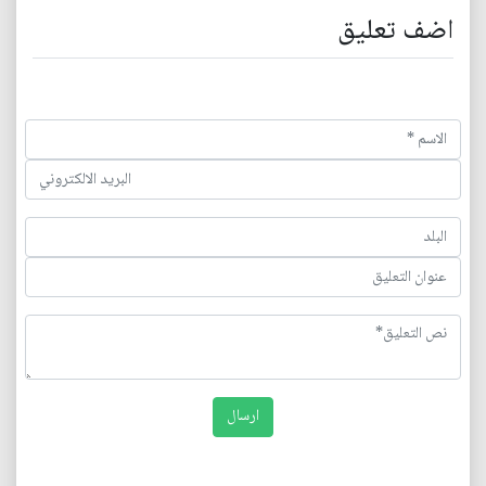
اضف تعليق