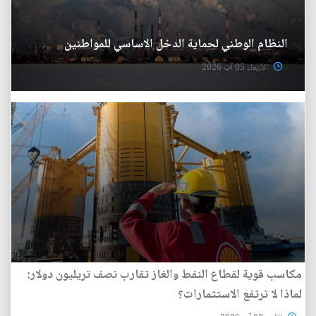
النظام الوطني لحماية الدخل الاساسي للمواطنين
الأربعاء 05 آب 2026
مكاسب قوية لقطاع النفط والغاز تقارب نصف تريليون دولار:
لماذا لا ترتفع الاستثمارات؟