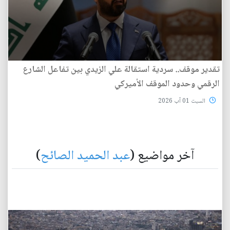
تقدير موقف.. سردية استقالة علي الزيدي بين تفاعل الشارع
الرقمي وحدود الموقف الأميركي
السبت 01 آب 2026
آخر مواضيع (
عبد الحميد الصائح
)