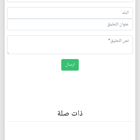
ذات صلة