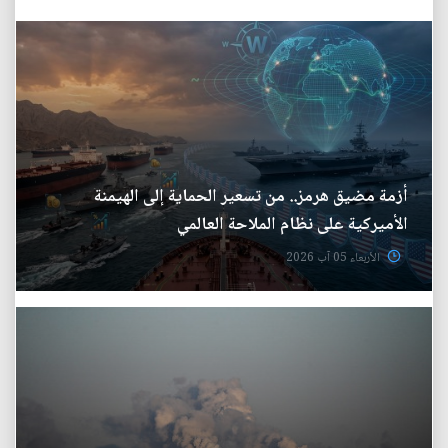
أزمة مضيق هرمز.. من تسعير الحماية إلى الهيمنة
الأميركية على نظام الملاحة العالمي
الأربعاء 05 آب 2026