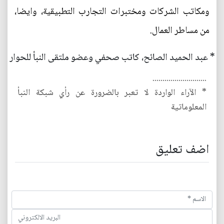
ومكاتب الشركات ومختبرات التجارب التطبيقية، وايضا،
من مساطر العمال.
* عبد الحميد الصائح، كاتب صحفي وعضو ملتقى النبأ للحوار
...........................
* الآراء الواردة لا تعبر بالضرورة عن رأي شبكة النبأ
المعلوماتية
اضف تعليق