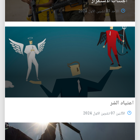
اجتثاث الاستفزاز
الأحد 13 تشرين الاول 2024
اعتياد الشر
الأثنين 07 تشرين الاول 2024