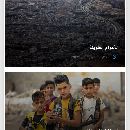
الأعوام الطويلةً
الثلاثاء 07 كانون الثاني 2025