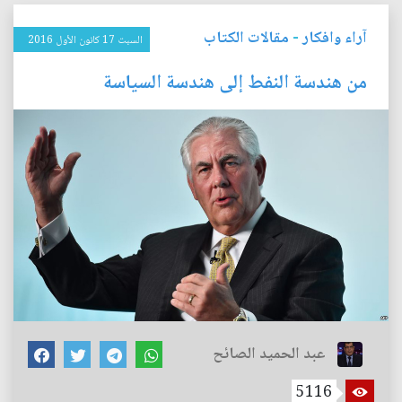
آراء وافكار
-
مقالات الكتاب
السبت 17 كانون الأول 2016
من هندسة النفط إلى هندسة السياسة
عبد الحميد الصائح
5116