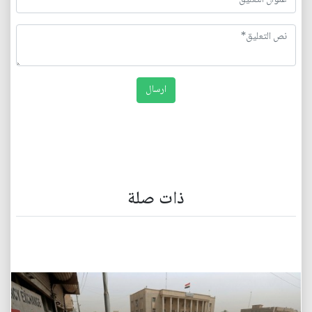
ذات صلة