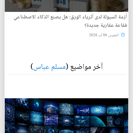
أزمة السيولة لدى أثرياء الورق: هل يصنع الذكاء الاصطناعي
فقاعة عقارية جديدة؟
الخميس 06 آب 2026
آخر مواضيع (
مسلم عباس
)