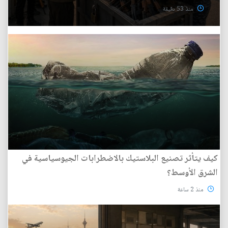
منذ 53 دقيقة
كيف يتأثر تصنيع البلاستيك بالاضطرابات الجيوسياسية في
الشرق الأوسط؟
منذ 2 ساعة