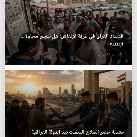
اقتصاد العراق في غرفة الإنعاش: هل تنجح محاولات
الإنقاذ؟
منذ 22 دقيقة
حتمية حصر السلاح المنفلت بيد الدولة العراقية