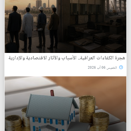
هجرة الكفاءات العراقية.. الأسباب والآثار الاقتصادية والإدارية
الخميس 06 آب 2026