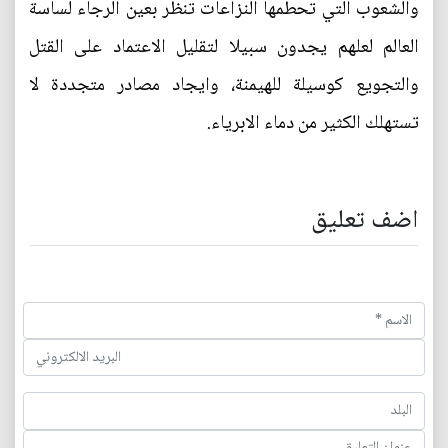
والشعوب التي تحطمها النزاعات تنظر بعين الرجاء لساسة
العالم لعلهم يجدون سبيلا لتقليل الاعتماد على القتل
والتجويع كوسيلة للهيمنة، وايجاد مصادر متجددة لا
تستهلك الكثير من دماء الابرياء.
اضف تعليق