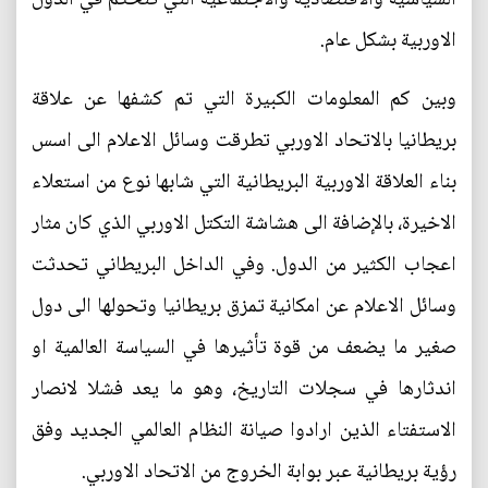
الاوربية بشكل عام.
وبين كم المعلومات الكبيرة التي تم كشفها عن علاقة
بريطانيا بالاتحاد الاوربي تطرقت وسائل الاعلام الى اسس
بناء العلاقة الاوربية البريطانية التي شابها نوع من استعلاء
الاخيرة، بالإضافة الى هشاشة التكتل الاوربي الذي كان مثار
اعجاب الكثير من الدول. وفي الداخل البريطاني تحدثت
وسائل الاعلام عن امكانية تمزق بريطانيا وتحولها الى دول
صغير ما يضعف من قوة تأثيرها في السياسة العالمية او
اندثارها في سجلات التاريخ، وهو ما يعد فشلا لانصار
الاستفتاء الذين ارادوا صيانة النظام العالمي الجديد وفق
رؤية بريطانية عبر بوابة الخروج من الاتحاد الاوربي.