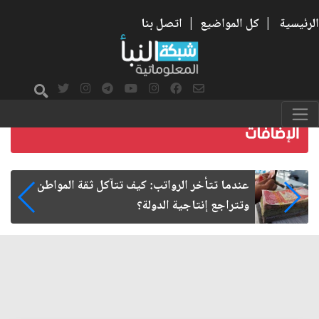
الرئيسية
|
كل المواضيع
|
اتصل بنا
صمت الطريق بعد الأربعين