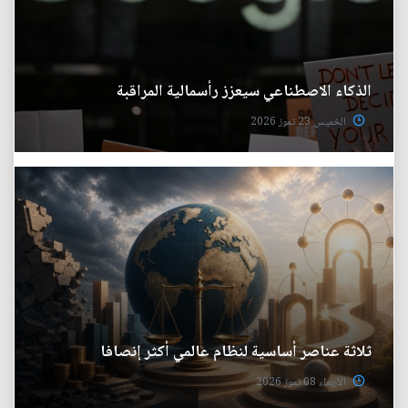
الذكاء الاصطناعي سيعزز رأسمالية المراقبة
الخميس 23 تموز 2026
ثلاثة عناصر أساسية لنظام عالمي أكثر إنصافا
الأربعاء 08 تموز 2026