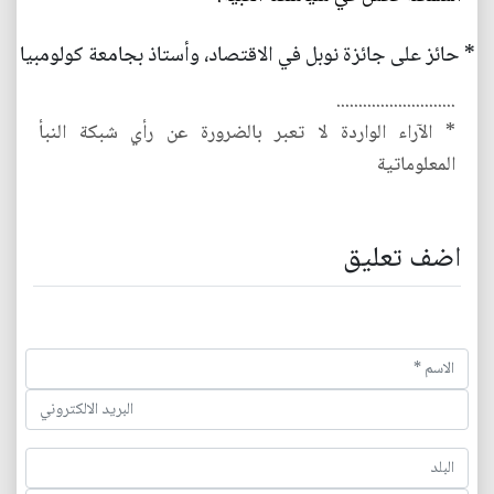
* حائز على جائزة نوبل في الاقتصاد، وأستاذ بجامعة كولومبيا
...........................
* الآراء الواردة لا تعبر بالضرورة عن رأي شبكة النبأ
المعلوماتية
اضف تعليق