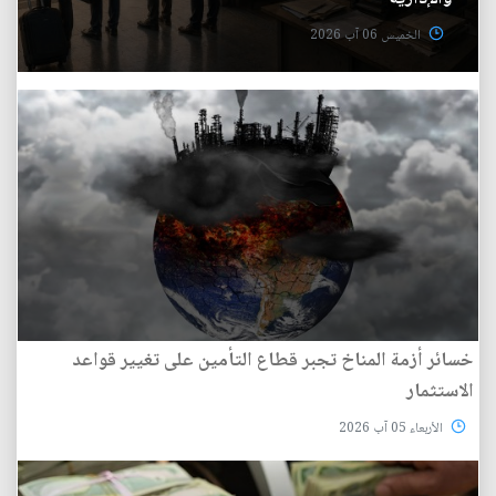
الخميس 06 آب 2026
خسائر أزمة المناخ تجبر قطاع التأمين على تغيير قواعد
الاستثمار
الأربعاء 05 آب 2026