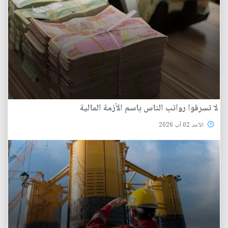
لا تسرقوا رواتب الناس باسم الأزمة المالية
الأحد 02 آب 2026