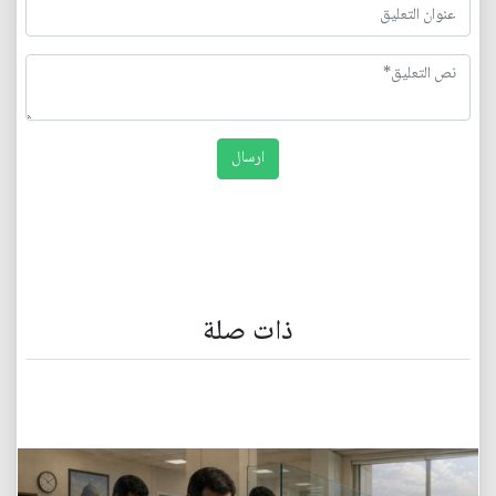
ذات صلة