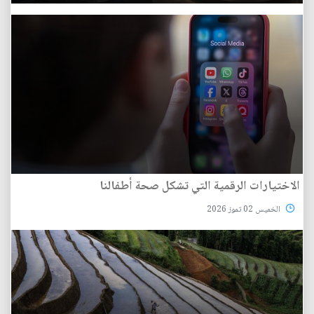
الاختيارات الرقمية التي تشكل صحة أطفالنا
الخميس 02 تموز 2026