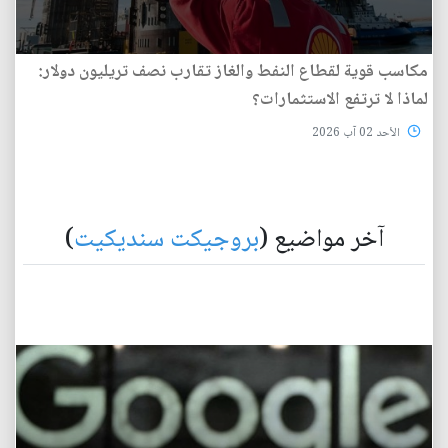
مكاسب قوية لقطاع النفط والغاز تقارب نصف تريليون دولار:
لماذا لا ترتفع الاستثمارات؟
الأحد 02 آب 2026
آخر مواضيع (
بروجيكت سنديكيت
)