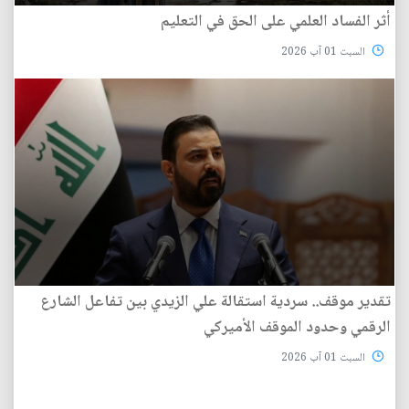
أثر الفساد العلمي على الحق في التعليم
السبت 01 آب 2026
تقدير موقف.. سردية استقالة علي الزيدي بين تفاعل الشارع
الرقمي وحدود الموقف الأميركي
السبت 01 آب 2026