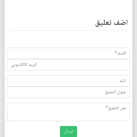
اضف تعليق