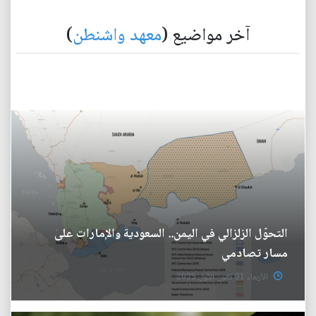
آخر مواضيع (
معهد واشنطن
)
التحوّل الزلزالي في اليمن.. السعودية والإمارات على
مسار تصادمي
الأربعاء 31 كانون الأول 2025