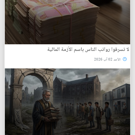
لا تسرقوا رواتب الناس باسم الأزمة المالية
الأحد 02 آب 2026