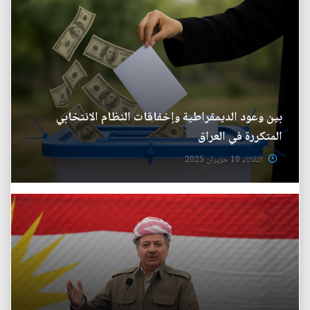
بين وعود الديمقراطية وإخفاقات النظام الانتخابي
المتكررة في العراق
الثلاثاء 10 حزيران 2025