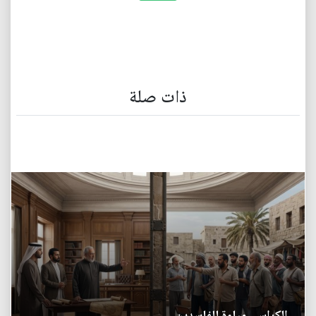
ذات صلة