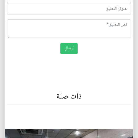
ذات صلة