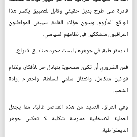
قادرة على طرح بديل حقيقي وقابل للتطبيق يكسر هذا
الواقع المأزوم. وبدون هؤلاء القادة، سيبقى المواطنون
العراقيون متشككين في نظامهم السياسي.
الديمقراطية، في جوهرها، ليست مجرد صناديق اقتراع.
فمن الضروري أن تكون مصحوبة بتبادل حر للأفكار، ونظام
قوانين متكامل، وانتقال سلمي للسلطة، واحترام إرادة
الشعب.
وفي العراق، العديد من هذه العناصر غائبة، مما يجعل
العملية الانتخابية ممارسة شكلية لا تعكس جوهر
الديمقراطية.