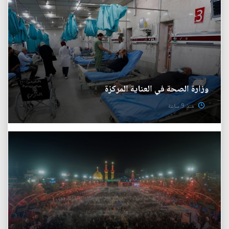
وزارة الصحة في العناية المركزة
منذ 9 ساعة