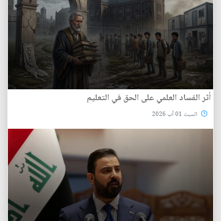
أثر الفساد العلمي على الحق في التعليم
السبت 01 آب 2026