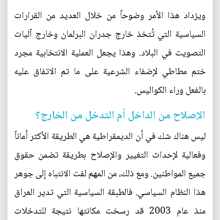
ويزداد هذا الأمر وضوحاً من خلال العديد من القرارات
السياسية التي تُتخذ خارج جدران البرلمان وخارج آليات
التصويت في البلاد. وهذا يجعل العملية الانتخابية مجرد
ختم مطاطي لإضفاء الشرعية على ما تم الاتفاق عليه
بالفعل وراء الكواليس.
الإصلاح من الداخل أم التدخل من الخارج؟
ليس هناك شك في أن الديمقراطية هي الطريقة الأكثر أماناً
وفعالية لإحداث التغيير والإصلاح بطريقة تضمن حقوق
جميع المواطنين. ومع ذلك، من المهم لفت الانتباه إلى جوهر
هذا النظام السياسي. فالطبقة السياسية التي تدير العراق
منذ عام 2003 قد رسخت مكانتها نتيجة للتدخلات