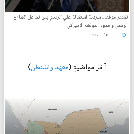
تقدير موقف.. سردية استقالة علي الزيدي بين تفاعل الشارع
الرقمي وحدود الموقف الأميركي
السبت 01 آب 2026
آخر مواضيع (
معهد واشنطن
)