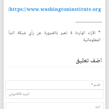
https://www.washingtoninstitute.org/
...........................
* الآراء الواردة لا تعبر بالضرورة عن رأي شبكة النبأ
المعلوماتية
اضف تعليق