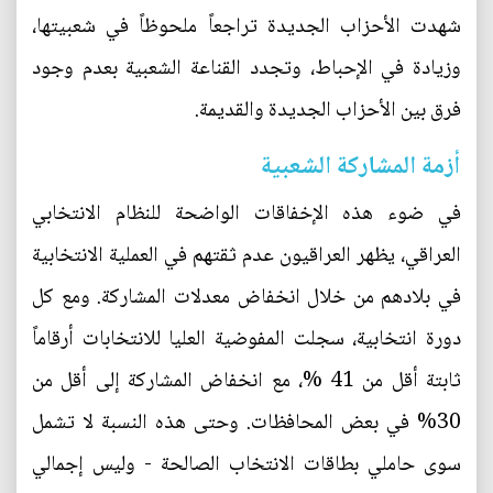
شهدت الأحزاب الجديدة تراجعاً ملحوظاً في شعبيتها،
وزيادة في الإحباط، وتجدد القناعة الشعبية بعدم وجود
فرق بين الأحزاب الجديدة والقديمة.
أزمة المشاركة الشعبية
في ضوء هذه الإخفاقات الواضحة للنظام الانتخابي
العراقي، يظهر العراقيون عدم ثقتهم في العملية الانتخابية
في بلادهم من خلال انخفاض معدلات المشاركة. ومع كل
دورة انتخابية، سجلت المفوضية العليا للانتخابات أرقاماً
ثابتة أقل من 41 %، مع انخفاض المشاركة إلى أقل من
30% في بعض المحافظات. وحتى هذه النسبة لا تشمل
سوى حاملي بطاقات الانتخاب الصالحة - وليس إجمالي