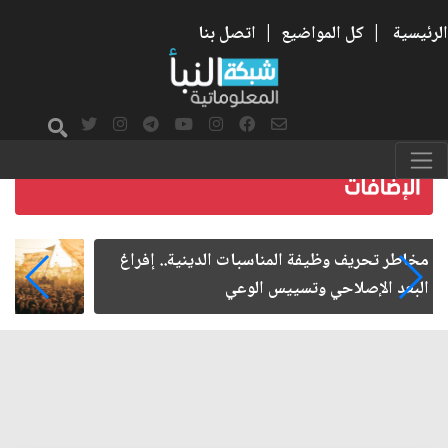
الرئيسية
|
كل المواضيع
|
اتصل بنا
زيارة الأربعين.. من الفاعلية المجتمعية إلى المواطنة
الفاعلة