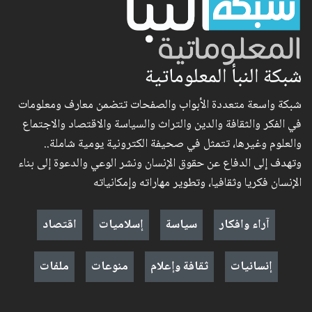
شبكة النبأ المعلوماتية
شبكة واسعة متعددة الأبواب والصفحات تتضمن معارف ومعلومات
في الفكر والثقافة والدين والتراث والسياسة والاقتصاد والاجتماع
والعلوم وغيرها، تتمثل في صحيفة الكترونية يومية شاملة..
وتهدف إلى الدفاع عن حقوق الإنسان ونشر الوعي والدعوة إلى بناء
الإنسان فكريا وثقافيا، وتطوير مهاراته وإمكانياته
آراء وافكار
سياسة
إسلاميات
اقتصاد
إنسانيات
ثقافة وإعلام
منوعات
ملفات