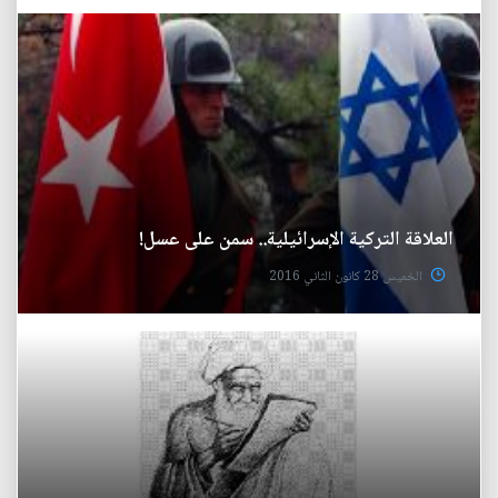
العلاقة التركية الإسرائيلية.. سمن على عسل!
الخميس 28 كانون الثاني 2016