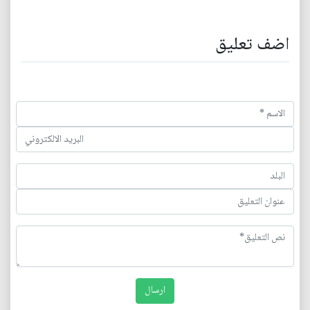
اضف تعليق