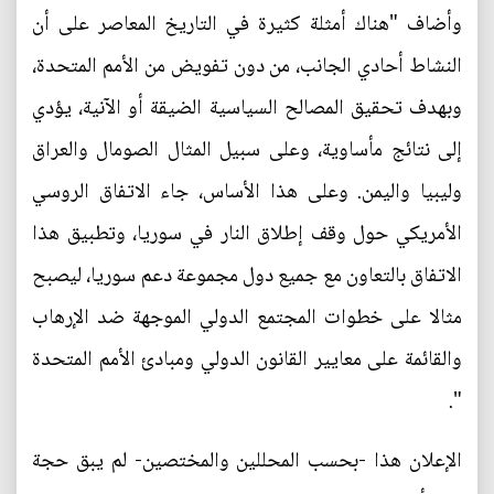
وأضاف "هناك أمثلة كثيرة في التاريخ المعاصر على أن
النشاط أحادي الجانب، من دون تفويض من الأمم المتحدة،
وبهدف تحقيق المصالح السياسية الضيقة أو الآنية، يؤدي
إلى نتائج مأساوية، وعلى سبيل المثال الصومال والعراق
وليبيا واليمن. وعلى هذا الأساس، جاء الاتفاق الروسي
الأمريكي حول وقف إطلاق النار في سوريا، وتطبيق هذا
الاتفاق بالتعاون مع جميع دول مجموعة دعم سوريا، ليصبح
مثالا على خطوات المجتمع الدولي الموجهة ضد الإرهاب
والقائمة على معايير القانون الدولي ومبادئ الأمم المتحدة
".
الإعلان هذا -بحسب المحللين والمختصين- لم يبق حجة