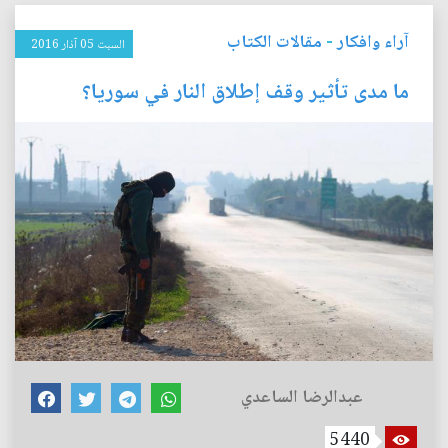
آراء وافكار
-
مقالات الكتاب
السبت 05 آذار 2016
ما مدى تأثير وقف إطلاق النار في سوريا؟
عبدالرضا الساعدي
5440