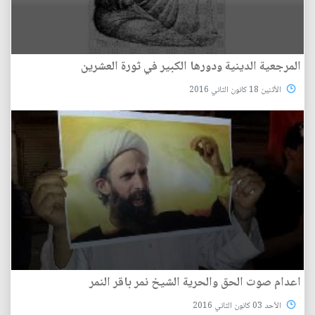
المرجعية الدينية ودورها الكبير في ثورة العشرين
الأثنين 18 كانون الثاني 2016
اعدام صوت الحق والحرية الشيخ نمر باقر النمر
الأحد 03 كانون الثاني 2016