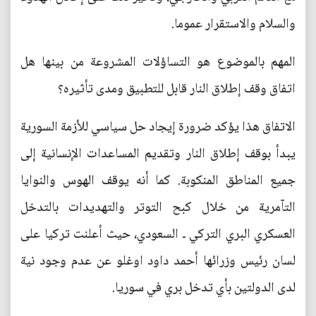
والسلام والاستقرار عموما.
المهم بالموضوع هو التساؤلات المشروعة من بينها هل
اتفاق وقف إطلاق النار قابل للتطبيق ومدى تأثيره؟
الاتفاق هذا يؤكد ضرورة إيجاد حل سياسي للأزمة السورية
يبدأ بوقف إطلاق النار وتقديم المساعدات الإنسانية إلى
جميع المناطق المنكوبة. كما أنه يوقف الهوس والنوايا
التآمرية من خلال كبح التوتر والتهديدات بالتدخل
العسكري البري التركي ـ السعودي، حيث أعلنت تركيا على
لسان رئيس وزرائها أحمد داود اوغلو عن عدم وجود نية
لدى الدولتين بأي تدخل بري في سوريا.