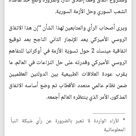
ومشروع اتفاق وقف إطلاق النار، وضرورة وضع حد لمأساة
الشعب السوري وحل الأزمة السورية.
ويرى أصحاب الرأي والمتابعين لهذا الشأن ‘‘إن هذا الاتفاق
الروسي الأميركي يعد الإنجاز الثاني الناجح بعد توقيع
اتفاقية مينسك 2 حول تسوية الأزمة في أوكرانيا للتفاهم
الروسي الأميركي وقدرته على حل النزاعات في العالم، ما
يقرب عودة العلاقات الطبيعية بين الدولتين العظميين
ضمن نظام عالمي متعدد الأقطاب تم وضع أساسه الاتفاق
المذكور، الأمر الذي ينتظره العالم أجمعه.
...........................
* الآراء الواردة لا تعبر بالضرورة عن رأي شبكة النبأ
المعلوماتية