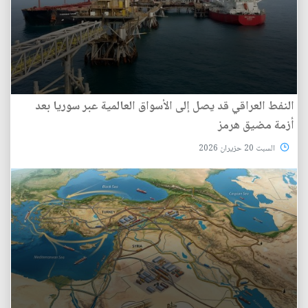
النفط العراقي قد يصل إلى الأسواق العالمية عبر سوريا بعد
أزمة مضيق هرمز
السبت 20 حزيران 2026