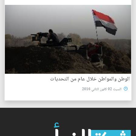
الوطن والمواطن خلال عام من التحديات
السبت 02 كانون الثاني 2016