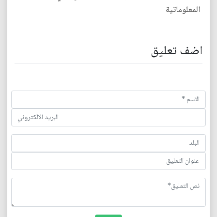
المعلوماتية
اضف تعليق