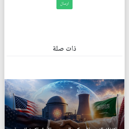
ذات صلة