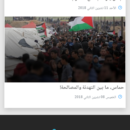
الأحد 11 تشرين الثاني 2018
حماس، ما بين التهدئة والمصالحة!
الخميس 08 تشرين الثاني 2018