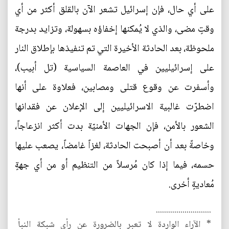
على أي حال، فإن إسرائيل تشعر الآن بالقلق أكثر من أي
وقتٍ مضى، والذي لا يُمكنها إخفاؤه بسهولة، وتزايد بدرجة
ملحوظة، بعد الحادثة الأخيرة التي تم تنفيذها بإطلاق النار
على إسرائيليين في العاصمة السياسية (تل أبيب)،
وأسفرت عن وقوع قتلى ومصابين، فعلاوة على أنها
اضطرّت غالبية الاسرائيليين إلى الإعلان عن فقدانها
الشعور بالأمن، فإن الجهات الأمنيّة بدت أكثر انزعاجاً،
وخاصةً بعد أن أصبحت الحادثة، لغزاً غامضاً، يصعب عليها
حسمه، فيما إذا كان مُرسلاً من التنظيم أو من أي جهةٍ
مُعاديةٍ أخرى.
...........................
* الآراء الواردة لا تعبر بالضرورة عن رأي شبكة النبأ