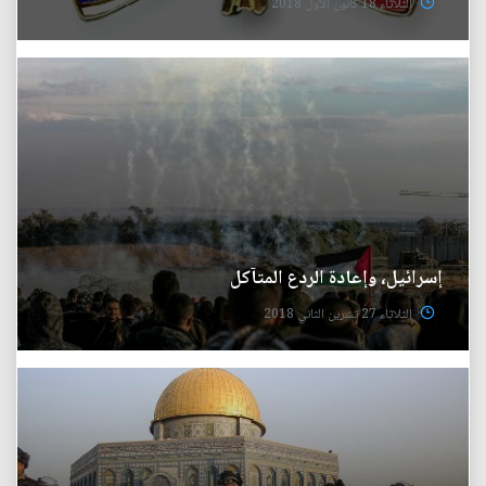
الثلاثاء 18 كانون الأول 2018
إسرائيل، وإعادة الردع المتآكل
الثلاثاء 27 تشرين الثاني 2018