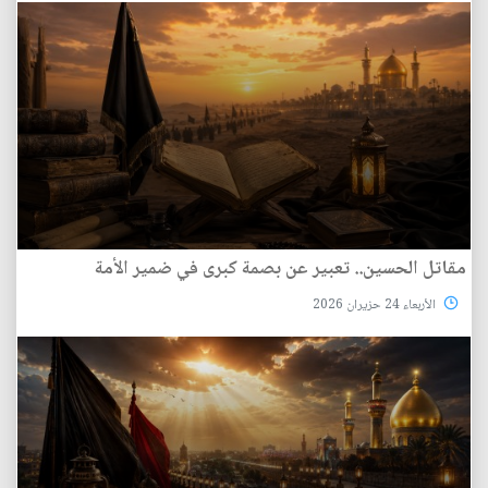
مقاتل الحسين.. تعبير عن بصمة كبرى في ضمير الأمة
الأربعاء 24 حزيران 2026