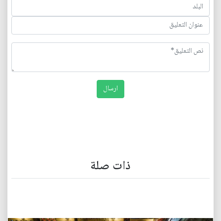
ذات صلة