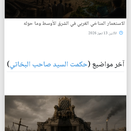
الاستعمار المناخي الغربي في الشرق الأوسط وما حوله
الأثنين 13 تموز 2026
آخر مواضيع (
حكمت السيد صاحب البخاتي
)