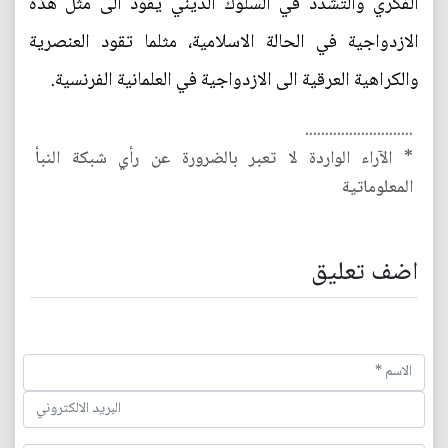
الفكري والتشدد في السلوك الديني يقود الى مثل هذه
الازدواجية في الحالة الاسلامية، مثلما تقود العنصرية
والكراهية العرقية الى الازدواجية في العلمانية الفرنسية.
...........................
* الآراء الواردة لا تعبر بالضرورة عن رأي شبكة النبأ
المعلوماتية
اضف تعليق