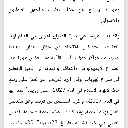
وهو ما يرشح عن هذا التطرف والجهل العلمانوي
والاصولي.
وقد بدت فرنسا هي حلبة الصراع الاولى في العالم لهذا
التطرف المتعاكس الاتجاه من خلال اعمال ارهابية
استهدفت مراكز ومؤسسات ثقافية مما يعكس هوية هذا
الصراع الايديولوجي والثقافي وانتمائه الى الحيز الخطير
في صراع الهويات، وكان الرد الفرنسي هو العمل على وضع
خطة لإنهاء الاسلام في العام 2027م على ان يبدأ العمل بها
في العام 2017م، وطرد المسلمين من فرنسا وفق مقتضى
العمل بهذه الخطة. وقد كشفت هذه الخطة صحيفة القدس
العربي في خبر نشرته بتاريخ 23/مايو/2015م ونسبت