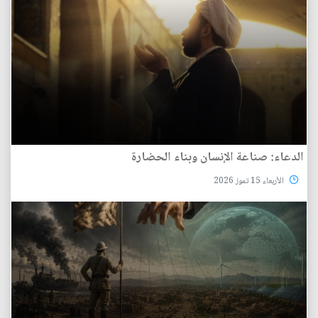
الدعاء: صناعة الإنسان وبناء الحضارة
الأربعاء 15 تموز 2026