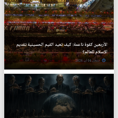
الأربعين كقوة ناعمة: كيف تعيد القيم الحسينية تقديم
الإسلام للعالم؟
الثلاثاء 04 آب 2026