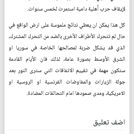
لإيقاف حرب أهلية دامية استمرت لخمس سنوات.
كل هذا يمكن ان يعطي نتائج ملموسة على ارض الواقع في
حال لم تتحرك الأطراف الأخرى بالضد من التحرك المشترك،
الذي قد يشكل ضربة لمصالحها الخاصة في سوريا او
الشرق الأوسط بصورة عامة، لذلك فان الأيام القادمة
ستكون مهمة في تقييم الاتفاقات التي سترى النور بعد
جولة الزيارات والمفاوضات الفرنسية او الروسية او
الامريكية، ومدى صمودها امام التحالفات المضادة.
اضف تعليق