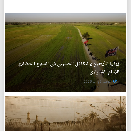
زيارة الأربعين والتكافل الحسيني في المنهج الحضاري
للإمام الشيرازي
الثلاثاء 04 آب 2026