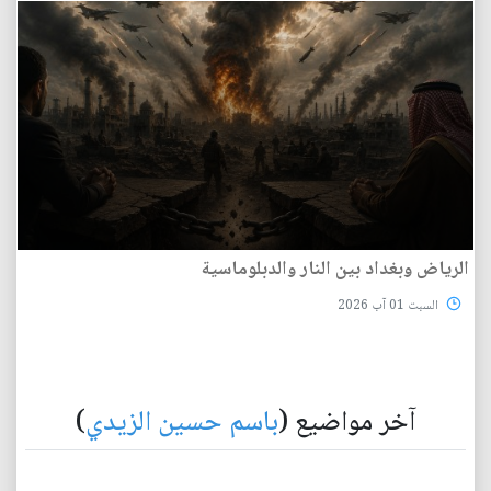
الرياض وبغداد بين النار والدبلوماسية
السبت 01 آب 2026
آخر مواضيع (
باسم حسين الزيدي
)