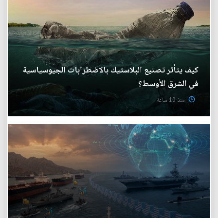
كيف يتأثر تصنيع البلاستيك بالاضطرابات الجيوسياسية
في الشرق الأوسط؟
منذ 10 ساعة