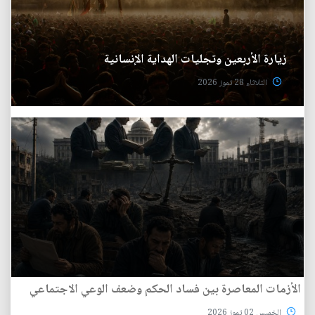
زيارة الأربعين وتجليات الهداية الإنسانية
الثلاثاء 28 تموز 2026
الأزمات المعاصرة بين فساد الحكم وضعف الوعي الاجتماعي
الخميس 02 تموز 2026