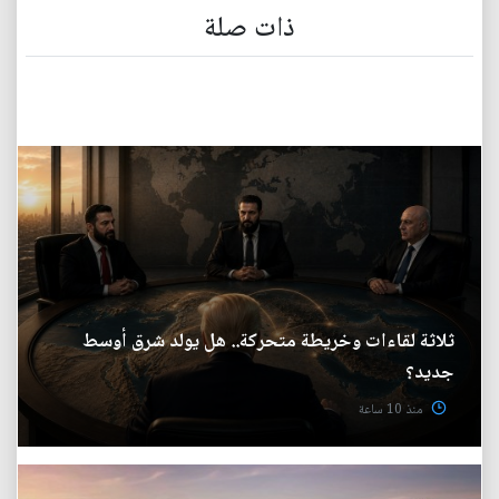
ذات صلة
ثلاثة لقاءات وخريطة متحركة.. هل يولد شرق أوسط
جديد؟
منذ 10 ساعة