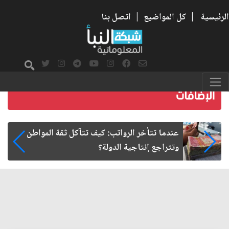
الرئيسية
|
كل المواضيع
|
اتصل بنا
صمت الطريق بعد الأربعين