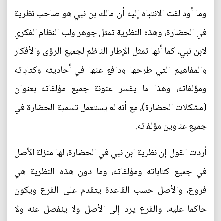
وما أود لفت الانتباه إليه أن مالك بن نبي هو صاحب نظرية
في الحضارة، وهذه النظرية تمثل جوهر ولب النظام الفكري
لابن نبي، كما أنها تمثل الإطار الناظم لجميع الرؤى والأفكار
والمفاهيم التي طرحها ودافع عنها في أحاديثه وكتاباته
ومؤلفاته، وهذا ما يفسر عنونة جميع مؤلفاته بعنوان
(مشكلات الحضارة)، مع أنه لم يستعمل تسمية الحضارة في
جميع عناوين مؤلفاته.
أردت القول إن نظرية ابن نبي في الحضارة، لها منزلة الأصل
في جميع كتاباته ومؤلفاته، وما دون هذه النظرية هي
فروع، والأصل حسب القاعدة يتقدم على الفرع ويكون
حاكما عليه، والفرع يرد إلى الأصل ولا ينفصل عنه ولا