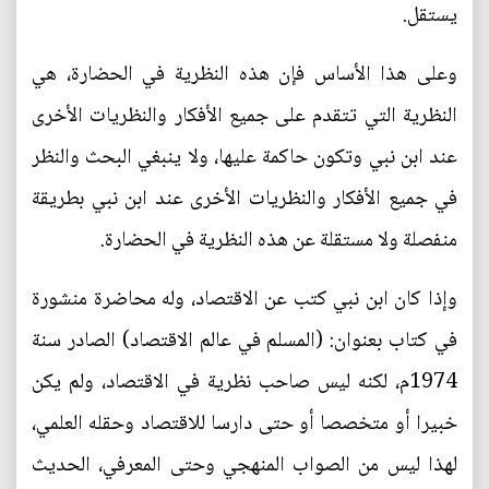
يستقل.
وعلى هذا الأساس فإن هذه النظرية في الحضارة، هي
النظرية التي تتقدم على جميع الأفكار والنظريات الأخرى
عند ابن نبي وتكون حاكمة عليها، ولا ينبغي البحث والنظر
في جميع الأفكار والنظريات الأخرى عند ابن نبي بطريقة
منفصلة ولا مستقلة عن هذه النظرية في الحضارة.
وإذا كان ابن نبي كتب عن الاقتصاد، وله محاضرة منشورة
في كتاب بعنوان: (المسلم في عالم الاقتصاد) الصادر سنة
1974م، لكنه ليس صاحب نظرية في الاقتصاد، ولم يكن
خبيرا أو متخصصا أو حتى دارسا للاقتصاد وحقله العلمي،
لهذا ليس من الصواب المنهجي وحتى المعرفي، الحديث