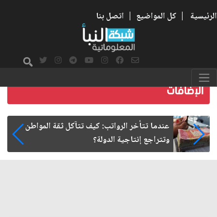
الرئيسية
|
كل المواضيع
|
اتصل بنا
صمت الطريق بعد الأربعين