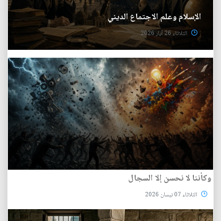
الإسلام وعلم الاجتماع الديني
الثلاثاء 26 آيار 2026
وكأننا لا نحسن إلا السجال
الثلاثاء 07 نيسان 2026