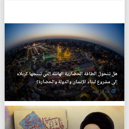
هل تتحول الطاقة الحضارية الهائلة التي تنتجها كربلاء
إلى مشروع لبناء الإنسان والدولة والحضارة؟
منذ 19 ساعة