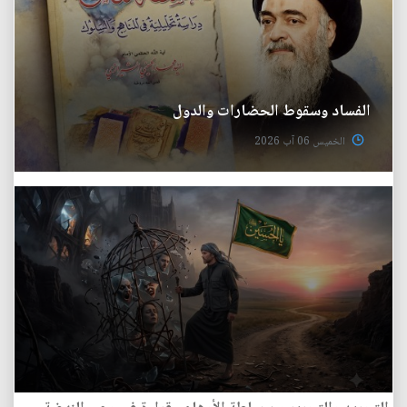
الفساد وسقوط الحضارات والدول
الخميس 06 آب 2026