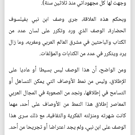
وجهت لها كل مجهوداتي منذ ثلاثين سنة).
وبحكم هذه العلاقة، جرى وصف ابن نبي بفيلسوف
الحضارة، الوصف الذي ورد وتكرر على لسان عدد من
الكتاب والباحثين في مشرق العالم العربي ومغربه، وما زال
يرد ويتكرر في عدد من الكتابات والمؤلفات.
ومن الواضح، أن هذا الوصف ليس بسيطا أو عاديا على
الإطلاق، وليس من نمط الأوصاف التي يمكن التساهل أو
التسامح في إطلاقها، ونجد من الصعوبة في المجال العربي
المعاصر إطلاق هذا النمط من الأوصاف على أحد، مهما
كانت شهرته ومنزلته الفكرية والثقافية، مع ذلك سرى هذا
الوصف على ابن نبي، ولم يجد اعتراضا أو تجريحا من أحد.