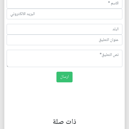
ذات صلة