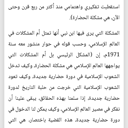
استقطبت تفكيري واهتمامي منذ أكثر من ربع قرن وحتى
الآن، هي مشكلة الحضارة).
المشكلة التي يرى فيها ابن نبي أنها تمثل أم المشكلات في
العالم الإسلامي، وحسب قوله في حوار منشور معه سنة
1971م، إن (المشكل الرئيسي بل أم المشكلات التي
يواجهها العالم الإسلامي هي مشكلة الحضارة، وكيف تدخل
الشعوب الإسلامية في دورة حضارية جديدة، وكيف تعود
الشعوب الإسلامية التي خرجت من حلبة التاريخ لدورة
حضارية جديدة، إذا سلمنا بهذه الحقائق، يبقى علينا أن
نفكر في مصير العالم الإسلامي، وكيف يمكن لنا الدخول في
دورة حضارية جديدة، هذه القضية باختصار، هي التي