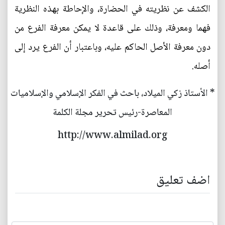
الكشف عن نظريته في الحضارة، والإحاطة بهذه النظرية
فهما ومعرفة، وذلك على قاعدة لا يمكن معرفة الفرع من
دون معرفة الأصل الحاكم عليه، وباعتبار أن الفرع يرد إلى
أصله.
* الأستاذ زكي الميلاد، باحث في الفكر الإسلامي والإسلاميات
المعاصرة-رئيس تحرير مجلة الكلمة
http://www.almilad.org
اضف تعليق