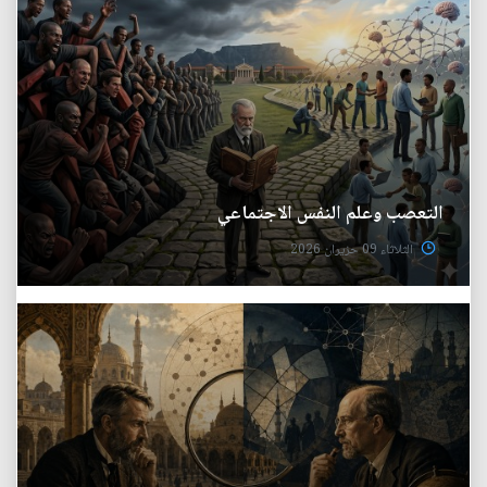
التعصب وعلم النفس الاجتماعي
الثلاثاء 09 حزيران 2026