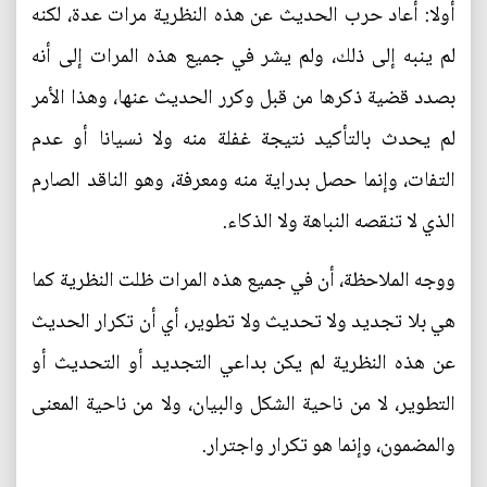
أولا: أعاد حرب الحديث عن هذه النظرية مرات عدة، لكنه
لم ينبه إلى ذلك، ولم يشر في جميع هذه المرات إلى أنه
بصدد قضية ذكرها من قبل وكرر الحديث عنها، وهذا الأمر
لم يحدث بالتأكيد نتيجة غفلة منه ولا نسيانا أو عدم
التفات، وإنما حصل بدراية منه ومعرفة، وهو الناقد الصارم
الذي لا تنقصه النباهة ولا الذكاء.
ووجه الملاحظة، أن في جميع هذه المرات ظلت النظرية كما
هي بلا تجديد ولا تحديث ولا تطوير، أي أن تكرار الحديث
عن هذه النظرية لم يكن بداعي التجديد أو التحديث أو
التطوير، لا من ناحية الشكل والبيان، ولا من ناحية المعنى
والمضمون، وإنما هو تكرار واجترار.