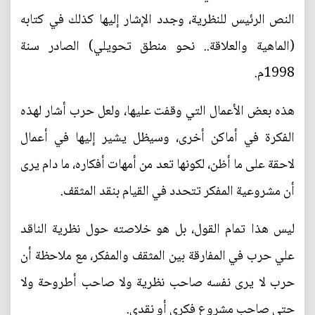
النص الرئيس للنظرية، وجدد الإشار إليها كذلك في كتابه
(الماهية والعلاقة.. نحو منطق تحويلي) الصادر سنة
1998م.
هذه بعض الأعمال التي وقفت عليها، ولعل حرب أشار لهذه
الفكرة في أماكن أخرى، وسيظل يشير إليها في أعمال
لاحقة على ما أظن، لكونها تعد من أمهات أفكاره، ما دام يرى
أن مشروعية المفكر تتحدد في القيام بنقد المثقف.
ليس هذا تمام القول، بل هو خلاصته حول نظرية الناقد
علي حرب في المفارقة بين المثقف والمفكر، مع ملاحظة أن
حرب لا يرى نفسه صاحب نظرية ولا صاحب أطروحة ولا
حتى صاحب مشروع فكري أو نقدي.