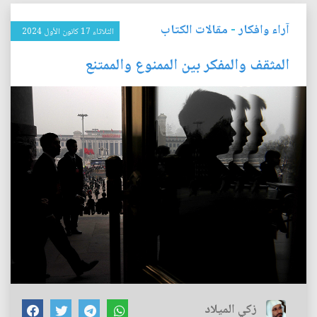
آراء وافكار
-
مقالات الكتاب
الثلاثاء 17 كانون الأول 2024
المثقف والمفكر بين الممنوع والممتنع
زكي الميلاد