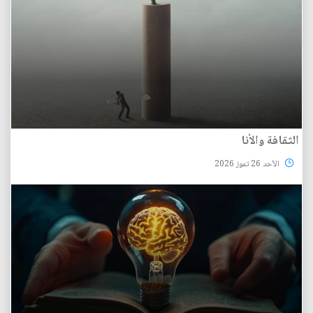
الثقافة والأنا
الأحد 26 تموز 2026