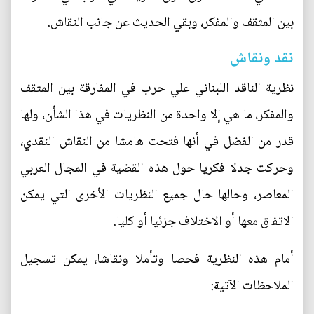
بين المثقف والمفكر، وبقي الحديث عن جانب النقاش.
نقد ونقاش
نظرية الناقد اللبناني علي حرب في المفارقة بين المثقف
والمفكر، ما هي إلا واحدة من النظريات في هذا الشأن، ولها
قدر من الفضل في أنها فتحت هامشا من النقاش النقدي،
وحركت جدلا فكريا حول هذه القضية في المجال العربي
المعاصر، وحالها حال جميع النظريات الأخرى التي يمكن
الاتفاق معها أو الاختلاف جزئيا أو كليا.
أمام هذه النظرية فحصا وتأملا ونقاشا، يمكن تسجيل
الملاحظات الآتية: