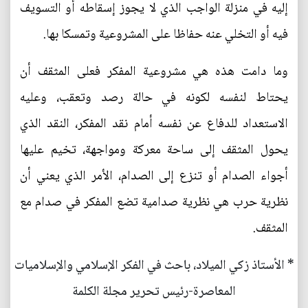
إليه في منزلة الواجب الذي لا يجوز إسقاطه أو التسويف
فيه أو التخلي عنه حفاظا على المشروعية وتمسكا بها.
وما دامت هذه هي مشروعية المفكر فعلى المثقف أن
يحتاط لنفسه لكونه في حالة رصد وتعقب، وعليه
الاستعداد للدفاع عن نفسه أمام نقد المفكر، النقد الذي
يحول المثقف إلى ساحة معركة ومواجهة، تخيم عليها
أجواء الصدام أو تنزع إلى الصدام، الأمر الذي يعني أن
نظرية حرب هي نظرية صدامية تضع المفكر في صدام مع
المثقف.
* الأستاذ زكي الميلاد، باحث في الفكر الإسلامي والإسلاميات
المعاصرة-رئيس تحرير مجلة الكلمة