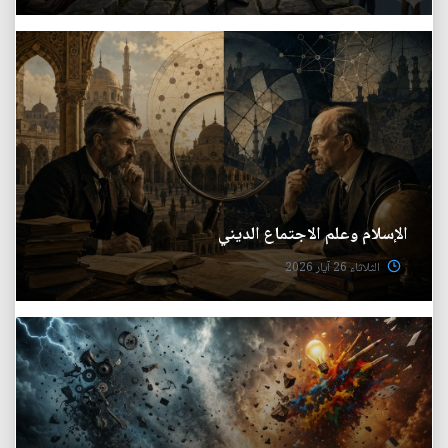
الإسلام وعلم الاجتماع الديني
الثلاثاء 26 آيار 2026