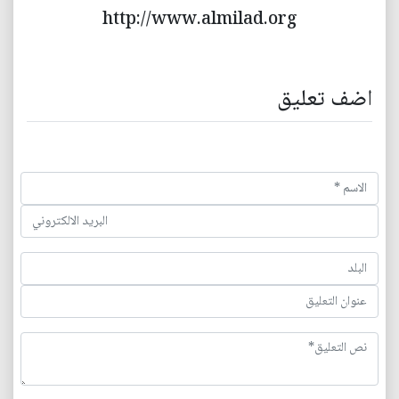
http://www.almilad.org
اضف تعليق