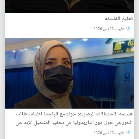
تعليمُ الفلسفة
الأربعاء 22 تموز 2026
هندسة الاحتمالات البصرية: حوار مع الباحثة أطياف طالب
الخزرجي حول دور الباريدوليا في تحفيز المتخيل الإبداعي
الأربعاء 22 تموز 2026