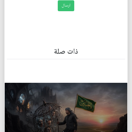
ذات صلة