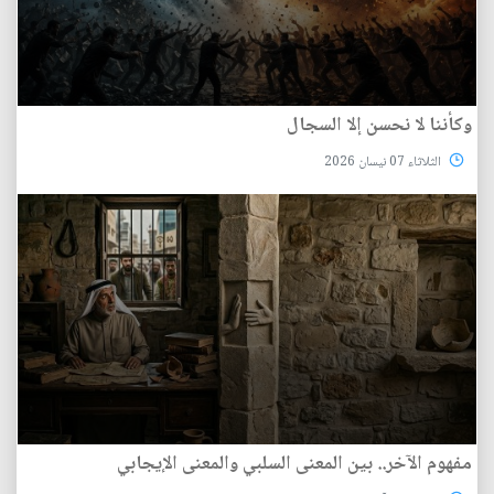
وكأننا لا نحسن إلا السجال
الثلاثاء 07 نيسان 2026
مفهوم الآخر.. بين المعنى السلبي والمعنى الإيجابي