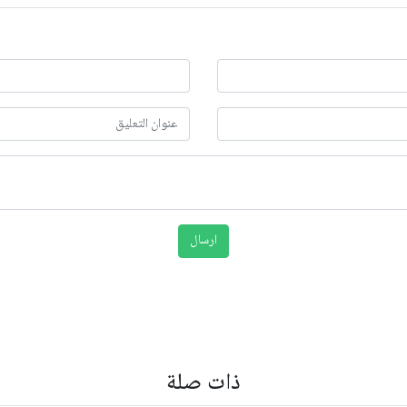
ذات صلة