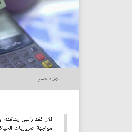
نوزاد حسن
الآن فقد راتبي رشاقته، 
مواجهة ضروريات الحياة، 