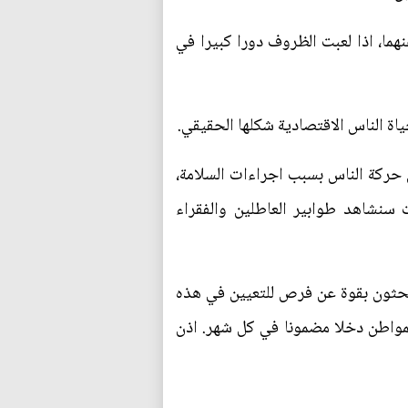
ما، اذا لعبت الظروف دورا كبيرا في
ياة الناس الاقتصادية شكلها الحقيقي.
 حركة الناس بسبب اجراءات السلامة،
سنشاهد طوابير العاطلين والفقراء
بحثون بقوة عن فرص للتعيين في هذه
لمواطن دخلا مضمونا في كل شهر. اذن