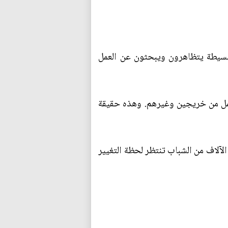
بسيطة يتظاهرون ويبحثون عن العمل
عمل من خريجين وغيرهم. وهذه حقيقة
آلاف من الشباب تنتظر لحظة التغيير