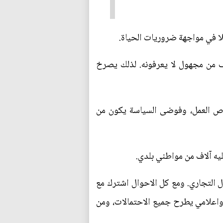
يلا في مواجهة ضروريات الحياة.
خوف من مجهول لا يعرفونه. لذلك يصرخ
 فرص العمل، وفوضى السياسة يكون من
يه آلاف من مواطني بلدي.
 التجاري. ومع كل الاحوال اشترك مع
علامي يطرح جميع الاحتمالات، ومن