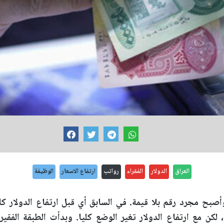
العراق
الدولار
الفقراء
رواتب
ارتفاع الاسعار
الوظيفة
وأصبح مجرد رقم بلا قيمة. في السابق أي قبل ارتفاع الدولار كا
لكن مع ارتفاع الدولار تغير الوضع كليا. وبدأت الطبقة الفقي