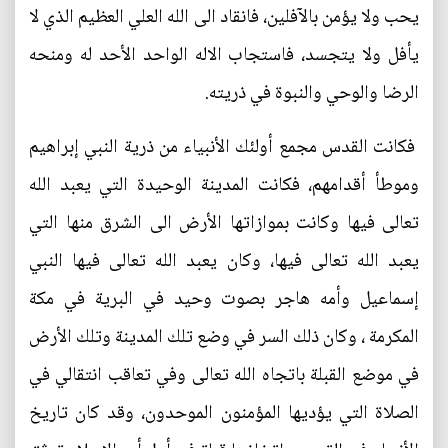
يحب ولا يؤمن بالآفلين، فانقاد الى الله العلي العظيم الذي لا
يأفل ولا يتجسد، فاستجاب الاله الواحد الأحد له ومنحه
الرضا والوحي والنبوة في ذريته.
فكانت القدس مجمع أولئك الأنبياء من ذرية النبي إبراهيم
وموطأ أقدامهم، فكانت المدينة الوحيدة التي يعبد الله
تعالى فيها وكانت بموازاتها الأرض الى الشرق منها التي
يعبد الله تعالى فيها، وكان يعبد الله تعالى فيها النبي
إسماعيل وأمه هاجر بصوت وحيد في البرية في مكة
المكرمة ، وكان ذلك السر في وضع تلك المدينة وتلك الأرض
في موضع القبلة باتجاه الله تعالى وفي تعاقب انتقالي في
الصلاة التي يؤديها المؤمنون الموحدون، وقد كان تاريخ