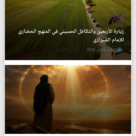
زيارة الأربعين والتكافل الحسيني في المنهج الحضاري
للإمام الشيرازي
الثلاثاء 04 آب 2026