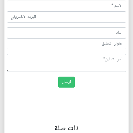
ذات صلة