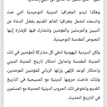
وهكذا تبدو الجغرافيا الدينية التوحيدية التي نمت
واتسعت لتشمل جغرافيا العالم القديم بفضل الدعاة من
النبيين والمرسلين والمؤمنين وتتشارك فيها الإشارة إليها
النصوص المقدسة التوحيدية.
ولكن السردية اليهودية تنفي كل مشاركة للمؤمنين في تلك
المدينة المقدسة وتحاول احتكار تاريخ المدينة الديني
واحتكار الوعد الإلهي بإرثها الرباني للمؤمنين الموحدين،
ولذلك خاضت حروبها الدينية مع المسيحية في التاريخ
القديم وتخوض تلك الحروب الدينية الحديثة مع المسلمين
في التاريخ الحديث.