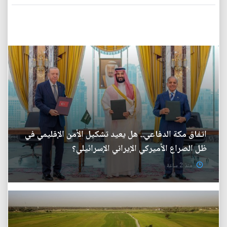
اتفاق مكة الدفاعي.. هل يعيد تشكيل الأمن الإقليمي في
ظل الصراع الأميركي الإيراني الإسرائيلي؟
منذ 2 ساعة