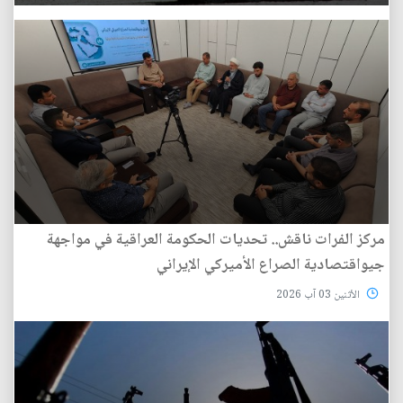
مركز الفرات ناقش.. تحديات الحكومة العراقية في مواجهة
جيواقتصادية الصراع الأميركي الإيراني
الأثنين 03 آب 2026