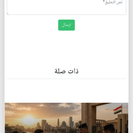
ذات صلة