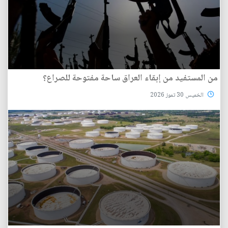
من المستفيد من إبقاء العراق ساحة مفتوحة للصراع؟
الخميس 30 تموز 2026