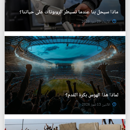
ماذا سيحل بنا عندما تسيطر الروبوتات على حياتنا؟
الأربعاء 29 تموز 2026
لماذا هذا الهوس بكرة القدم؟
الأثنين 13 تموز 2026