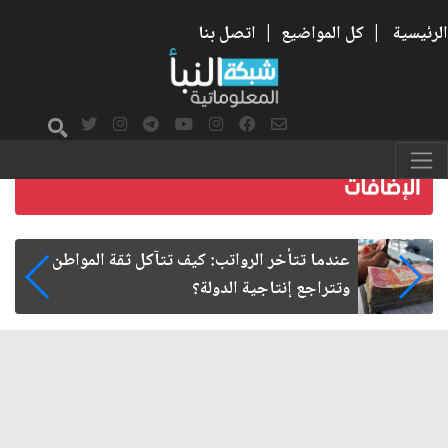
الرئيسية
|
كل المواضيع
|
اتصل بنا
صمت الطريق بعد الأربعين