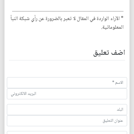
.............................................................................................
* الآراء الواردة في المقال لا تعبر بالضرورة عن رأي شبكة النبأ
المعلوماتية.
اضف تعليق