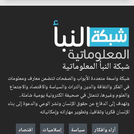
شبكة النبأ المعلوماتية
شبكة واسعة متعددة الأبواب والصفحات تتضمن معارف ومعلومات
في الفكر والثقافة والدين والتراث والسياسة والاقتصاد والاجتماع
والعلوم وغيرها، تتمثل في صحيفة الكترونية يومية شاملة..
وتهدف إلى الدفاع عن حقوق الإنسان ونشر الوعي والدعوة إلى بناء
الإنسان فكريا وثقافيا، وتطوير مهاراته وإمكانياته
آراء وافكار
سياسة
إسلاميات
اقتصاد