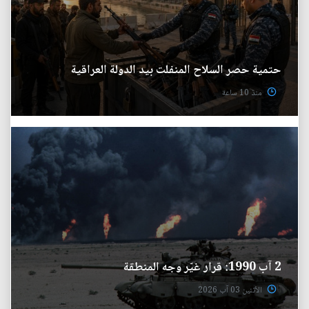
حتمية حصر السلاح المنفلت بيد الدولة العراقية
منذ 10 ساعة
2 آب 1990: قرار غيّر وجه المنطقة
الأثنين 03 آب 2026