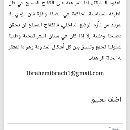
العقود السابقة.، أما المراهنة على الكفاح المسلح في ظل
الطبقة السياسية الحاكمة في الضفة وغزة فلن يؤدي إلا
لمزيد من تأزم الوضع الداخلي، فالكفاح المسلح لن يحقق
مصلحة وطنية إلا إذا كان في سياق استراتيجية وطنية
شمولية تجمع وتنسق بين كل أشكال المقاومة وهو ما تفتقر
له الحالة الراهنة..
Ibrahemibrach1@gmail.com
اضف تعليق