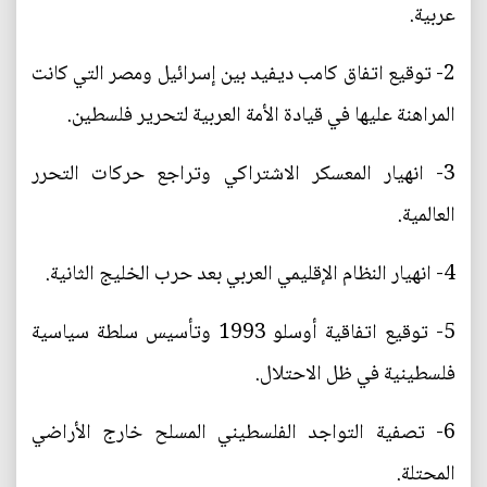
عربية.
2- توقيع اتفاق كامب ديفيد بين إسرائيل ومصر التي كانت
المراهنة عليها في قيادة الأمة العربية لتحرير فلسطين.
3- انهيار المعسكر الاشتراكي وتراجع حركات التحرر
العالمية.
4- انهيار النظام الإقليمي العربي بعد حرب الخليج الثانية.
5- توقيع اتفاقية أوسلو 1993 وتأسيس سلطة سياسية
فلسطينية في ظل الاحتلال.
6- تصفية التواجد الفلسطيني المسلح خارج الأراضي
المحتلة.