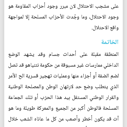
على مشجب الاحتلال لان مبرر وجود أحزاب المقاومة هو
وجود الاحتلال، وما وجّدت الأحزاب المسلحة إلا لمواجهة
واقع الاحتلال.
الخاتمة
المنطقة مقبلة على أحداث جسام وقد يشهد الوضع
الداخلي ممارسات غير مسبوقة من حكومة نتنياهو قد تصل
لضم الضفة أو أجزاء منها وعمليات تهجير قسرية الح الأمر
الذي يتطلب وضع حد لارتهان الوطن والمصلحة الوطنية
والقرار الوطني المستقل بيد هذا الحزب أو تلك الجماعة
المسلحة فالوطن أكبر من الجميع والمعركة طويلة وما هو
آت قد يكون أخطر وأصعب من كل ما عاناه الشعب خلال