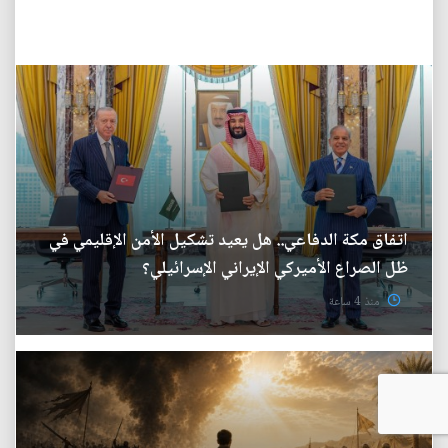
اتفاق مكة الدفاعي.. هل يعيد تشكيل الأمن الإقليمي في
ظل الصراع الأميركي الإيراني الإسرائيلي؟
منذ 4 ساعة