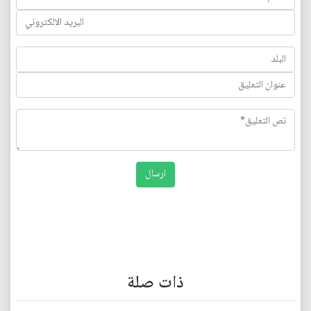
ذات صلة