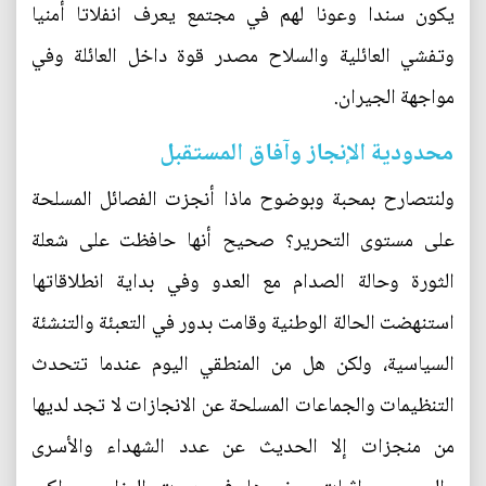
يكون سندا وعونا لهم في مجتمع يعرف انفلاتا أمنيا
وتفشي العائلية والسلاح مصدر قوة داخل العائلة وفي
مواجهة الجيران.
محدودية الإنجاز وآفاق المستقبل
ولنتصارح بمحبة وبوضوح ماذا أنجزت الفصائل المسلحة
على مستوى التحرير؟ صحيح أنها حافظت على شعلة
الثورة وحالة الصدام مع العدو وفي بداية انطلاقاتها
استنهضت الحالة الوطنية وقامت بدور في التعبئة والتنشئة
السياسية، ولكن هل من المنطقي اليوم عندما تتحدث
التنظيمات والجماعات المسلحة عن الانجازات لا تجد لديها
من منجزات إلا الحديث عن عدد الشهداء والأسرى