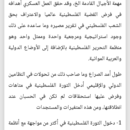
مهمة الأجيال القادمة الخ، وقد حقق العمل العسكري أهدافه
في فرض القضية الفلسطينية عالميا والاعتراف بحق
الشعب الفلسطيني في تقرير مصيره وما ساعده على ذلك
وجود استراتيجية ومرجعية واحدة وممثل واحد وهو
منظمة التحرير الفلسطينية بالإضافة إلى الأوضاع الدولية
والعربية المواتية.
طول أمد الصراع وما صاحب ذلك من تحولات في النظامين
الدولي والإقليمي أدخل الثورة الفلسطينية في متاهات
وفرض عليها استحقاقات لم تكن في الحسبان عند
انطلاقتها، ومن هذه المتغيرات والمستجدات
1- دخول الثورة الفلسطينية في أكثر من مواجهة مع أنظمة