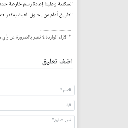
السكنية وعلينا إعادة رسم خارطة جديد
الطريق أمام من يحاول العبث بمقدرات أب
...........................
* الآراء الواردة لا تعبر بالضرورة عن رأي 
اضف تعليق