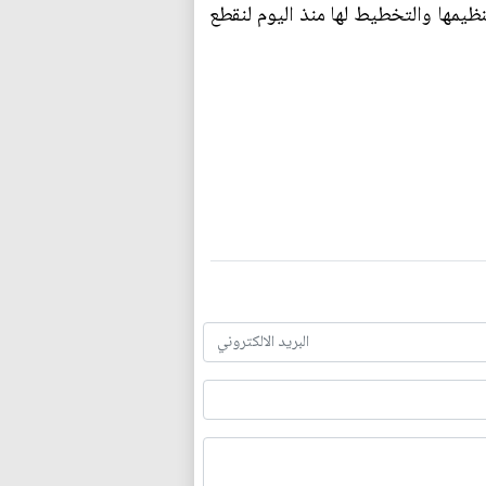
ظيمها والتخطيط لها منذ اليوم لنقطع