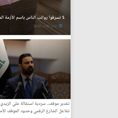
لا تسرقوا رواتب الناس باسم الأزمة الم
الأحد 02 آب 2026
تقدير موقف.. سردية استقالة علي الزيدي 
تفاعل الشارع الرقمي وحدود الموقف الأم