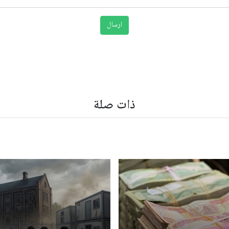
ذات صلة