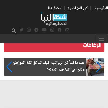
الرئيسية
|
كل المواضيع
|
اتصل بنا
صمت الطريق بعد الأربعين