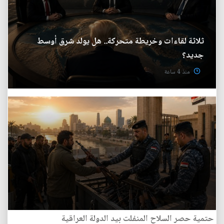
ثلاثة لقاءات وخريطة متحركة.. هل يولد شرق أوسط
جديد؟
منذ 4 ساعة
حتمية حصر السلاح المنفلت بيد الدولة العراقية