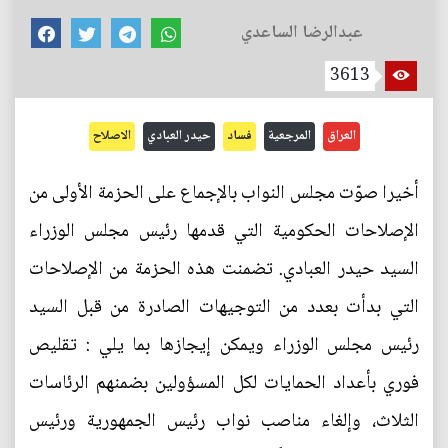
عبدالرضا الساعدي
3613
العراق
المرجعية
فساد
حيدر العبادي
الاصلاح
أخيرا صوّت مجلس النواب بالإجماع على الحزمة الأولى من
الإصلاحات الحكومية التي قدمها رئيس مجلس الوزراء
السيد حيدر العبادي. تضمنت هذه الحزمة من الإصلاحات
التي بدأت بعدد من التوجيهات الصادرة من قبل السيد
رئيس مجلس الوزراء ويمكن إيجازها بما يلي : تقليص
فوري بأعداد الحمايات لكل المسؤولين بضمنهم الرئاسات
الثلاث، وإلغاء مناصب نواب رئيس الجمهورية ورئيس