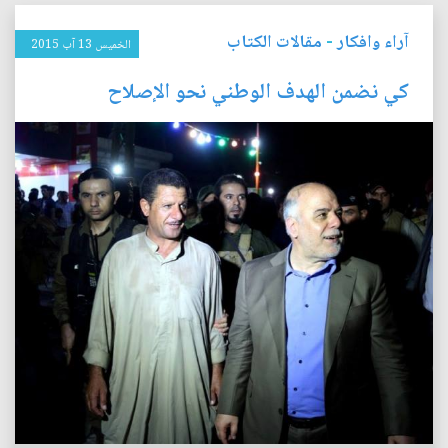
آراء وافكار
-
مقالات الكتاب
الخميس 13 آب 2015
كي نضمن الهدف الوطني نحو الإصلاح