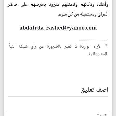
وأهلنا، وذكائهم وفطنتهم مقرونا بحرصهم على حاضر
العراق ومستقبله من كل سوء.
abdalrda_rashed@yahoo.com
...........................
* الآراء الواردة لا تعبر بالضرورة عن رأي شبكة النبأ
المعلوماتية
اضف تعليق