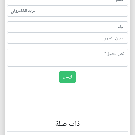
ذات صلة