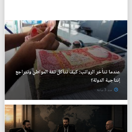
عندما تتأخر الرواتب: كيف تتآكل ثقة المواطن وتتراجع
إنتاجية الدولة؟
منذ 3 ساعة