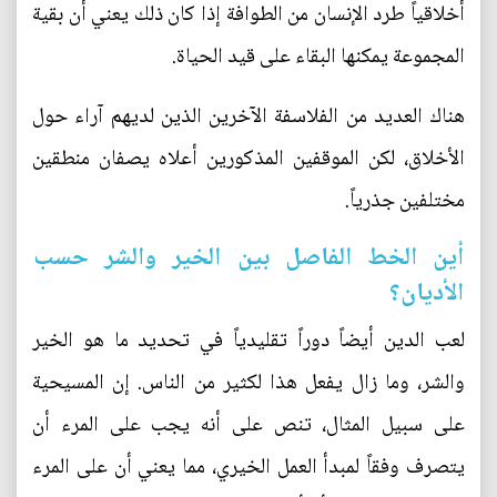
أخلاقياً طرد الإنسان من الطوافة إذا كان ذلك يعني أن بقية
المجموعة يمكنها البقاء على قيد الحياة.
هناك العديد من الفلاسفة الآخرين الذين لديهم آراء حول
الأخلاق، لكن الموقفين المذكورين أعلاه يصفان منطقين
مختلفين جذرياً.
أين الخط الفاصل بين الخير والشر حسب
الأديان؟
لعب الدين أيضاً دوراً تقليدياً في تحديد ما هو الخير
والشر، وما زال يفعل هذا لكثير من الناس. إن المسيحية
على سبيل المثال، تنص على أنه يجب على المرء أن
يتصرف وفقاً لمبدأ العمل الخيري، مما يعني أن على المرء