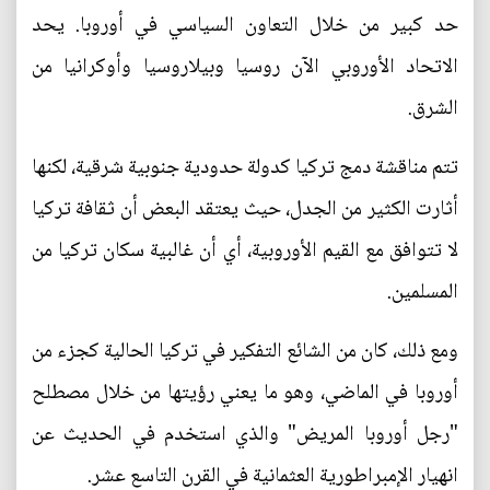
حد كبير من خلال التعاون السياسي في أوروبا. يحد
الاتحاد الأوروبي الآن روسيا وبيلاروسيا وأوكرانيا من
الشرق.
تتم مناقشة دمج تركيا كدولة حدودية جنوبية شرقية، لكنها
أثارت الكثير من الجدل، حيث يعتقد البعض أن ثقافة تركيا
لا تتوافق مع القيم الأوروبية، أي أن غالبية سكان تركيا من
المسلمين.
ومع ذلك، كان من الشائع التفكير في تركيا الحالية كجزء من
أوروبا في الماضي، وهو ما يعني رؤيتها من خلال مصطلح
"رجل أوروبا المريض" والذي استخدم في الحديث عن
انهيار الإمبراطورية العثمانية في القرن التاسع عشر.