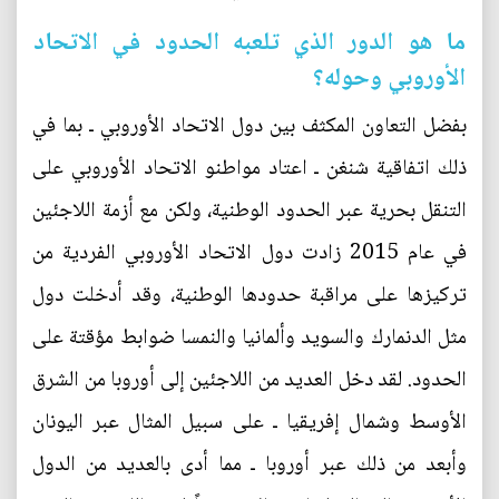
ما هو الدور الذي تلعبه الحدود في الاتحاد
الأوروبي وحوله؟
بفضل التعاون المكثف بين دول الاتحاد الأوروبي ـ بما في
ذلك اتفاقية شنغن ـ اعتاد مواطنو الاتحاد الأوروبي على
التنقل بحرية عبر الحدود الوطنية، ولكن مع أزمة اللاجئين
في عام 2015 زادت دول الاتحاد الأوروبي الفردية من
تركيزها على مراقبة حدودها الوطنية، وقد أدخلت دول
مثل الدنمارك والسويد وألمانيا والنمسا ضوابط مؤقتة على
الحدود. لقد دخل العديد من اللاجئين إلى أوروبا من الشرق
الأوسط وشمال إفريقيا ـ على سبيل المثال عبر اليونان
وأبعد من ذلك عبر أوروبا ـ مما أدى بالعديد من الدول