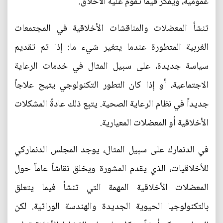
عمومية، ويفكر فيما تقوم عليه الأخلاق.
تنشأ المعضلات والمناقشات الأخلاقية في المجتمعات
الغربية المتطورة عندما يتغير شيء ما: إذا تم تقديم
سياسة جديدة، على سبيل المثال في خدمات الرعاية
الاجتماعية، أو إذا كان التطور التكنولوجي يتيح علاجاً
جديداً في نظام الرعاية الصحية. يتبع ذلك عادةً المشكلات
الأخلاقية أو المعضلات المعيارية.
في الدنمارك على سبيل المثال، يوجد المجلس الدنماركي
للأخلاقيات، الذي يقدم المشورة ويخلق نقاشاً عاماً حول
المعضلات الأخلاقية المهمة التي تنشأ فيما يتعلق
بالتكنولوجيا الحيوية الجديدة والهندسة الوراثية. لكن