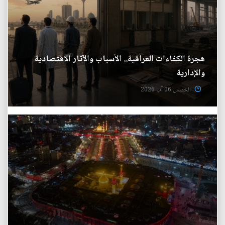
هجرة الكفاءات العراقية.. الأسباب والآثار الاقتصادية
والإدارية
الخميس 06 آب 2026