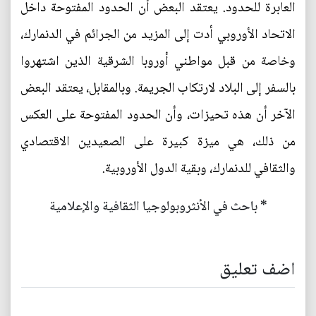
العابرة للحدود. يعتقد البعض أن الحدود المفتوحة داخل
الاتحاد الأوروبي أدت إلى المزيد من الجرائم في الدنمارك،
وخاصة من قبل مواطني أوروبا الشرقية الذين اشتهروا
بالسفر إلى البلاد لارتكاب الجريمة. وبالمقابل، يعتقد البعض
الآخر أن هذه تحيزات، وأن الحدود المفتوحة على العكس
من ذلك، هي ميزة كبيرة على الصعيدين الاقتصادي
والثقافي للدنمارك، وبقية الدول الأوروبية.
* باحث في الأنثروبولوجيا الثقافية والإعلامية
اضف تعليق