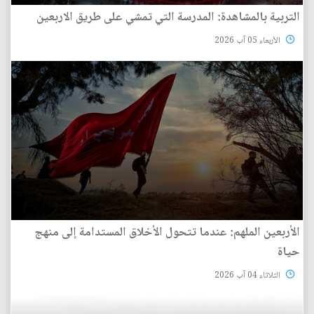
التربية بالمشاهدة: المدرسة التي تمشي على طريق الاربعين
الأربعاء 05 آب 2026
الأربعين الملهم: عندما تتحول الأخلاق المستدامة إلى منهج
حياة
الثلاثاء 04 آب 2026