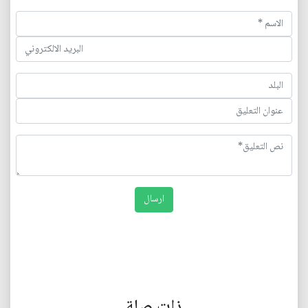
ذات صلة