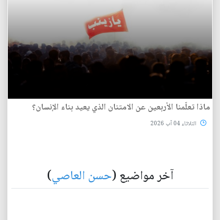
ماذا تعلّمنا الأربعين عن الامتنان الذي يعيد بناء الإنسان؟
الثلاثاء 04 آب 2026
آخر مواضيع (
حسن العاصي
)