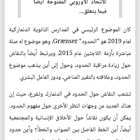
الاتحاد الأوروبي المفتوحة أيضاً
فيما يتعلق...
كان الموضوع الرئيسي في المدارس الثانوية الدنماركية
لعام 2019 هو "الحدود" Grænser، وهو موضوع له صلة
مباشرة بأزمة اللاجئين عام 2015، ويرتبط أيضاً بالنقاش
حول زيادة مراقبة الحدود، وحول إلى أين يذهب موضوع
الحدود، وعلاقته بالتغير المناخي، ودور العامل البشري.
تشعب النقاش حول الحدود في الدنمارك وتفرع، حيث إن
هناك العديد من وجهات النظر الأخرى حول مفهوم الحدود.
يمكن أن يكون نقاشاً حول الأخلاق الإنسانية والمجتمعية
أيضاً، أين الخط الفاصل بين الصواب والخطأ؟ وأين حدود