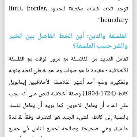
توجد ثلاث كلمات مختلفة للحدود limit, border,
boundary"
الفلسفة والدين: أين الخط الفاصل بين الخير
والشر حسب الفلسفة؟
تعامل العديد من الفلاسفة مع مرور الوقت مع الفلسفة
الأخلاقية - عقيدة ما هو صواب وما هو خاطئ لفعله وقوله
وتفكيره. وضع أحد أشهر الفلاسفة الأخلاقيين إيمانويل
كانط (1724-1804) وصفة أخلاقية تنص على أنه يجب
على المرء أن يعامل الآخرين كما يريد أن يعامل نفسه.
بالنسبة إلى كانط، الشيء الجيد هو التصرف وفقاً لقاعدة
عالمية، وهي صحيحة وصالحة لجميع الناس في جميع