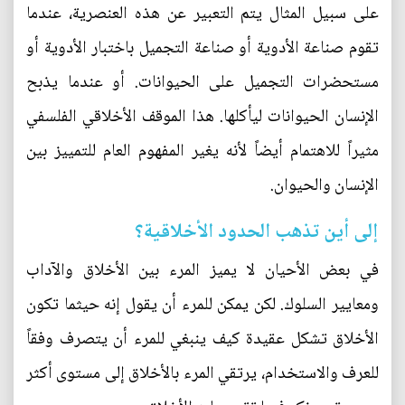
على سبيل المثال يتم التعبير عن هذه العنصرية، عندما
تقوم صناعة الأدوية أو صناعة التجميل باختبار الأدوية أو
مستحضرات التجميل على الحيوانات. أو عندما يذبح
الإنسان الحيوانات ليأكلها. هذا الموقف الأخلاقي الفلسفي
مثيراً للاهتمام أيضاً لأنه يغير المفهوم العام للتمييز بين
الإنسان والحيوان.
إلى أين تذهب الحدود الأخلاقية؟
في بعض الأحيان لا يميز المرء بين الأخلاق والآداب
ومعايير السلوك. لكن يمكن للمرء أن يقول إنه حيثما تكون
الأخلاق تشكل عقيدة كيف ينبغي للمرء أن يتصرف وفقاً
للعرف والاستخدام، يرتقي المرء بالأخلاق إلى مستوى أكثر