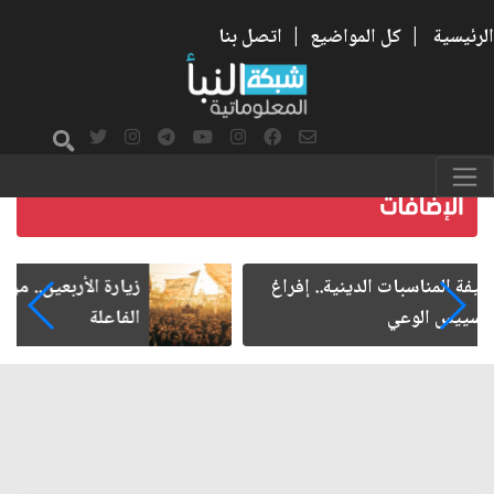
الرئيسية
|
كل المواضيع
|
اتصل بنا
زيارة الأربعين.. من الفاعلية المجتمعية إلى المواطنة
الفاعلة