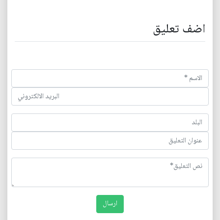
اضف تعليق