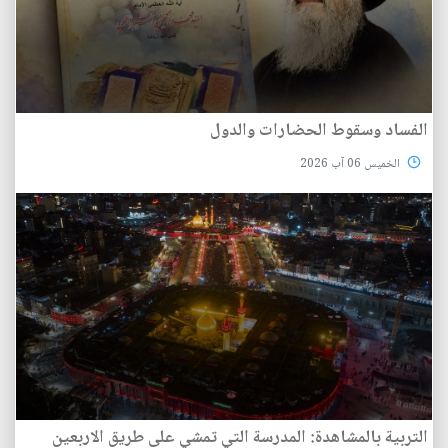
الفساد وسقوط الحضارات والدول
الخميس 06 آب 2026
التربية بالمشاهدة: المدرسة التي تمشي على طريق الاربعين