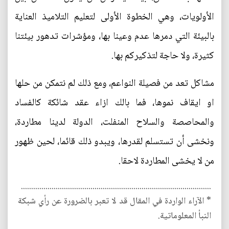
الأولويات، وهي الخطوة الأولى لتعليم التلاميذ العناية
بالبيئة التي دمرها عدم وعينا بها، ومؤشرات تدهور بيئتنا
كثيرة، ولا حاجة لتذكيركم بها.
مشاكل تعد من فصيلة النواعم، ومع ذلك لم نتمكن من حلها
او ايقاف نموها، فما بالك ازاء عقد شائكة كالفساد
والمحاصصة والسلاح المنفلت، الدولة لدينا مطاردة،
ونخشى أن تستسلم لقدرها، ويبدو ذلك قائما، لحين ظهور
من لا يخشى المطاردة لاحقا.
.............................................................................................
* الآراء الواردة في المقال قد لا تعبر بالضرورة عن رأي شبكة
النبأ المعلوماتية.