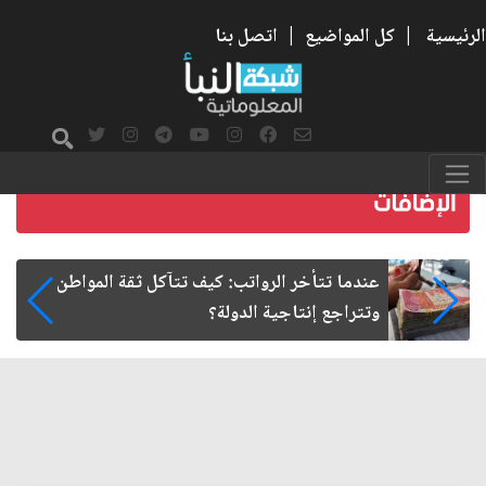
الرئيسية
|
كل المواضيع
|
اتصل بنا
صمت الطريق بعد الأربعين