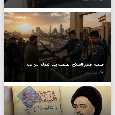
حتمية حصر السلاح المنفلت بيد الدولة العراقية
منذ 2 ساعة