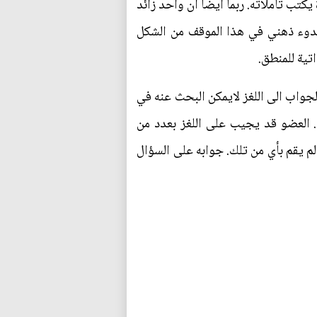
يكتب تأملاته. ربما ايضا ان واحد زائد
هدوء ذهني في هذا الموقف من الشكل
تية للمنطق.
جواب الى اللغز لايمكن البحث عنه في
. العضو قد يجيب على اللغز بعدد من
لم يقم بأي من تلك. جوابه على السؤال