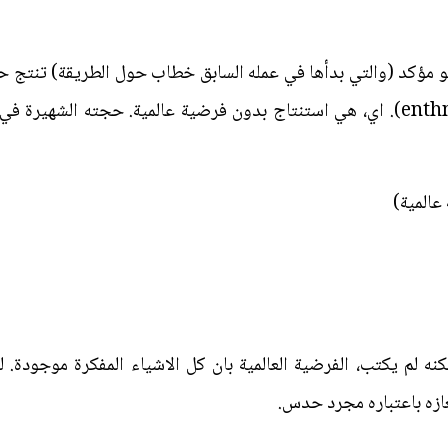
و مؤكد (والتي بدأها في عمله السابق خطاب حول الطريقة) تنتج حج
عالمية)
كنه لم يكتب، الفرضية العالمية بان كل الاشياء المفكرة موجودة.
لغازه باعتباره مجرد حدس.