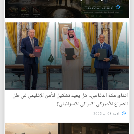
الأحد 09 آب 2026
اتفاق مكة الدفاعي.. هل يعيد تشكيل الأمن الإقليمي في ظل
الصراع الأميركي الإيراني الإسرائيلي؟
الأحد 09 آب 2026