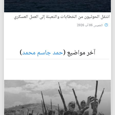
انتقل الحوثيون من الخطابات والتعبئة إلى العمل العسكري
الخميس 06 آب 2026
آخر مواضيع (
حمد جاسم محمد
)