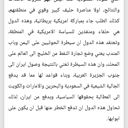
والنتائج، اولا مناصرة حليف كبير وقوي في منطقتهم،
كذلك الطلب جاء بمباركة امريكية بريطانية، وهذه الدول
هي حلفاء ومنفذين للسياسة الامريكية في المنطقة،
وتعتقد هذه الدول ان سيطرة الحوثيين على اليمن وباب
المندب يعني وضع تجارة النفط من الخليج الى العالم على
المحك، وان هذه السيطرة تعني بالنتيجة وصول ايران الى
جنوب الجزيرة العربية، وبناء قواعد لها مما قد يدفع
الجالية الشيعية في السعودية والبحرين والامارات والكويت
الى المطالبة بحقوقها السياسية، وبدفع من ايران، لذلك
تحاول هذه الدول ان تدفع الخطر عنها قبل ان يكون على
ابوابها.