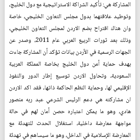
المشاركة هي: تأكيد الشراكة الاستراتيجية مع دول الخليج،
وتوطيد علاقتهما بدول مجلس التعاون الخليجي، خاصة
وان هناك اقتراح بضم الاردن لمجلس التعاون الخليجي،
وذلك بعد ثورات الربيع العربي عام 2011، وصدر عن
الجهات الرسمية في الأردن بيانات تؤكد أن المشاركة جاءت
بهدف حماية أمن دول الخليج بخاصة المملكة العربية
السعودية، وتحاول الاردن توسيع إطار الدور والنفوذ
الإقليمي لها، وحماية النظم الحاكمة ذاتها، فقد اكد الاردن
ان مشاركته هي دعم الرئيس الشرعي عبد ربه منصور
هادي، وهو ما يمكن اعتباره حصن أمان لهم في حالة
مواجهة معارضة داخلية، استغلال الحدث للتهدئة مع
المعارضة الإسلامية في الداخل، وهو ما سيساهم في تهدئة