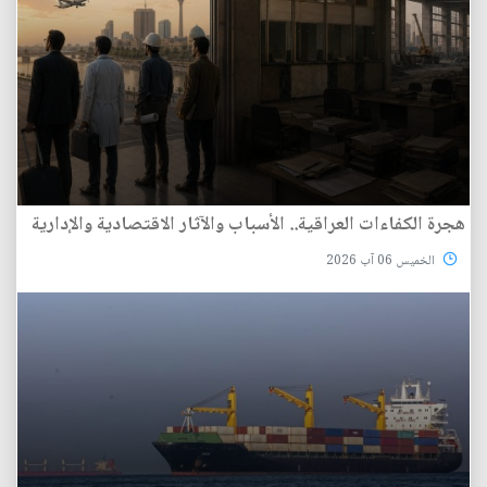
هجرة الكفاءات العراقية.. الأسباب والآثار الاقتصادية والإدارية
الخميس 06 آب 2026