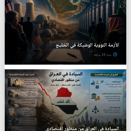
الأزمة النووية الوشيكة في الخليج
منذ 10 ساعة
السيادة في العراق من منظور اقتصادي