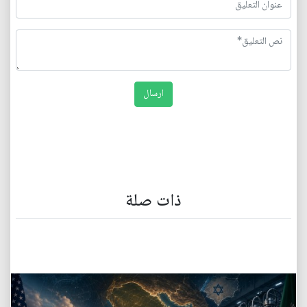
ذات صلة