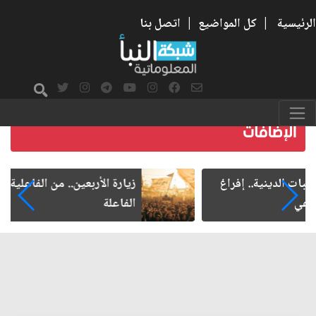
الرئيسية
|
كل المواضيع
|
اتصل بنا
زيارة الأربعين.. من الفاعلية المجتمعية إلى المواطنة
الفاعلة