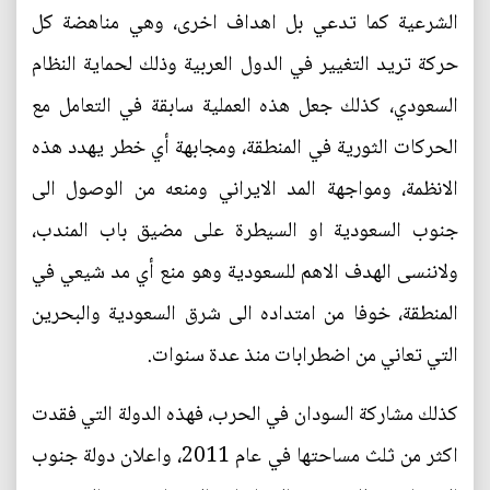
الشرعية كما تدعي بل اهداف اخرى، وهي مناهضة كل
حركة تريد التغيير في الدول العربية وذلك لحماية النظام
السعودي، كذلك جعل هذه العملية سابقة في التعامل مع
الحركات الثورية في المنطقة، ومجابهة أي خطر يهدد هذه
الانظمة، ومواجهة المد الايراني ومنعه من الوصول الى
جنوب السعودية او السيطرة على مضيق باب المندب،
ولاننسى الهدف الاهم للسعودية وهو منع أي مد شيعي في
المنطقة، خوفا من امتداده الى شرق السعودية والبحرين
التي تعاني من اضطرابات منذ عدة سنوات.
كذلك مشاركة السودان في الحرب، فهذه الدولة التي فقدت
اكثر من ثلث مساحتها في عام 2011، واعلان دولة جنوب