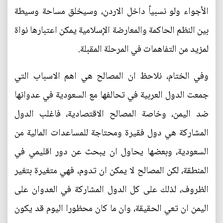
الأجواء ولو نسبياً داخل الاردن، وسيخلق مساحة وسيطة
بين النظم الحاكمة والمعارضة الإسلامية يمكن اعتبارها نواة
لمزيد من التفاهمات في المرحلة المقبلة.
وفي الختام، نلاحظ ان المصالح هي اهم الاسباب التي
جمعت الدول العربية في تحالفها مع السعودية في عدوانها
ضد اليمن، وخاصة المصالح الاقتصادية، فاغلب الدول
المشاركة هي دول فقيرة ومحتاجة للمساعدات المالية من
السعودية، وبعضها يحاول ان يبحث عن دور اقليمي في
المنطقة، لكن المصالح لا يمكن ان تدوم، فهي متغيرة بتغير
الظروف، لذلك على كل الدول المشاركة في العدوان على
اليمن ان تعي الحقيقة، وان ما كان محظورا اليوم قد يكون