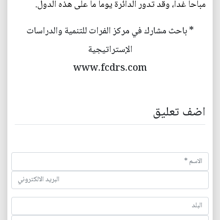
مباحا غدا، وقد تدور الدائرة يوما ما على هذه الدول.
* باحث مشارك في مركز الفرات للتنمية والدراسات
الإستراتيجية
www.fcdrs.com
اضف تعليق