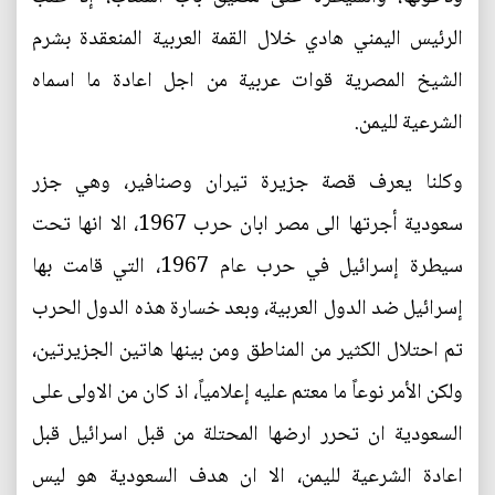
الرئيس اليمني هادي خلال القمة العربية المنعقدة بشرم
الشيخ المصرية قوات عربية من اجل اعادة ما اسماه
الشرعية لليمن.
وكلنا يعرف قصة جزيرة تيران وصنافير، وهي جزر
سعودية أجرتها الى مصر ابان حرب 1967، الا انها تحت
سيطرة إسرائيل في حرب عام 1967، التي قامت بها
إسرائيل ضد الدول العربية، وبعد خسارة هذه الدول الحرب
تم احتلال الكثير من المناطق ومن بينها هاتين الجزيرتين،
ولكن الأمر نوعاً ما معتم عليه إعلامياً، اذ كان من الاولى على
السعودية ان تحرر ارضها المحتلة من قبل اسرائيل قبل
اعادة الشرعية لليمن، الا ان هدف السعودية هو ليس