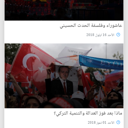
عاشوراء وفلسفة الحدث الحسيني
الأحد 16 ايلول 2018
ماذا بعد فوز العدالة والتنمية التركي؟
الأحد 01 تموز 2018