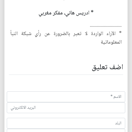
* ادريس هاني، مفكر مغربي
...........................
* الآراء الواردة لا تعبر بالضرورة عن رأي شبكة النبأ
المعلوماتية
اضف تعليق