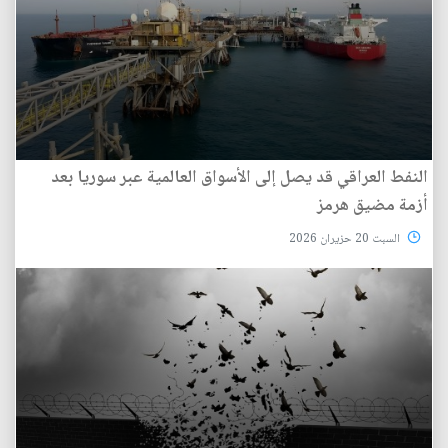
النفط العراقي قد يصل إلى الأسواق العالمية عبر سوريا بعد
أزمة مضيق هرمز
السبت 20 حزيران 2026