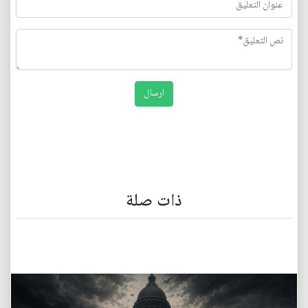
ذات صلة