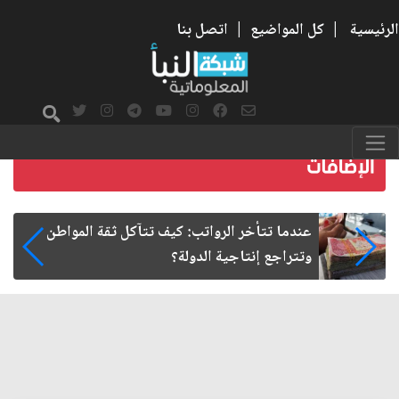
الرئيسية
|
كل المواضيع
|
اتصل بنا
صمت الطريق بعد الأربعين