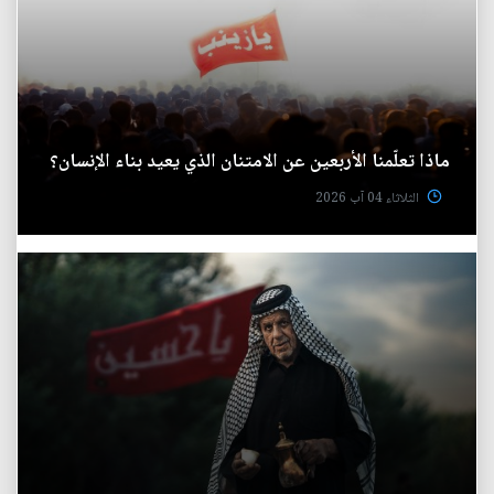
ماذا تعلّمنا الأربعين عن الامتنان الذي يعيد بناء الإنسان؟
الثلاثاء 04 آب 2026