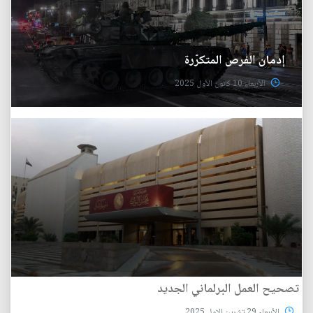
إدمان الفرص المتكرّرة
الأربعاء 10 كانون الأول 2025
تصحيح العمل البرلماني الجديد
الأربعاء 29 تشرين الاول 2025