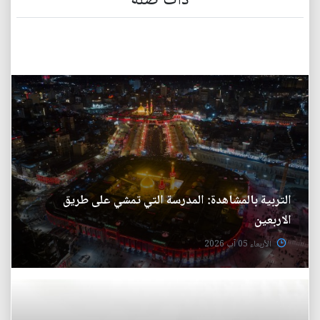
ذات صلة
التربية بالمشاهدة: المدرسة التي تمشي على طريق
الاربعين
الأربعاء 05 آب 2026