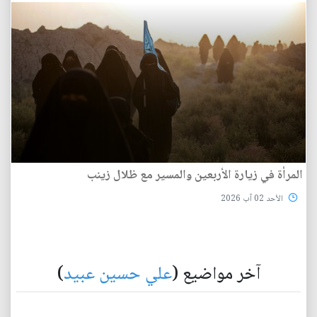
المرأة في زيارة الأربعين والمسير مع ظلال زينب
الأحد 02 آب 2026
آخر مواضيع (
علي حسين عبيد
)