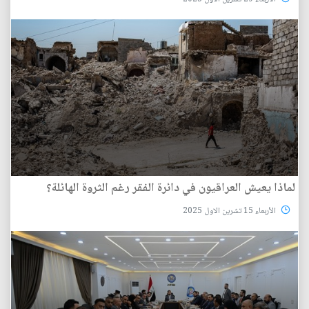
لماذا يعيش العراقيون في دائرة الفقر رغم الثروة الهائلة؟
الأربعاء 15 تشرين الاول 2025