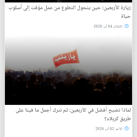
زيارة الأربعين: حين يتحول التطوع من عمل مؤقت إلى أسلوب
حياة
الثلاثاء 04 آب 2026
لماذا نصبح أفضل في الأربعين: ثم نترك أجمل ما فينا على
طريق كربلاء؟
الأحد 02 آب 2026