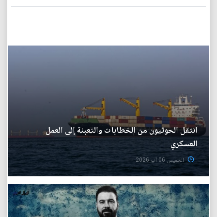
انتقل الحوثيون من الخطابات والتعبئة إلى العمل
العسكري
الخميس 06 آب 2026