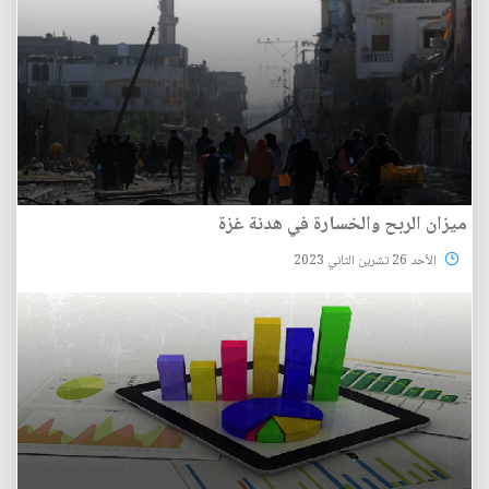
ميزان الربح والخسارة في هدنة غزة
الأحد 26 تشرين الثاني 2023