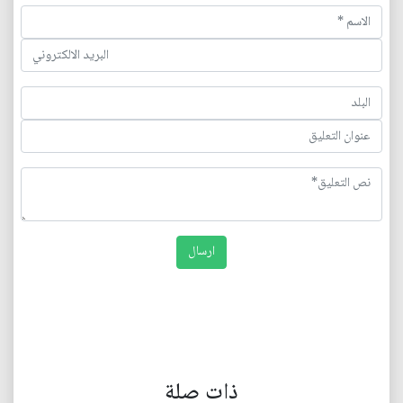
ذات صلة