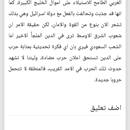
الغربي الطامح للاستيلاء على اموال الخليج الكبيرة، كما
انها قد جذبت وتحالفت بالفعل مع دولة اسرائيل وهي بذلك
تشعر الان بنوع من القوة والامان، لكن حقيقة الامر ان
شعوب الشرق الاوسط ترى في الدين الملجأ الاخير اما
الشعب السعودي فيري بان اي فكرة تحديثية بمثابة حرب
على الدين تستحق اعلان حرب مضادة، وليتنا لا نشهد
حدوث تلك الحرب في الامد القريب، فالمنطقة لا تتحمل
حروبا جديدة.
اضف تعليق