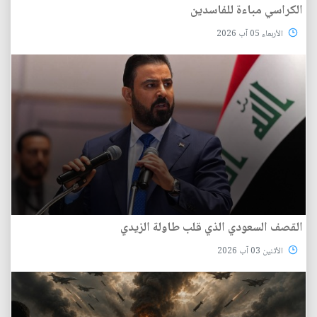
الكراسي مباءة للفاسدين
الأربعاء 05 آب 2026
القصف السعودي الذي قلب طاولة الزيدي
الأثنين 03 آب 2026