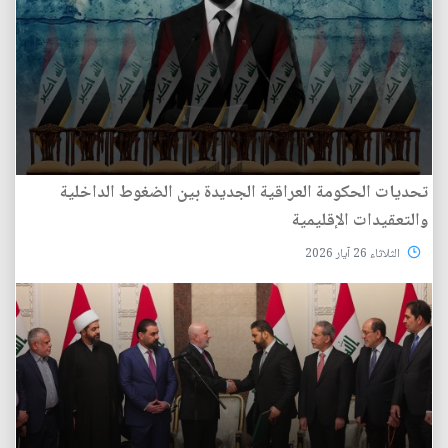
تحديات الحكومة العراقية الجديدة بين الضغوط الداخلية
والتعقيدات الإقليمية
الثلاثاء 26 آيار 2026