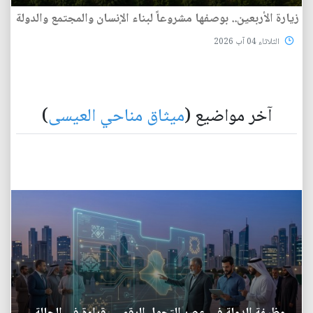
زيارة الأربعين.. بوصفها مشروعاً لبناء الإنسان والمجتمع والدولة
الثلاثاء 04 آب 2026
آخر مواضيع (
ميثاق مناحي العيسى
)