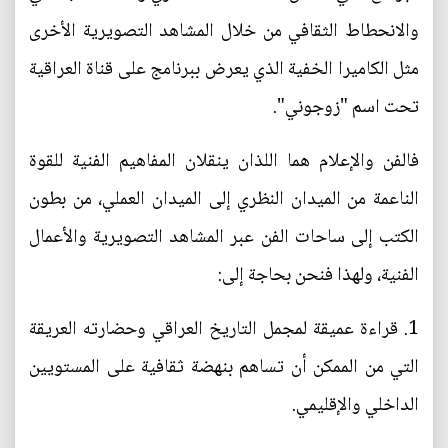
والانحطاط الثقافي من خلال المشاهد التصويرية الأخرى
مثل الكاميرا الخفية الذي يعرض ببرنامج على قناة العراقية
تحت اسم "زوجوني".
فالفن والإعلام هما اللذان ينقلان المفاهيم الفنية للقوة
الناعمة من الميدان النظري إلى الميدان العملي، من بطون
الكتب إلى ساحات الفن عبر المشاهد التصويرية والأعمال
الفنية، ولهذا فنحن بحاجة إلى:
1. قراءة عميقة لمجمل التاريخ العراقي وحضارته العريقة
التي من الممكن أن تساهم بنهضة ثقافية على المستويين
الداخلي والإقليمي.