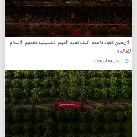
الأربعين كقوة ناعمة: كيف تعيد القيم الحسينية تقديم الإسلام
للعالم؟
الثلاثاء 04 آب 2026