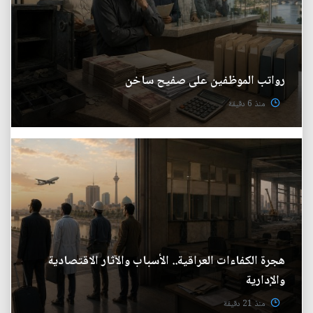
رواتب الموظفين على صفيح ساخن
منذ 6 دقيقة
هجرة الكفاءات العراقية.. الأسباب والآثار الاقتصادية
والإدارية
منذ 21 دقيقة