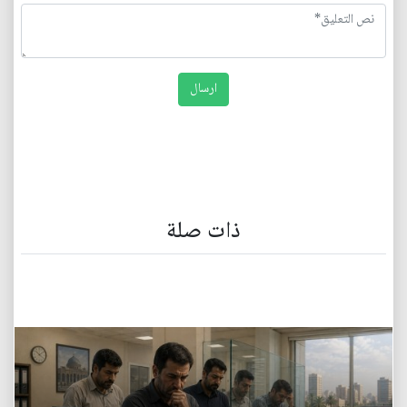
ذات صلة