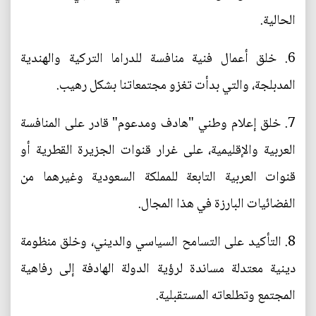
الحالية.
6. خلق أعمال فنية منافسة للدراما التركية والهندية
المدبلجة، والتي بدأت تغزو مجتمعاتنا بشكل رهيب.
7. خلق إعلام وطني "هادف ومدعوم" قادر على المنافسة
العربية والإقليمية، على غرار قنوات الجزيرة القطرية أو
قنوات العربية التابعة للمملكة السعودية وغيرهما من
الفضائيات البارزة في هذا المجال.
8. التأكيد على التسامح السياسي والديني، وخلق منظومة
دينية معتدلة مساندة لرؤية الدولة الهادفة إلى رفاهية
المجتمع وتطلعاته المستقبلية.