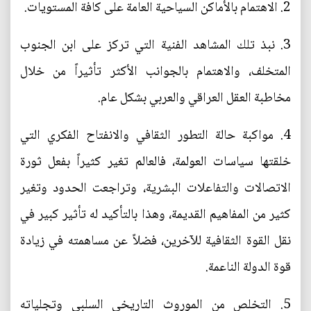
2. الاهتمام بالأماكن السياحية العامة على كافة المستويات.
3. نبذ تلك المشاهد الفنية التي تركز على ابن الجنوب
المتخلف، والاهتمام بالجوانب الأكثر تأثيراً من خلال
مخاطبة العقل العراقي والعربي بشكل عام.
4. مواكبة حالة التطور الثقافي والانفتاح الفكري التي
خلقتها سياسات العولمة، فالعالم تغير كثيراً بفعل ثورة
الاتصالات والتفاعلات البشرية، وتراجعت الحدود وتغير
كثير من المفاهيم القديمة، وهذا بالتأكيد له تأثير كبير في
نقل القوة الثقافية للآخرين، فضلاً عن مساهمته في زيادة
قوة الدولة الناعمة.
5. التخلص من الموروث التاريخي السلبي وتجلياته