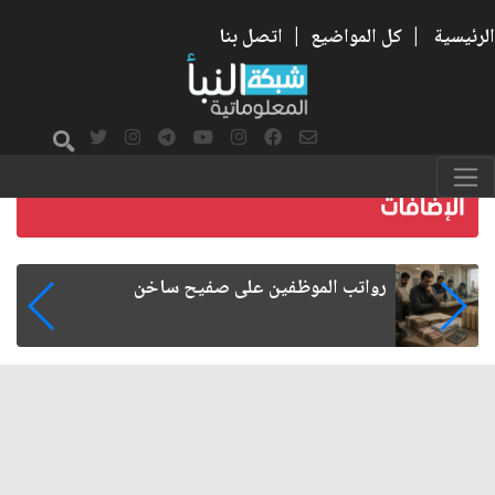
الرئيسية
|
كل المواضيع
|
اتصل بنا
هجرة الكفاءات العراقية.. الأسباب والآثار
الاقتصادية والإدارية