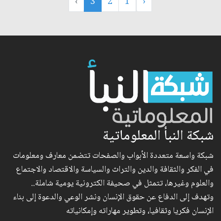
›
3
2
1
‹
شبكة النبأ المعلوماتية
شبكة واسعة متعددة الأبواب والصفحات تتضمن معارف ومعلومات
في الفكر والثقافة والدين والتراث والسياسة والاقتصاد والاجتماع
والعلوم وغيرها، تتمثل في صحيفة الكترونية يومية شاملة..
وتهدف إلى الدفاع عن حقوق الإنسان ونشر الوعي والدعوة إلى بناء
الإنسان فكريا وثقافيا، وتطوير مهاراته وإمكانياته