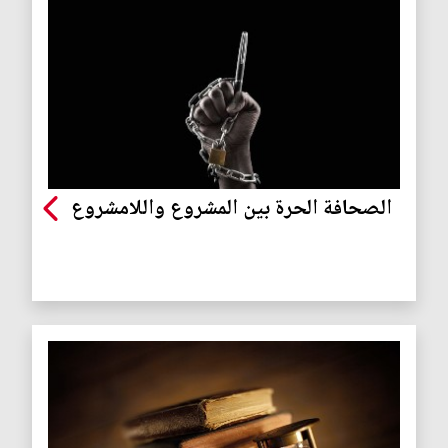
الصحافة الحرة بين المشروع واللامشروع