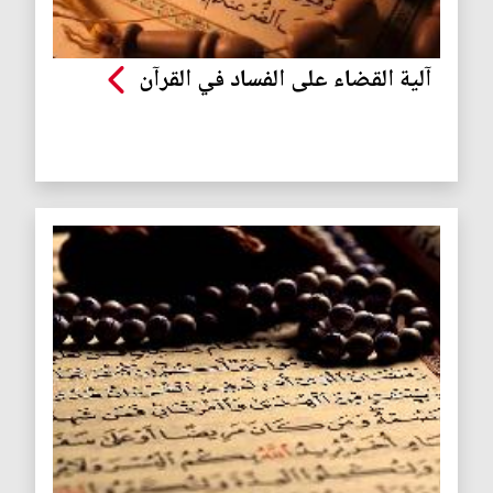
آلية القضاء على الفساد في القرآن