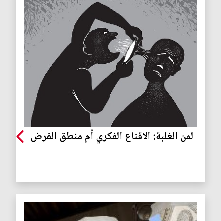
لمن الغلبة: الاقناع الفكري أم منطق الفرض