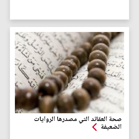
صحة العقائد التي مصدرها الروايات
الضعيفة