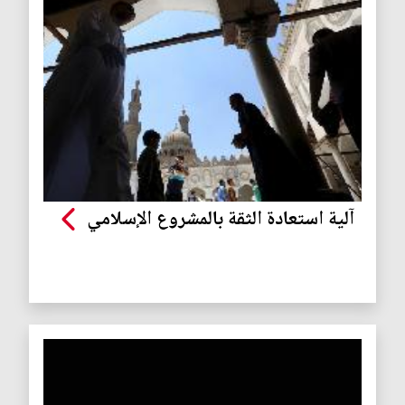
آلية استعادة الثقة بالمشروع الإسلامي