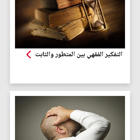
التفكير الفقهي بين المتطور والثابت