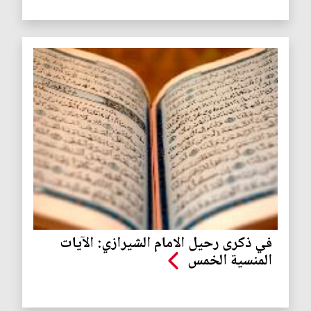
في ذكرى رحيل الامام الشيرازي: الآيات
المنسية الخمس