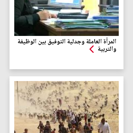
المرأة العاملة وجدلية التوفيق بين الوظيفة
والتربية