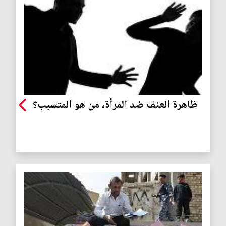
ظاهرة العنف ضد المرأة، من هو المتسبب؟