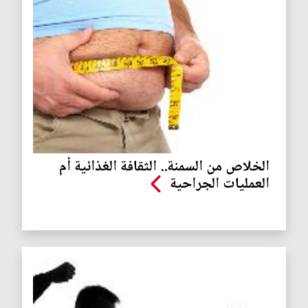
الخلاص من السمنة.. الثقافة الغذائية أم
العمليات الجراحية