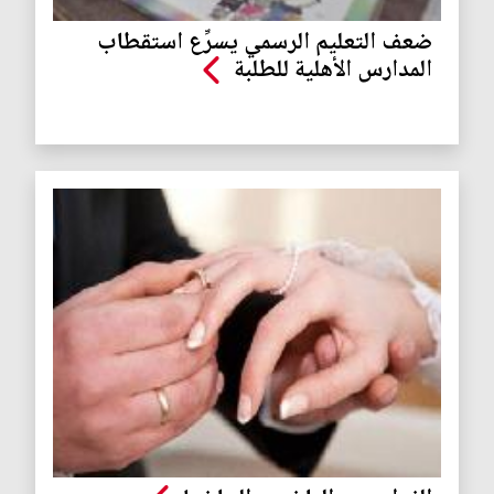
ضعف التعليم الرسمي يسرِّع استقطاب
المدارس الأهلية للطلبة