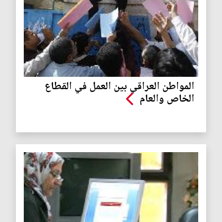
المواطن العراقي بين العمل في القطاع
الخاص والعام