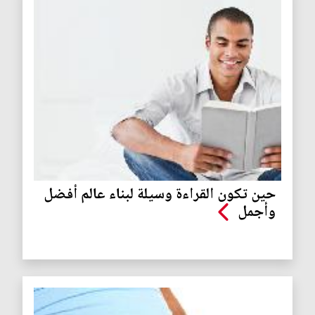
حين تكون القراءة وسيلة لبناء عالم أفضل
وأجمل