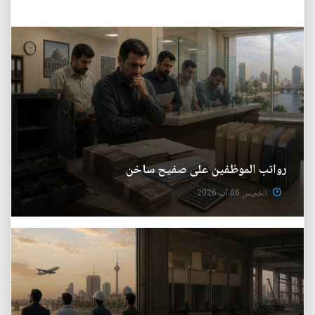
رواتب الموظفين على صفيح ساخن
الخميس 06 آب 2026