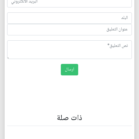
ذات صلة