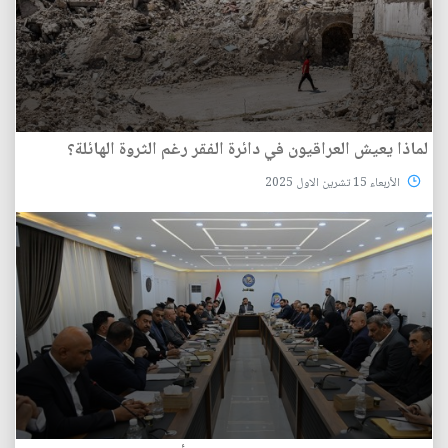
لماذا يعيش العراقيون في دائرة الفقر رغم الثروة الهائلة؟
الأربعاء 15 تشرين الاول 2025