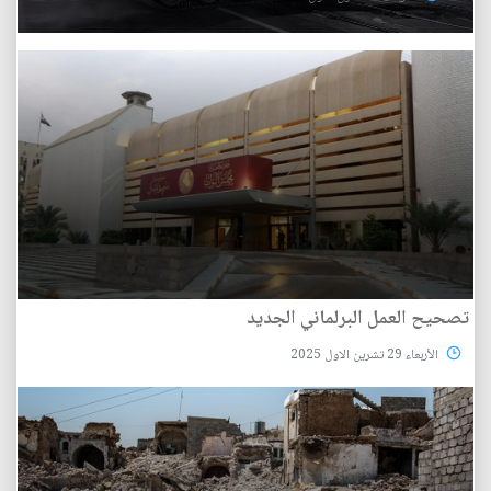
تصحيح العمل البرلماني الجديد
الأربعاء 29 تشرين الاول 2025