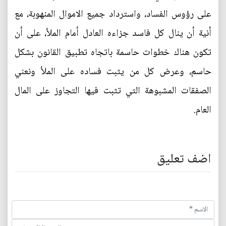
على رؤوس الفساد، واسترداد جميع الاموال المنهوبة، مع
أنية أن ينال كل فاسد جزاءه العادل أمام الملأ، على أن
تكون هناك خطوات حاسمة باتجاه تطبيق القانون بشكل
حاسم، وعرض كل من يثبت فساده على الملأ ونعني
الصفقات المشبوهة التي تثبت فيها التجاوز على المال
العام.
اضف تعليق