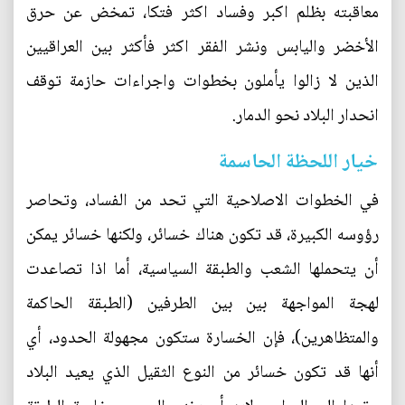
معاقبته بظلم اكبر وفساد اكثر فتكا، تمخض عن حرق
الأخضر واليابس ونشر الفقر اكثر فأكثر بين العراقيين
الذين لا زالوا يأملون بخطوات واجراءات حازمة توقف
انحدار البلاد نحو الدمار.
خيار اللحظة الحاسمة
في الخطوات الاصلاحية التي تحد من الفساد، وتحاصر
رؤوسه الكبيرة، قد تكون هناك خسائر، ولكنها خسائر يمكن
أن يتحملها الشعب والطبقة السياسية، أما اذا تصاعدت
لهجة المواجهة بين بين الطرفين (الطبقة الحاكمة
والمتظاهرين)، فإن الخسارة ستكون مجهولة الحدود، أي
أنها قد تكون خسائر من النوع الثقيل الذي يعيد البلاد