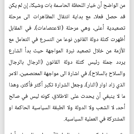
من الواضح أن خيار اللحظة الحاسمة بات وشيكا، إن لم يكن
قد حصل فعلا، مع بداية انتقال المظاهرات الى مرحلة
تصعيدية أعلى، وهي مرحلة (الاعتصامات)، في المقابل
أظهرت كتلة دولة القانون نوعا من التسرع في التعامل مع
الأزمة من خلال تصعيد نبرة المواجهة حيث بدأ الشارع
يردد جملة رئيس كتلة دولة القانون (الرجال بالرجال
والسلاح بالسلاح)، في اشارة الى مواجهة المعتصمين، الامر
الذي زاد اوار (النار)، وجعل الشرارة تكبر أكثر فأكثر، وهذا
ما لا ينبغي أن يحدث على الاطلاق، كونه ليس في صالح
أحد، لا الشعب ولا الدولة ولا الطبقة السياسية الحاكمة او
المشتركة في العملية السياسية.