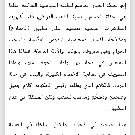
إنها لحظة الخيار الحاسم للطبقة السياسية الحاكمة، مثلما
هي لحظة الحسم بالنسبة للشعب العراقي، فقد أظهرت
المظاهرات الشعبية تصميما على تطبيق (الاصلاح)
ومكافحة الفساد، ومحاسبة الرؤوس المدَّنسة بالسحت
الحرام وهي معروفة، بالوثاق والأدلة الدامغة، فلماذا هذا
التقاعس في محاسبتها، ولماذا الخوف منها، ولماذا
التسويف في معالجة الاخطاء الكبيرة، والبقاء في حالة
التردد، فالكلام الذي يطلقه رئيس الحكومة كلام جميل
وصحيح ومشجّع ومناسب للشعب، ولكن المشكلة في عدم
التطبيق.
هناك عناصر في الاحزاب والكتل الداخلة في العملية