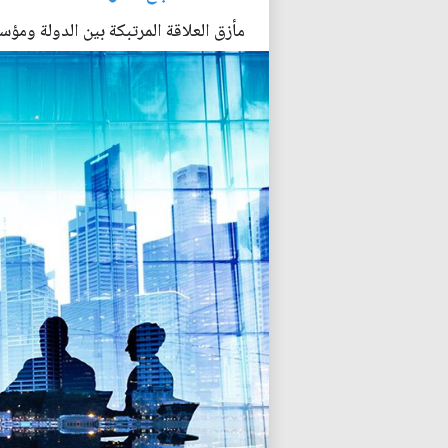
مأزق العلاقة المرتبكة بين الدولة ومؤس