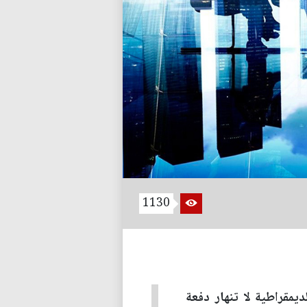
1130
يمقراطية لا تنهار دفعة