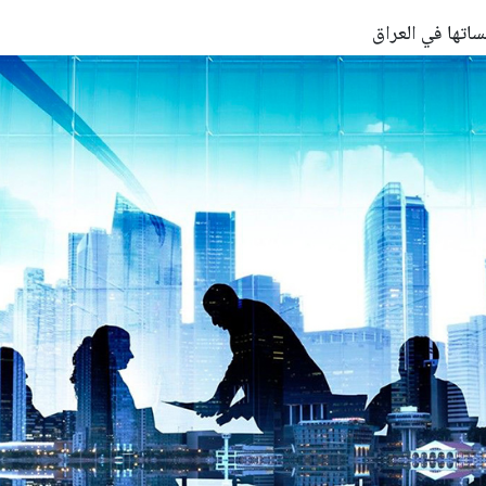
ساتها في العراق