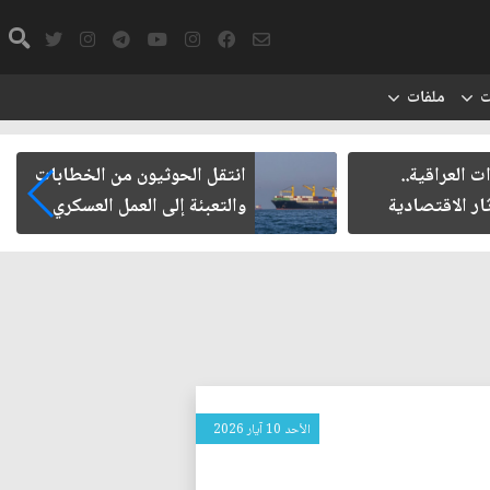
ت
ملفات
العراقية..
انتقل الحوثيون من الخطابات
ر الاقتصادية
والتعبئة إلى العمل العسكري
الأحد 10 آيار 2026