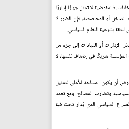
ت. فالمفوضية لا تمثل جهازًا إداريًا
و التدخل أو المحاصصة، فإن الضرر لا
 للثقة بشرعية النظام السياسي.
ض الإدارات أو القيادات إلى جزء من
 المؤسسة شريكًا في إضعاف نفسها، لا
فترض أن يكون المساحة الأعلى لتمثيل
 السياسية وتضارب المصالح. ومع تعدد
الصراع السياسي الذي يُدار تحت قبة