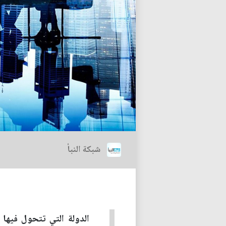
شبكة النبأ
الدولة التي تتحول فيها 