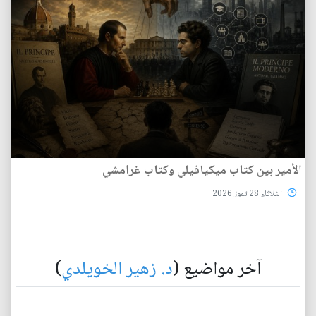
الأمير بين كتاب ميكيافيلي وكتاب غرامشي
الثلاثاء 28 تموز 2026
آخر مواضيع (
د. زهير الخويلدي
)