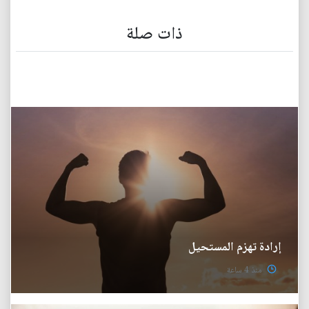
ذات صلة
إرادة تهزم المستحيل
منذ 4 ساعة