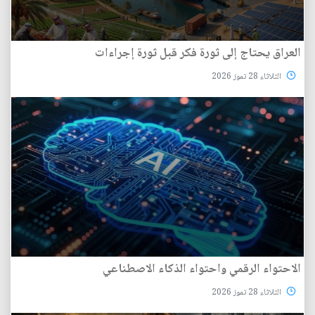
العراق يحتاج إلى ثورة فكر قبل ثورة إجراءات
الثلاثاء 28 تموز 2026
الاحتواء الرقمي واحتواء الذكاء الاصطناعي
الثلاثاء 28 تموز 2026