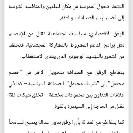
النشط، تحول المدرسة من مكان للتلقين والمنافسة الشرسة
إلى فضاء لبناء الصداقات والثقة.
الرفق الاقتصادي: سياسات اجتماعية تقلل من الإقصاء،
مثل برامج الدعم المشروط بالمشاركة المجتمعية، فتخفف
من الشعور بالتهديد الوجودي الذي يغذي الاستقطاب.
يتقاطع الرفق مع الصداقة بتحويل الآخر من "خصم
محتمل" إلى "شريك محتمل". الصداقة السياسية – كما في
علاقات التعاون بين مجموعات مختلفة – تخلق شبكات ثقة
تقلل من الحاجة إلى السيطرة بالقوة.
كما يتقاطع مع العدالة بأن الرفق بدون عدالة يصبح تسامحاً