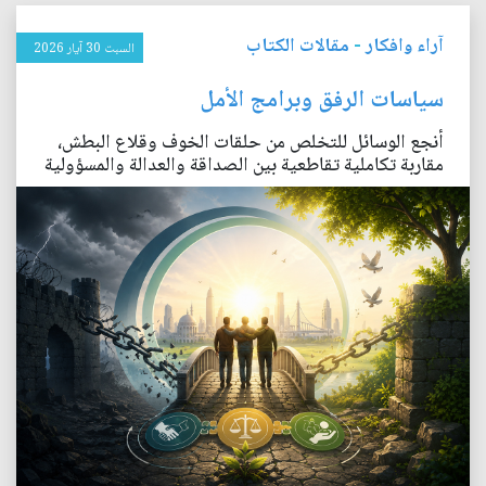
آراء وافكار
-
مقالات الكتاب
السبت 30 آيار 2026
سياسات الرفق وبرامج الأمل
أنجع الوسائل للتخلص من حلقات الخوف وقلاع البطش،
مقاربة تكاملية تقاطعية بين الصداقة والعدالة والمسؤولية