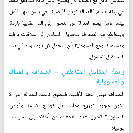
يتكامل الأمل مع العدالة بأن يصبح الأمل قابلاً للتحقق فقط
في بيئة عادلة. فالعدالة توفر الأرضية التي ينمو فيها الأمل،
بينما الأمل يمنع العدالة من التحول إلى آلية عقابية باردة.
ويتقاطع مع الصداقة بتحويل التعاون إلى علاقات دافئة
ومستمرة، ومع المسؤولية بأن يتحمل كل فرد دوره في بناء
المستقبل المأمول.
رابعاً: التكامل التقاطعي – الصداقة والعدالة
والمسؤولية
الصداقة تبني الثقة الأفقية، فتصبح قاعدة للعدالة التي لا
تكون مجرد توزيع موارد، بل توزيع كرامة وفرص.
المسؤولية تحول هذه العلاقات من أحلام إلى ممارسات
يومية: