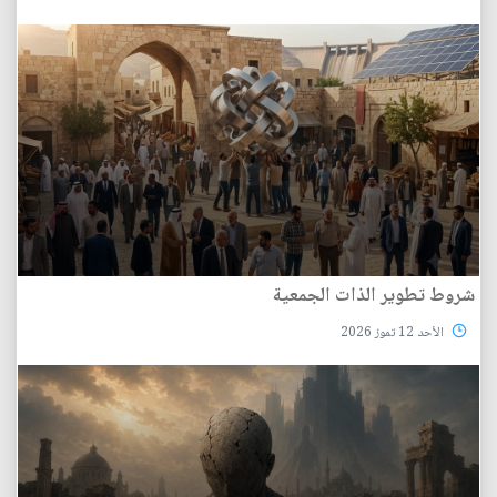
شروط تطوير الذات الجمعية
الأحد 12 تموز 2026