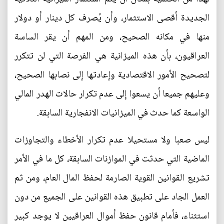
الجديدة أقصى الاستثمار، وأن يُصرف كل دينار أو دولار
منها في مكانه الصحيح، ومن المهم أن يقر الساسة
العراقيون، بأن هذه الميزانية هي الفرصة التي لن تتكرر
لتصحيح الأمور الاقتصادية وإعادتها إلى نصابها الصحيح،
وعليهم جميعا أن يسعوا إلى عدم تكرار حالات الهدر المالي
الواسعة كما حدث في الميزانيات الانفجارية السابقة.
ليس صعبا ولا مستحيلا عدم تكرار الأخطاء والتجاوزات
الماضية التي حدثت في الموازنات السابقة، كل ما في الأمر
تشريع القوانين القوية الصارمة لحفظ المال العام، ومن ثم
العمل الجاد على تطبيق هذه القوانين على الجميع من دون
استثناء، فأمام قانون حفظ أموال العراقيين لا يوجد كبير