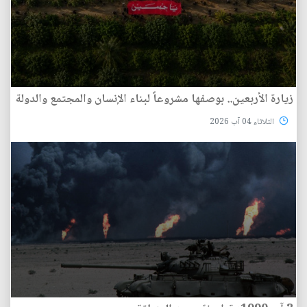
زيارة الأربعين.. بوصفها مشروعاً لبناء الإنسان والمجتمع والدولة
الثلاثاء 04 آب 2026