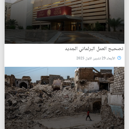
تصحيح العمل البرلماني الجديد
الأربعاء 29 تشرين الاول 2025