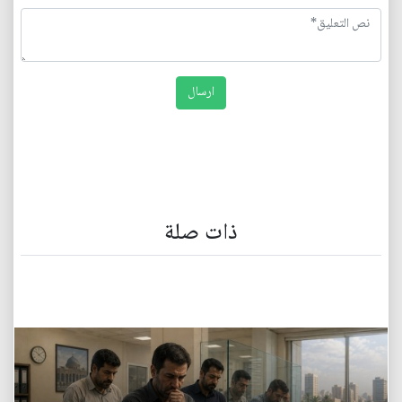
ذات صلة