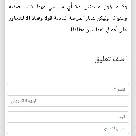
ولا مسؤول مستثنى ولا أي سياسي مهما كانت صفته
وعنوانه، وليكن شعار المرحلة القادمة قولا وفعلا (لا للتجاوز
على أموال العراقيين مطلقا).
اضف تعليق